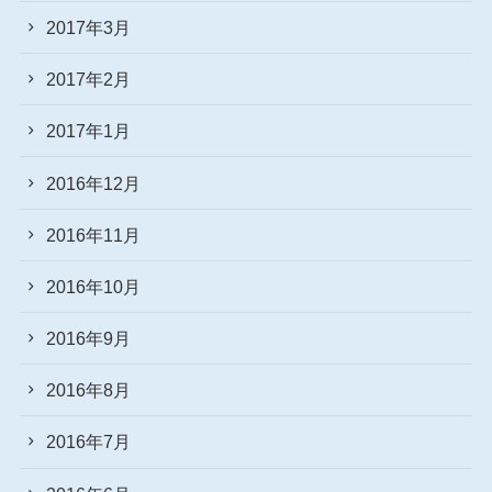
2017年3月
2017年2月
2017年1月
2016年12月
2016年11月
2016年10月
2016年9月
2016年8月
2016年7月