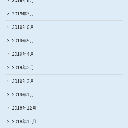
2019年8月
2019年7月
2019年6月
2019年5月
2019年4月
2019年3月
2019年2月
2019年1月
2018年12月
2018年11月