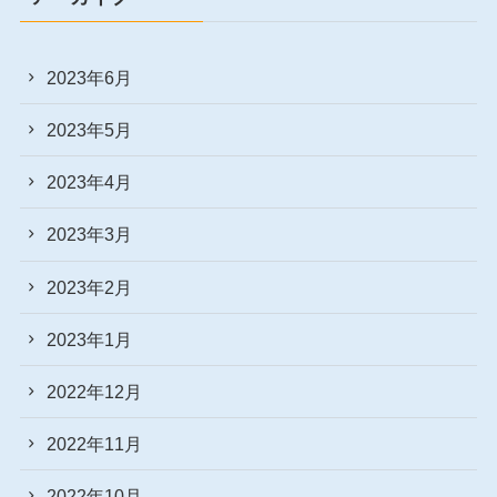
2023年6月
2023年5月
2023年4月
2023年3月
2023年2月
2023年1月
2022年12月
2022年11月
2022年10月