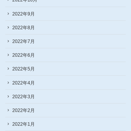
2022年9月
2022年8月
2022年7月
2022年6月
2022年5月
2022年4月
2022年3月
2022年2月
2022年1月