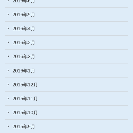
2016年6月
2016年5月
2016年4月
2016年3月
2016年2月
2016年1月
2015年12月
2015年11月
2015年10月
2015年9月