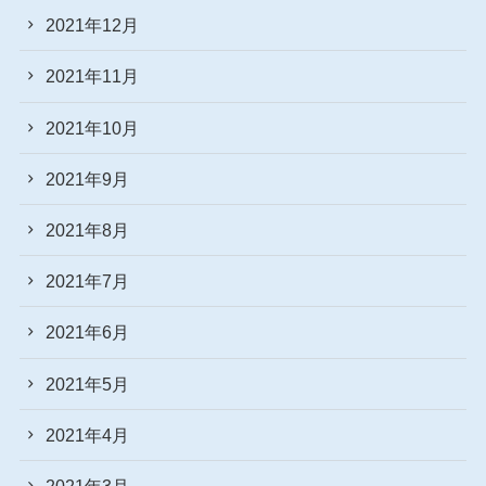
2021年12月
2021年11月
2021年10月
2021年9月
2021年8月
2021年7月
2021年6月
2021年5月
2021年4月
2021年3月