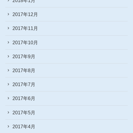
2018年1月
2017年12月
2017年11月
2017年10月
2017年9月
2017年8月
2017年7月
2017年6月
2017年5月
2017年4月