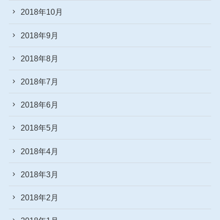
2018年10月
2018年9月
2018年8月
2018年7月
2018年6月
2018年5月
2018年4月
2018年3月
2018年2月