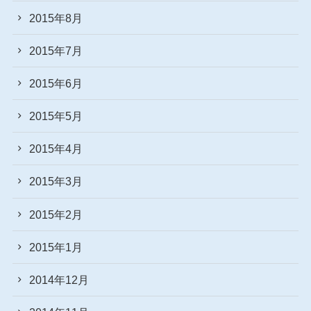
2015年8月
2015年7月
2015年6月
2015年5月
2015年4月
2015年3月
2015年2月
2015年1月
2014年12月