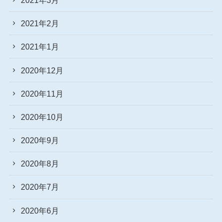
2021年2月
2021年1月
2020年12月
2020年11月
2020年10月
2020年9月
2020年8月
2020年7月
2020年6月