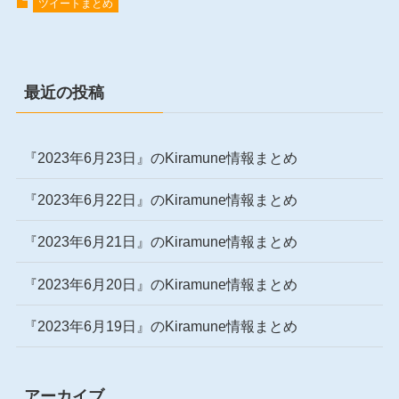
ツイートまとめ
最近の投稿
『2023年6月23日』のKiramune情報まとめ
『2023年6月22日』のKiramune情報まとめ
『2023年6月21日』のKiramune情報まとめ
『2023年6月20日』のKiramune情報まとめ
『2023年6月19日』のKiramune情報まとめ
アーカイブ