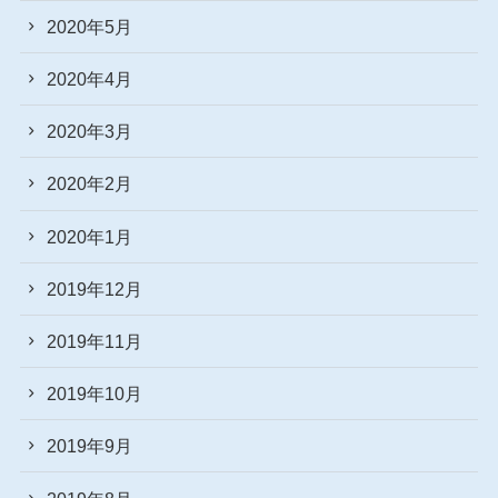
2020年5月
2020年4月
2020年3月
2020年2月
2020年1月
2019年12月
2019年11月
2019年10月
2019年9月