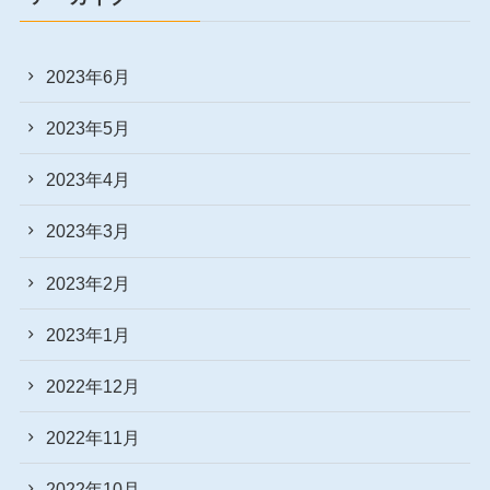
2023年6月
2023年5月
2023年4月
2023年3月
2023年2月
2023年1月
2022年12月
2022年11月
2022年10月