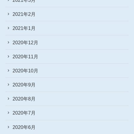
2021年2月
2021年1月
2020年12月
2020年11月
2020年10月
2020年9月
2020年8月
2020年7月
2020年6月