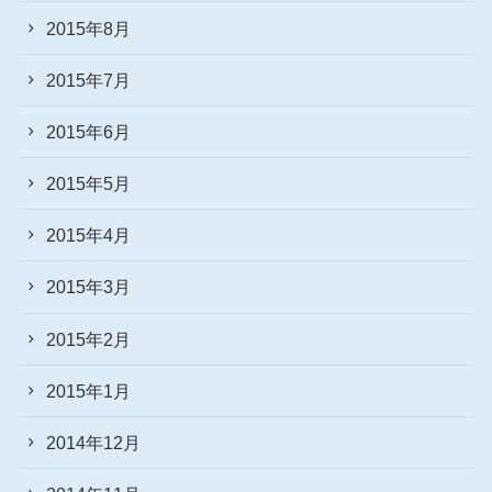
2015年8月
2015年7月
2015年6月
2015年5月
2015年4月
2015年3月
2015年2月
2015年1月
2014年12月