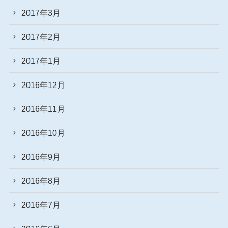
2017年3月
2017年2月
2017年1月
2016年12月
2016年11月
2016年10月
2016年9月
2016年8月
2016年7月