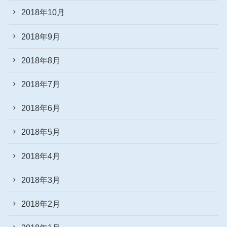
2018年10月
2018年9月
2018年8月
2018年7月
2018年6月
2018年5月
2018年4月
2018年3月
2018年2月