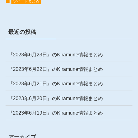
ツイートまとめ
最近の投稿
『2023年6月23日』のKiramune情報まとめ
『2023年6月22日』のKiramune情報まとめ
『2023年6月21日』のKiramune情報まとめ
『2023年6月20日』のKiramune情報まとめ
『2023年6月19日』のKiramune情報まとめ
アーカイブ