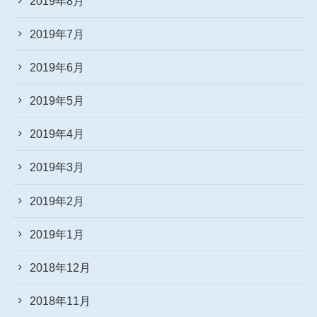
2019年8月
2019年7月
2019年6月
2019年5月
2019年4月
2019年3月
2019年2月
2019年1月
2018年12月
2018年11月