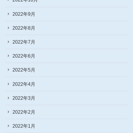
2022年9月
2022年8月
2022年7月
2022年6月
2022年5月
2022年4月
2022年3月
2022年2月
2022年1月