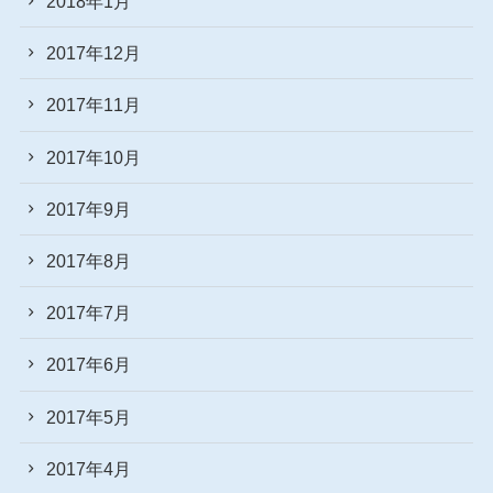
2018年1月
2017年12月
2017年11月
2017年10月
2017年9月
2017年8月
2017年7月
2017年6月
2017年5月
2017年4月