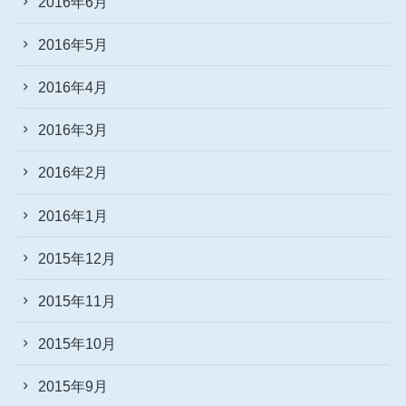
2016年6月
2016年5月
2016年4月
2016年3月
2016年2月
2016年1月
2015年12月
2015年11月
2015年10月
2015年9月