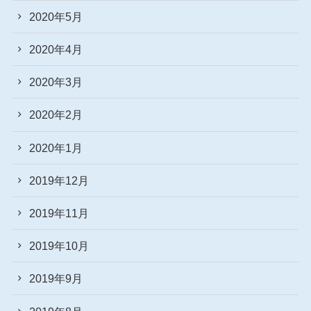
2020年5月
2020年4月
2020年3月
2020年2月
2020年1月
2019年12月
2019年11月
2019年10月
2019年9月