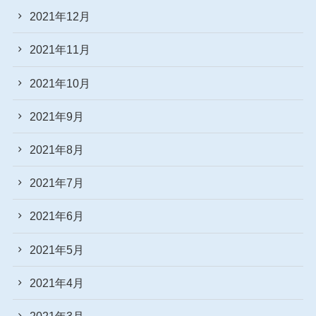
2021年12月
2021年11月
2021年10月
2021年9月
2021年8月
2021年7月
2021年6月
2021年5月
2021年4月
2021年3月