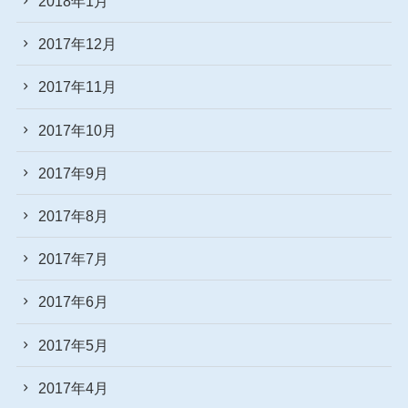
2018年1月
2017年12月
2017年11月
2017年10月
2017年9月
2017年8月
2017年7月
2017年6月
2017年5月
2017年4月