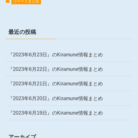
ツイートまとめ
最近の投稿
『2023年6月23日』のKiramune情報まとめ
『2023年6月22日』のKiramune情報まとめ
『2023年6月21日』のKiramune情報まとめ
『2023年6月20日』のKiramune情報まとめ
『2023年6月19日』のKiramune情報まとめ
アーカイブ