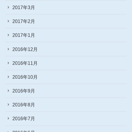
2017年3月
2017年2月
2017年1月
2016年12月
2016年11月
2016年10月
2016年9月
2016年8月
2016年7月