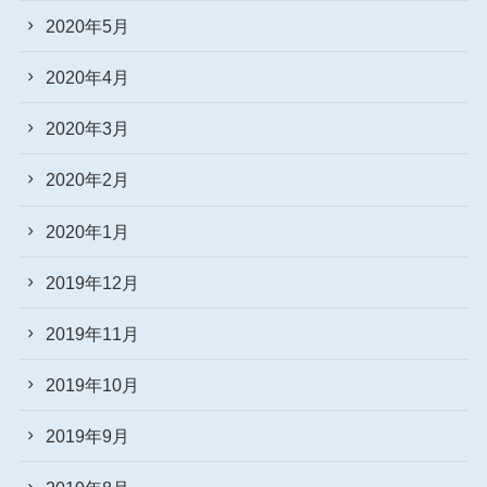
2020年5月
2020年4月
2020年3月
2020年2月
2020年1月
2019年12月
2019年11月
2019年10月
2019年9月