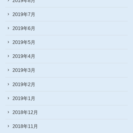
2019年8月
2019年7月
2019年6月
2019年5月
2019年4月
2019年3月
2019年2月
2019年1月
2018年12月
2018年11月