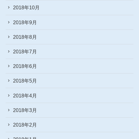
2018年10月
2018年9月
2018年8月
2018年7月
2018年6月
2018年5月
2018年4月
2018年3月
2018年2月