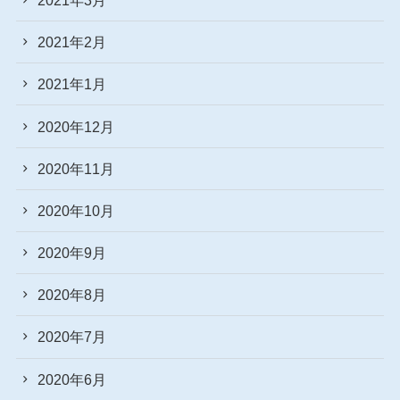
2021年2月
2021年1月
2020年12月
2020年11月
2020年10月
2020年9月
2020年8月
2020年7月
2020年6月