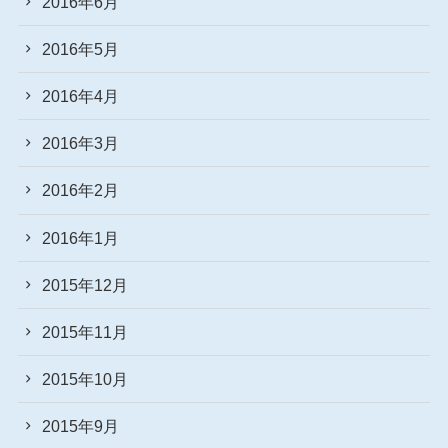
2016年6月
2016年5月
2016年4月
2016年3月
2016年2月
2016年1月
2015年12月
2015年11月
2015年10月
2015年9月