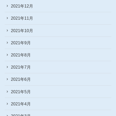
2021年12月
2021年11月
2021年10月
2021年9月
2021年8月
2021年7月
2021年6月
2021年5月
2021年4月
2021年3月