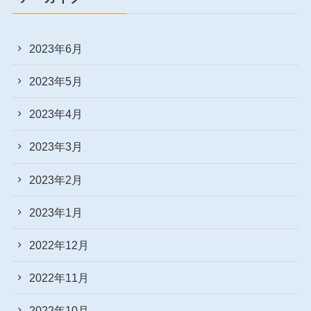
2023年6月
2023年5月
2023年4月
2023年3月
2023年2月
2023年1月
2022年12月
2022年11月
2022年10月