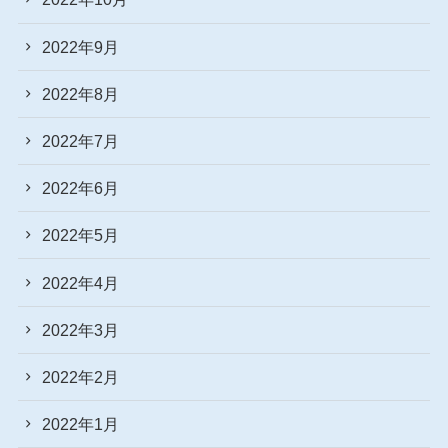
2022年9月
2022年8月
2022年7月
2022年6月
2022年5月
2022年4月
2022年3月
2022年2月
2022年1月