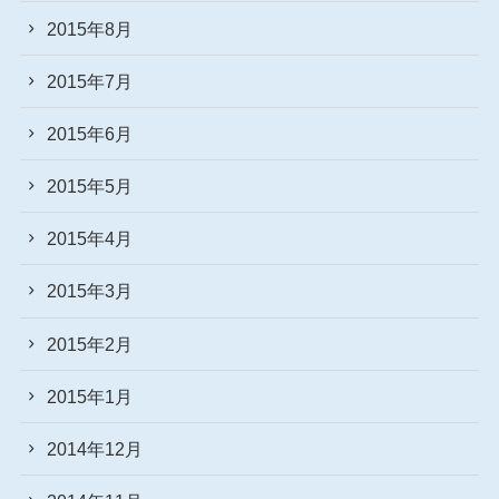
2015年8月
2015年7月
2015年6月
2015年5月
2015年4月
2015年3月
2015年2月
2015年1月
2014年12月