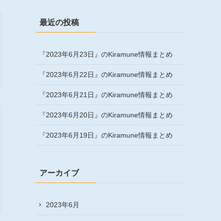
最近の投稿
『2023年6月23日』のKiramune情報まとめ
『2023年6月22日』のKiramune情報まとめ
『2023年6月21日』のKiramune情報まとめ
『2023年6月20日』のKiramune情報まとめ
『2023年6月19日』のKiramune情報まとめ
アーカイブ
2023年6月