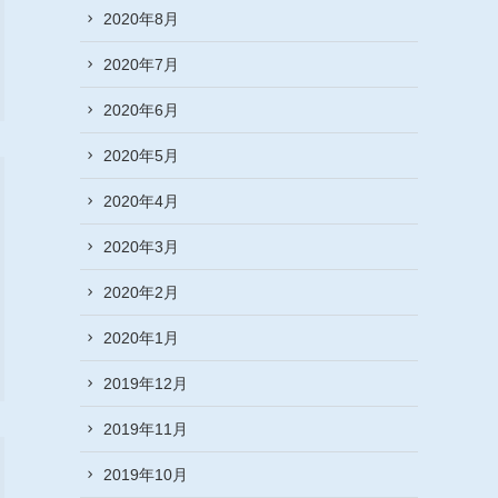
2020年8月
2020年7月
2020年6月
2020年5月
2020年4月
2020年3月
2020年2月
2020年1月
2019年12月
2019年11月
2019年10月