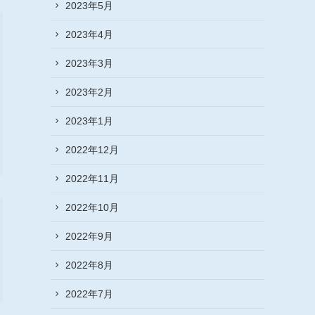
2023年5月
2023年4月
2023年3月
2023年2月
2023年1月
2022年12月
2022年11月
2022年10月
2022年9月
2022年8月
2022年7月