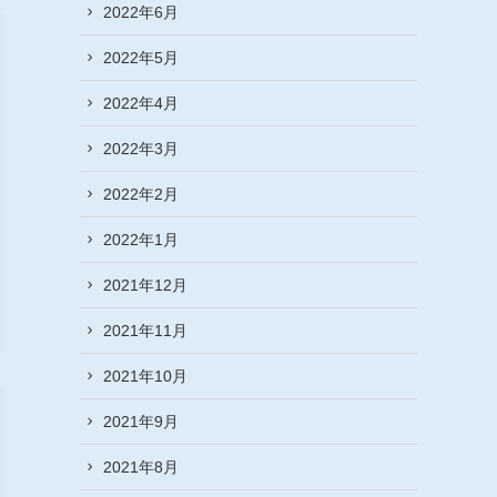
2022年6月
2022年5月
2022年4月
2022年3月
2022年2月
2022年1月
2021年12月
2021年11月
2021年10月
2021年9月
2021年8月