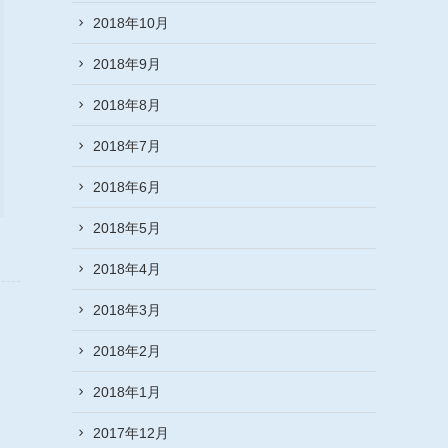
2018年10月
2018年9月
2018年8月
2018年7月
2018年6月
2018年5月
2018年4月
2018年3月
2018年2月
2018年1月
2017年12月