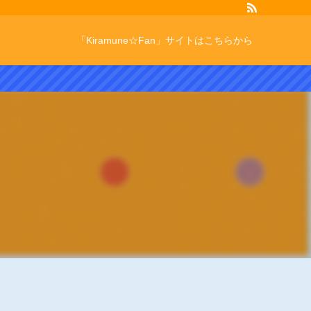
「Kiramune☆Fan」サイトはこちらから