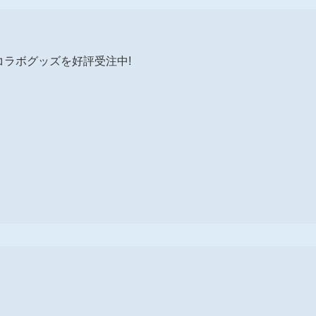
のコラボグッズを好評受注中!