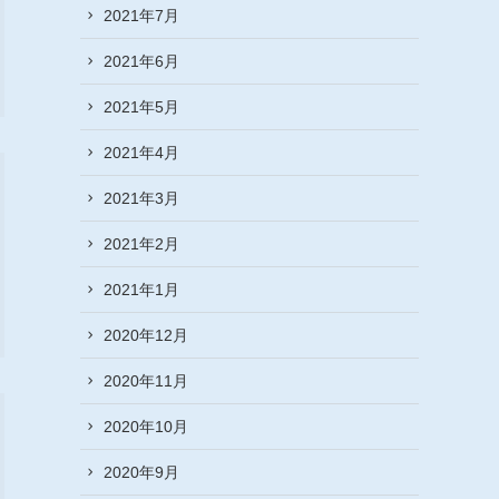
2021年7月
2021年6月
2021年5月
2021年4月
2021年3月
2021年2月
2021年1月
2020年12月
2020年11月
2020年10月
2020年9月