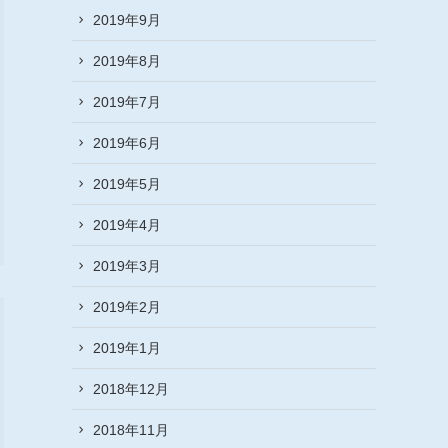
2019年9月
2019年8月
2019年7月
2019年6月
2019年5月
2019年4月
2019年3月
2019年2月
2019年1月
2018年12月
2018年11月