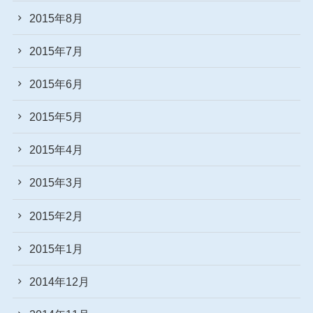
2015年8月
2015年7月
2015年6月
2015年5月
2015年4月
2015年3月
2015年2月
2015年1月
2014年12月