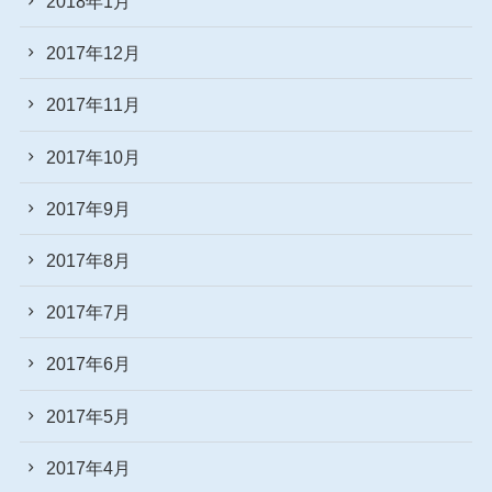
2018年1月
2017年12月
2017年11月
2017年10月
2017年9月
2017年8月
2017年7月
2017年6月
2017年5月
2017年4月