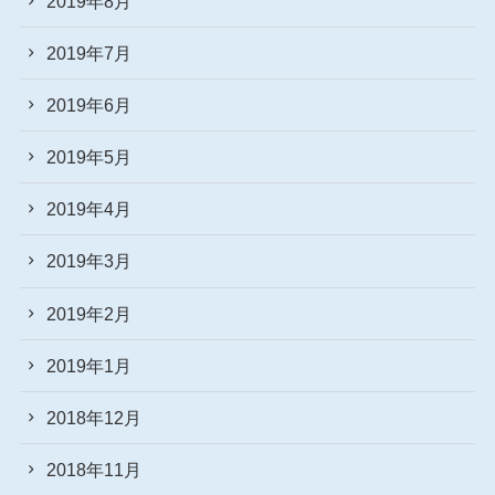
2019年8月
2019年7月
2019年6月
2019年5月
2019年4月
2019年3月
2019年2月
2019年1月
2018年12月
2018年11月