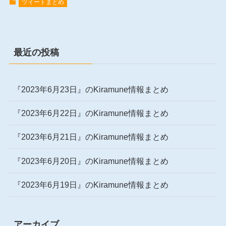
ツイートまとめ
最近の投稿
『2023年6月23日』のKiramune情報まとめ
『2023年6月22日』のKiramune情報まとめ
『2023年6月21日』のKiramune情報まとめ
『2023年6月20日』のKiramune情報まとめ
『2023年6月19日』のKiramune情報まとめ
アーカイブ