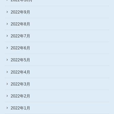
2022年9月
2022年8月
2022年7月
2022年6月
2022年5月
2022年4月
2022年3月
2022年2月
2022年1月