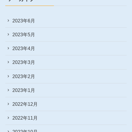
2023年6月
2023年5月
2023年4月
2023年3月
2023年2月
2023年1月
2022年12月
2022年11月
2022年10月