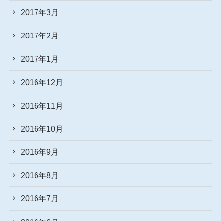
2017年3月
2017年2月
2017年1月
2016年12月
2016年11月
2016年10月
2016年9月
2016年8月
2016年7月