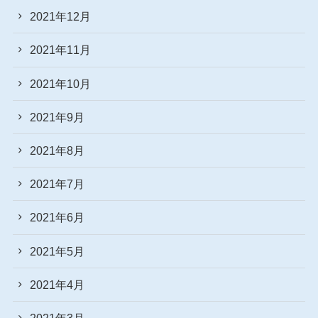
2021年12月
2021年11月
2021年10月
2021年9月
2021年8月
2021年7月
2021年6月
2021年5月
2021年4月
2021年3月