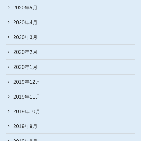
2020年5月
2020年4月
2020年3月
2020年2月
2020年1月
2019年12月
2019年11月
2019年10月
2019年9月