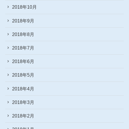
2018年10月
2018年9月
2018年8月
2018年7月
2018年6月
2018年5月
2018年4月
2018年3月
2018年2月