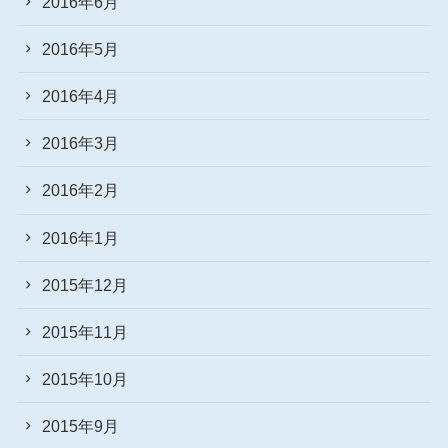
2016年6月
2016年5月
2016年4月
2016年3月
2016年2月
2016年1月
2015年12月
2015年11月
2015年10月
2015年9月