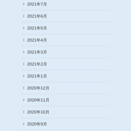
2021年7月
2021年6月
2021年5月
2021年4月
2021年3月
2021年2月
2021年1月
2020年12月
2020年11月
2020年10月
2020年9月