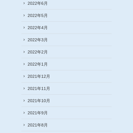
2022年6月
2022年5月
2022年4月
2022年3月
2022年2月
2022年1月
2021年12月
2021年11月
2021年10月
2021年9月
2021年8月