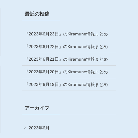
最近の投稿
『2023年6月23日』のKiramune情報まとめ
『2023年6月22日』のKiramune情報まとめ
『2023年6月21日』のKiramune情報まとめ
『2023年6月20日』のKiramune情報まとめ
『2023年6月19日』のKiramune情報まとめ
アーカイブ
2023年6月