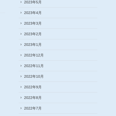
2023年5月
2023年4月
2023年3月
2023年2月
2023年1月
2022年12月
2022年11月
2022年10月
2022年9月
2022年8月
2022年7月