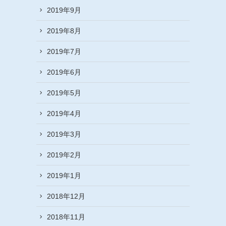
2019年9月
2019年8月
2019年7月
2019年6月
2019年5月
2019年4月
2019年3月
2019年2月
2019年1月
2018年12月
2018年11月