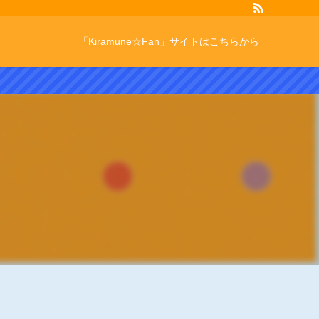
「Kiramune☆Fan」サイトはこちらから