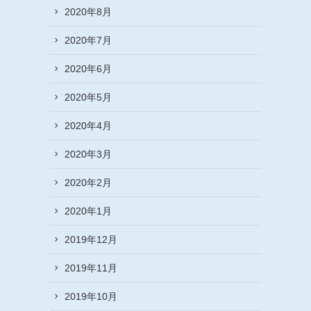
2020年8月
2020年7月
2020年6月
2020年5月
2020年4月
2020年3月
2020年2月
2020年1月
2019年12月
2019年11月
2019年10月