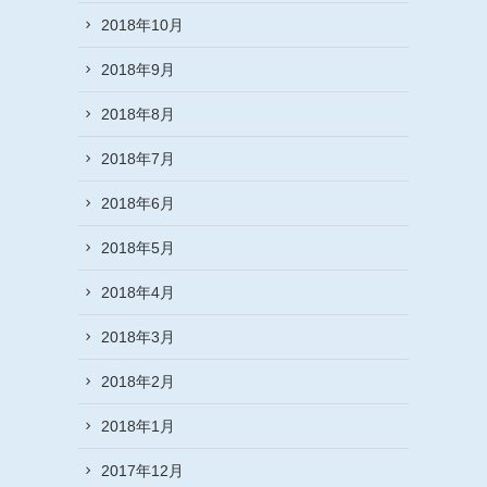
2018年10月
2018年9月
2018年8月
2018年7月
2018年6月
2018年5月
2018年4月
2018年3月
2018年2月
2018年1月
2017年12月