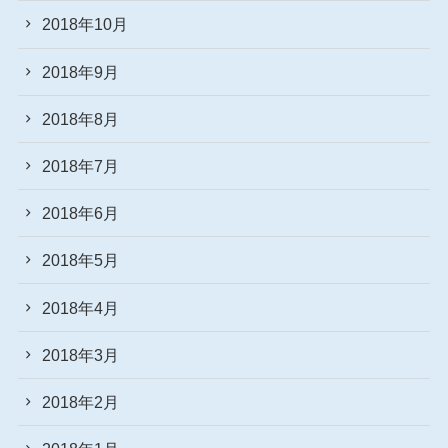
2018年10月
2018年9月
2018年8月
2018年7月
2018年6月
2018年5月
2018年4月
2018年3月
2018年2月