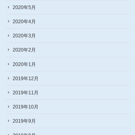
2020年5月
2020年4月
2020年3月
2020年2月
2020年1月
2019年12月
2019年11月
2019年10月
2019年9月