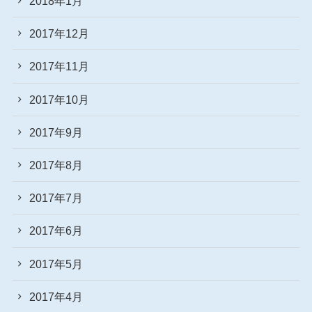
2018年1月
2017年12月
2017年11月
2017年10月
2017年9月
2017年8月
2017年7月
2017年6月
2017年5月
2017年4月