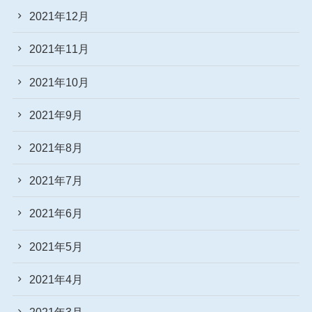
2021年12月
2021年11月
2021年10月
2021年9月
2021年8月
2021年7月
2021年6月
2021年5月
2021年4月
2021年3月