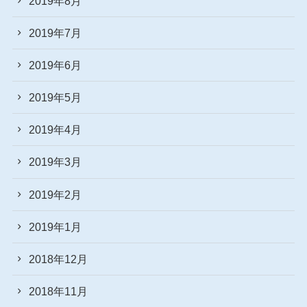
2019年8月
2019年7月
2019年6月
2019年5月
2019年4月
2019年3月
2019年2月
2019年1月
2018年12月
2018年11月