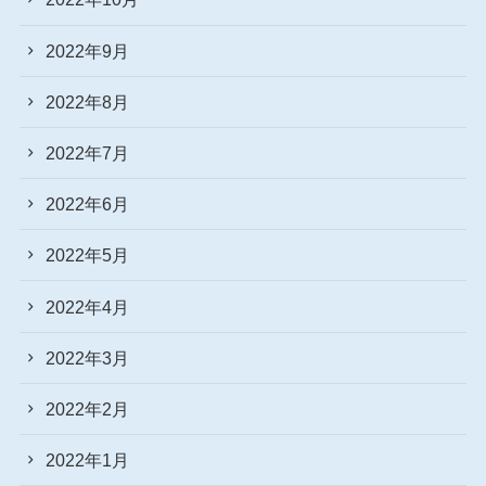
2022年9月
2022年8月
2022年7月
2022年6月
2022年5月
2022年4月
2022年3月
2022年2月
2022年1月