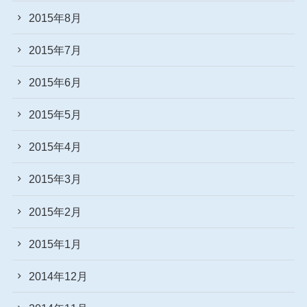
2015年8月
2015年7月
2015年6月
2015年5月
2015年4月
2015年3月
2015年2月
2015年1月
2014年12月