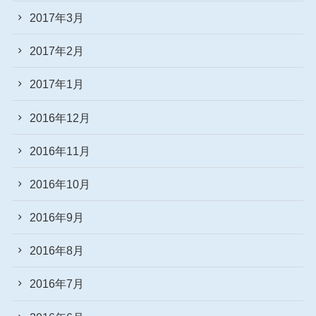
2017年3月
2017年2月
2017年1月
2016年12月
2016年11月
2016年10月
2016年9月
2016年8月
2016年7月