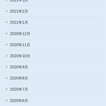
2021年2月
2021年1月
2020年12月
2020年11月
2020年10月
2020年9月
2020年8月
2020年7月
2020年6月