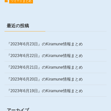
ツイートまとめ
最近の投稿
『2023年6月23日』のKiramune情報まとめ
『2023年6月22日』のKiramune情報まとめ
『2023年6月21日』のKiramune情報まとめ
『2023年6月20日』のKiramune情報まとめ
『2023年6月19日』のKiramune情報まとめ
アーカイブ