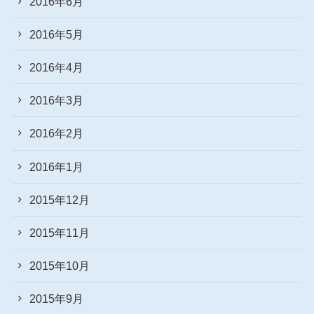
2016年6月
2016年5月
2016年4月
2016年3月
2016年2月
2016年1月
2015年12月
2015年11月
2015年10月
2015年9月