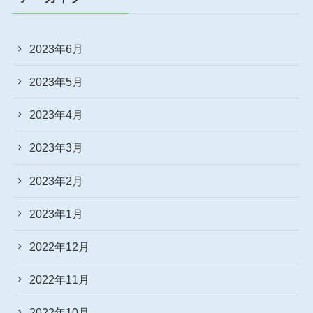
2023年6月
2023年5月
2023年4月
2023年3月
2023年2月
2023年1月
2022年12月
2022年11月
2022年10月