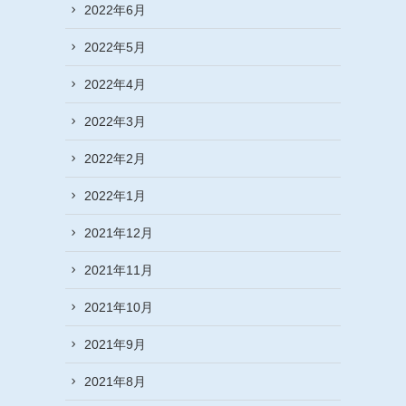
2022年6月
2022年5月
2022年4月
2022年3月
2022年2月
2022年1月
2021年12月
2021年11月
2021年10月
2021年9月
2021年8月