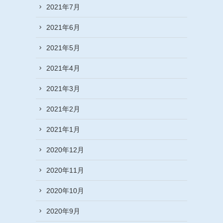
2021年7月
2021年6月
2021年5月
2021年4月
2021年3月
2021年2月
2021年1月
2020年12月
2020年11月
2020年10月
2020年9月