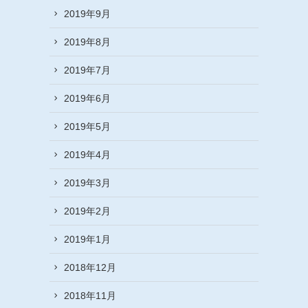
2019年9月
2019年8月
2019年7月
2019年6月
2019年5月
2019年4月
2019年3月
2019年2月
2019年1月
2018年12月
2018年11月