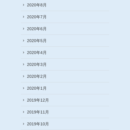
2020年8月
2020年7月
2020年6月
2020年5月
2020年4月
2020年3月
2020年2月
2020年1月
2019年12月
2019年11月
2019年10月