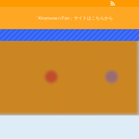
「Kiramune☆Fan」サイトはこちらから