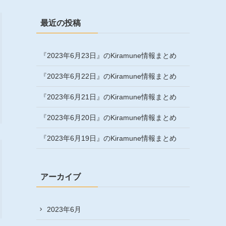
最近の投稿
『2023年6月23日』のKiramune情報まとめ
『2023年6月22日』のKiramune情報まとめ
『2023年6月21日』のKiramune情報まとめ
『2023年6月20日』のKiramune情報まとめ
『2023年6月19日』のKiramune情報まとめ
アーカイブ
2023年6月