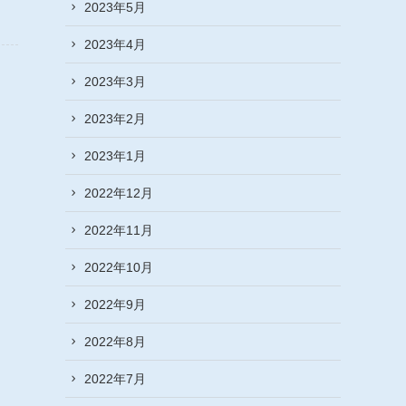
2023年5月
2023年4月
2023年3月
2023年2月
2023年1月
2022年12月
2022年11月
2022年10月
2022年9月
2022年8月
2022年7月