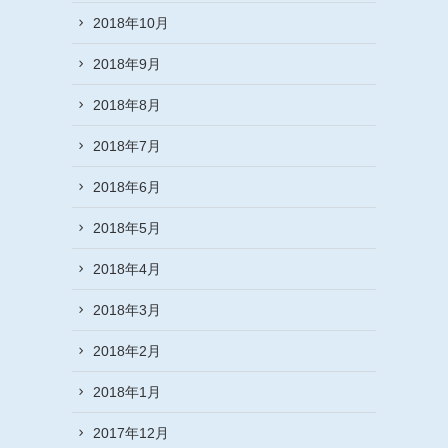
2018年10月
2018年9月
2018年8月
2018年7月
2018年6月
2018年5月
2018年4月
2018年3月
2018年2月
2018年1月
2017年12月