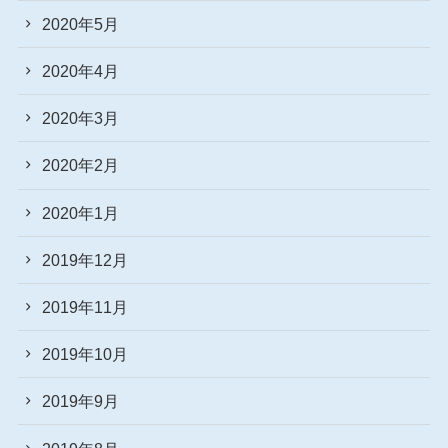
2020年5月
2020年4月
2020年3月
2020年2月
2020年1月
2019年12月
2019年11月
2019年10月
2019年9月