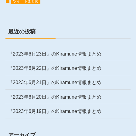
ツイートまとめ
最近の投稿
『2023年6月23日』のKiramune情報まとめ
『2023年6月22日』のKiramune情報まとめ
『2023年6月21日』のKiramune情報まとめ
『2023年6月20日』のKiramune情報まとめ
『2023年6月19日』のKiramune情報まとめ
アーカイブ