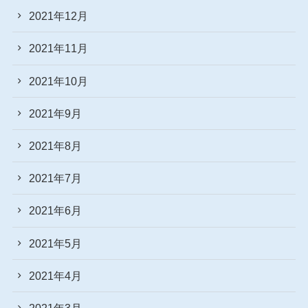
2021年12月
2021年11月
2021年10月
2021年9月
2021年8月
2021年7月
2021年6月
2021年5月
2021年4月
2021年3月