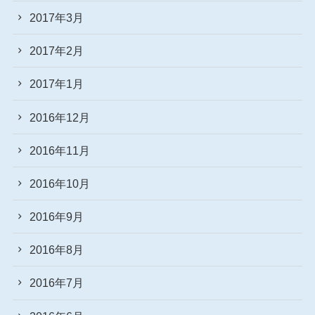
2017年3月
2017年2月
2017年1月
2016年12月
2016年11月
2016年10月
2016年9月
2016年8月
2016年7月