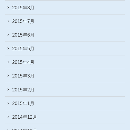
2015年8月
2015年7月
2015年6月
2015年5月
2015年4月
2015年3月
2015年2月
2015年1月
2014年12月