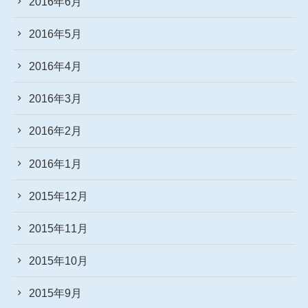
2016年6月
2016年5月
2016年4月
2016年3月
2016年2月
2016年1月
2015年12月
2015年11月
2015年10月
2015年9月