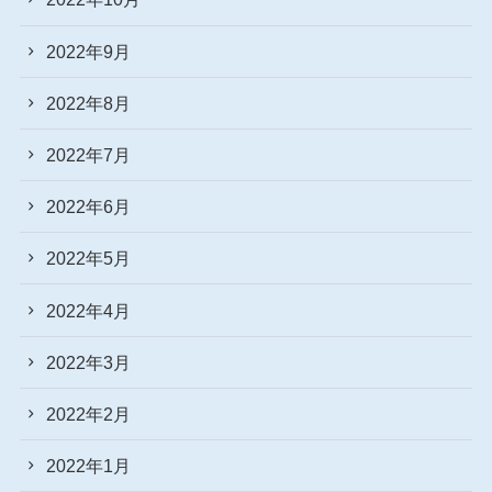
2022年9月
2022年8月
2022年7月
2022年6月
2022年5月
2022年4月
2022年3月
2022年2月
2022年1月