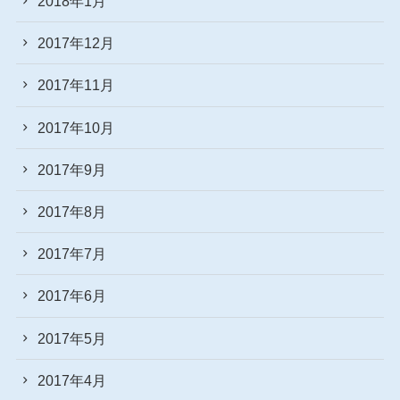
2018年1月
2017年12月
2017年11月
2017年10月
2017年9月
2017年8月
2017年7月
2017年6月
2017年5月
2017年4月