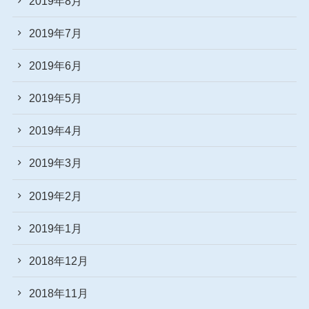
2019年8月
2019年7月
2019年6月
2019年5月
2019年4月
2019年3月
2019年2月
2019年1月
2018年12月
2018年11月