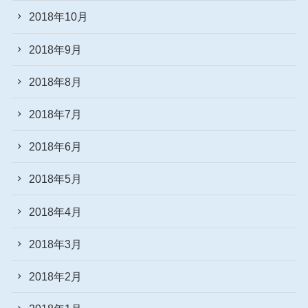
2018年10月
2018年9月
2018年8月
2018年7月
2018年6月
2018年5月
2018年4月
2018年3月
2018年2月