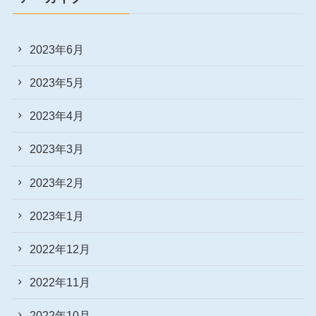
2023年6月
2023年5月
2023年4月
2023年3月
2023年2月
2023年1月
2022年12月
2022年11月
2022年10月