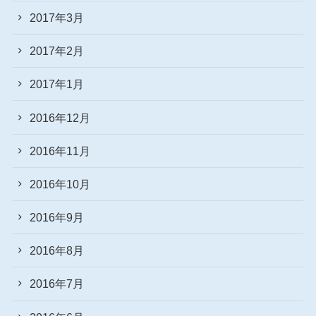
2017年3月
2017年2月
2017年1月
2016年12月
2016年11月
2016年10月
2016年9月
2016年8月
2016年7月