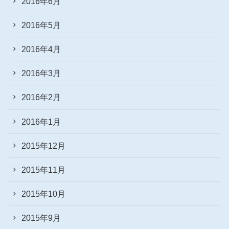
2016年6月
2016年5月
2016年4月
2016年3月
2016年2月
2016年1月
2015年12月
2015年11月
2015年10月
2015年9月