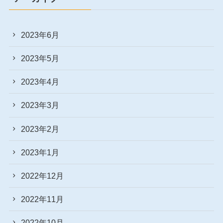
2023年6月
2023年5月
2023年4月
2023年3月
2023年2月
2023年1月
2022年12月
2022年11月
2022年10月