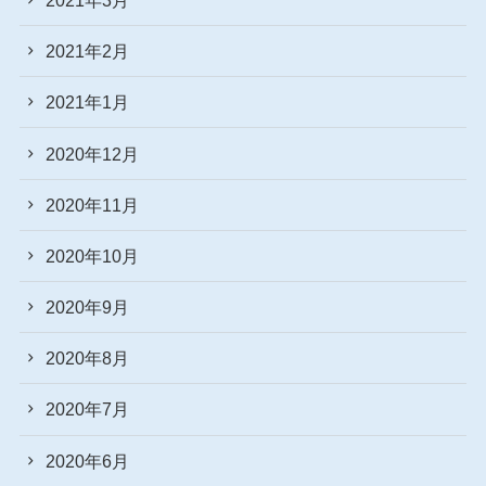
2021年2月
2021年1月
2020年12月
2020年11月
2020年10月
2020年9月
2020年8月
2020年7月
2020年6月