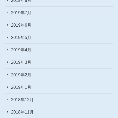
2019年8月
2019年7月
2019年6月
2019年5月
2019年4月
2019年3月
2019年2月
2019年1月
2018年12月
2018年11月