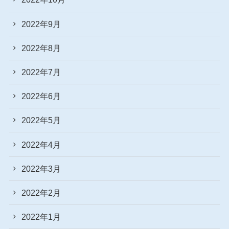
2022年9月
2022年8月
2022年7月
2022年6月
2022年5月
2022年4月
2022年3月
2022年2月
2022年1月