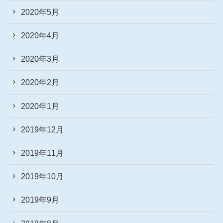
2020年5月
2020年4月
2020年3月
2020年2月
2020年1月
2019年12月
2019年11月
2019年10月
2019年9月