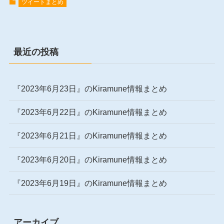
ツイートまとめ
最近の投稿
『2023年6月23日』のKiramune情報まとめ
『2023年6月22日』のKiramune情報まとめ
『2023年6月21日』のKiramune情報まとめ
『2023年6月20日』のKiramune情報まとめ
『2023年6月19日』のKiramune情報まとめ
アーカイブ