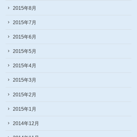
2015年8月
2015年7月
2015年6月
2015年5月
2015年4月
2015年3月
2015年2月
2015年1月
2014年12月