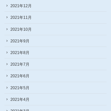
2021年12月
2021年11月
2021年10月
2021年9月
2021年8月
2021年7月
2021年6月
2021年5月
2021年4月
2021年3月