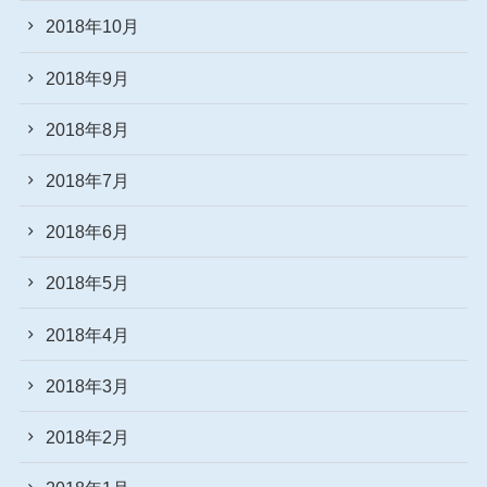
2018年10月
2018年9月
2018年8月
2018年7月
2018年6月
2018年5月
2018年4月
2018年3月
2018年2月