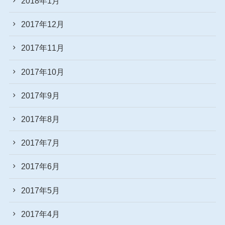
2018年1月
2017年12月
2017年11月
2017年10月
2017年9月
2017年8月
2017年7月
2017年6月
2017年5月
2017年4月