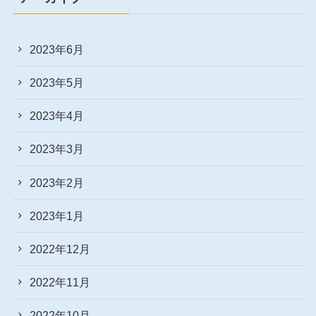
2023年6月
2023年5月
2023年4月
2023年3月
2023年2月
2023年1月
2022年12月
2022年11月
2022年10月