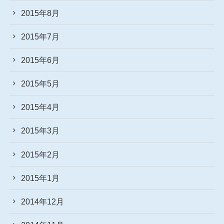
2015年8月
2015年7月
2015年6月
2015年5月
2015年4月
2015年3月
2015年2月
2015年1月
2014年12月