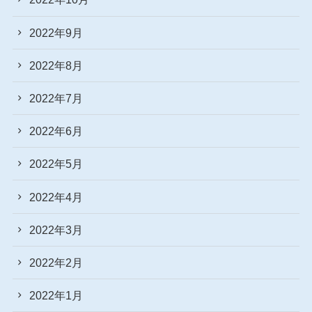
2022年9月
2022年8月
2022年7月
2022年6月
2022年5月
2022年4月
2022年3月
2022年2月
2022年1月