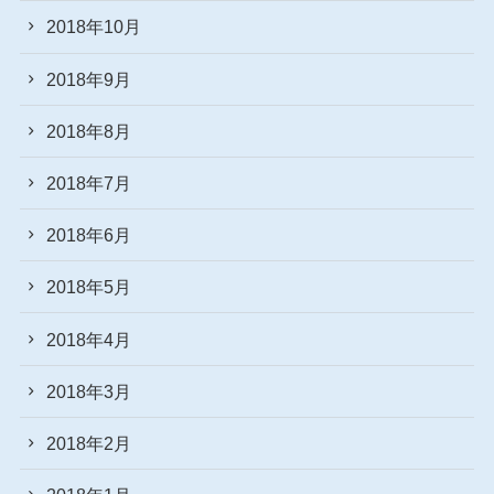
2018年10月
2018年9月
2018年8月
2018年7月
2018年6月
2018年5月
2018年4月
2018年3月
2018年2月