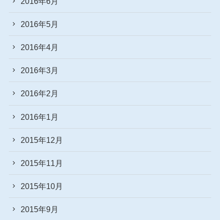
2016年6月
2016年5月
2016年4月
2016年3月
2016年2月
2016年1月
2015年12月
2015年11月
2015年10月
2015年9月