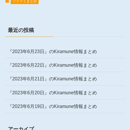
ツイートまとめ
最近の投稿
『2023年6月23日』のKiramune情報まとめ
『2023年6月22日』のKiramune情報まとめ
『2023年6月21日』のKiramune情報まとめ
『2023年6月20日』のKiramune情報まとめ
『2023年6月19日』のKiramune情報まとめ
アーカイブ