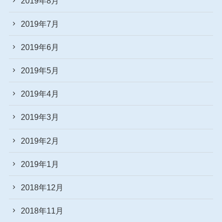
2019年8月
2019年7月
2019年6月
2019年5月
2019年4月
2019年3月
2019年2月
2019年1月
2018年12月
2018年11月