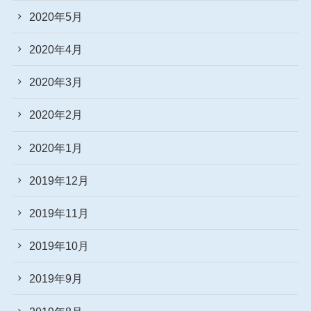
2020年5月
2020年4月
2020年3月
2020年2月
2020年1月
2019年12月
2019年11月
2019年10月
2019年9月