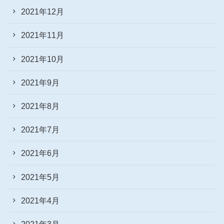
2021年12月
2021年11月
2021年10月
2021年9月
2021年8月
2021年7月
2021年6月
2021年5月
2021年4月
2021年3月