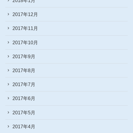
2018年1月
2017年12月
2017年11月
2017年10月
2017年9月
2017年8月
2017年7月
2017年6月
2017年5月
2017年4月