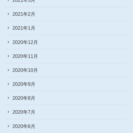
2021年2月
2021年1月
2020年12月
2020年11月
2020年10月
2020年9月
2020年8月
2020年7月
2020年6月