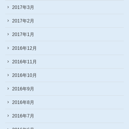
2017年3月
2017年2月
2017年1月
2016年12月
2016年11月
2016年10月
2016年9月
2016年8月
2016年7月