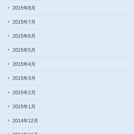
2015年8月
2015年7月
2015年6月
2015年5月
2015年4月
2015年3月
2015年2月
2015年1月
2014年12月