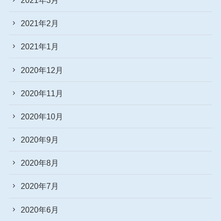
2021年2月
2021年1月
2020年12月
2020年11月
2020年10月
2020年9月
2020年8月
2020年7月
2020年6月