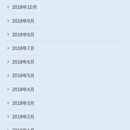
2018年10月
2018年9月
2018年8月
2018年7月
2018年6月
2018年5月
2018年4月
2018年3月
2018年2月