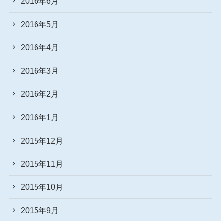
2016年6月
2016年5月
2016年4月
2016年3月
2016年2月
2016年1月
2015年12月
2015年11月
2015年10月
2015年9月