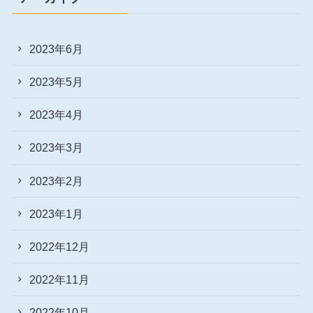
2023年6月
2023年5月
2023年4月
2023年3月
2023年2月
2023年1月
2022年12月
2022年11月
2022年10月