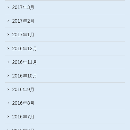
2017年3月
2017年2月
2017年1月
2016年12月
2016年11月
2016年10月
2016年9月
2016年8月
2016年7月