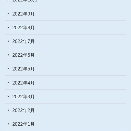
2022年9月
2022年8月
2022年7月
2022年6月
2022年5月
2022年4月
2022年3月
2022年2月
2022年1月