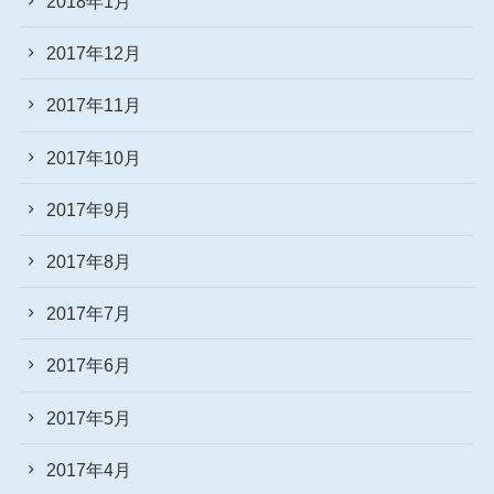
2018年1月
2017年12月
2017年11月
2017年10月
2017年9月
2017年8月
2017年7月
2017年6月
2017年5月
2017年4月