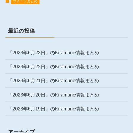
ツイートまとめ
最近の投稿
『2023年6月23日』のKiramune情報まとめ
『2023年6月22日』のKiramune情報まとめ
『2023年6月21日』のKiramune情報まとめ
『2023年6月20日』のKiramune情報まとめ
『2023年6月19日』のKiramune情報まとめ
アーカイブ