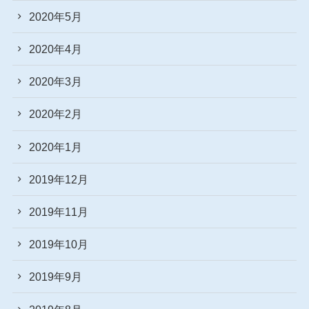
2020年5月
2020年4月
2020年3月
2020年2月
2020年1月
2019年12月
2019年11月
2019年10月
2019年9月