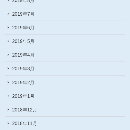
2019年8月
2019年7月
2019年6月
2019年5月
2019年4月
2019年3月
2019年2月
2019年1月
2018年12月
2018年11月