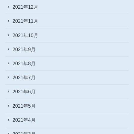
2021年12月
2021年11月
2021年10月
2021年9月
2021年8月
2021年7月
2021年6月
2021年5月
2021年4月
2021年3月