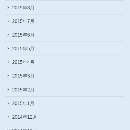
2015年8月
2015年7月
2015年6月
2015年5月
2015年4月
2015年3月
2015年2月
2015年1月
2014年12月