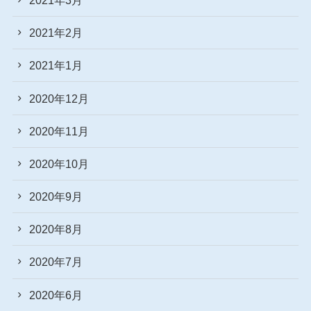
2021年2月
2021年1月
2020年12月
2020年11月
2020年10月
2020年9月
2020年8月
2020年7月
2020年6月