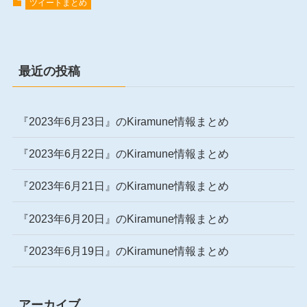
ツイートまとめ
最近の投稿
『2023年6月23日』のKiramune情報まとめ
『2023年6月22日』のKiramune情報まとめ
『2023年6月21日』のKiramune情報まとめ
『2023年6月20日』のKiramune情報まとめ
『2023年6月19日』のKiramune情報まとめ
アーカイブ