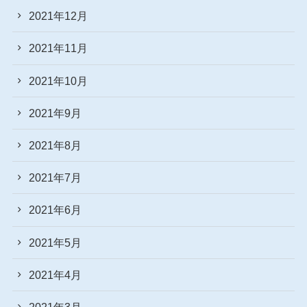
2021年12月
2021年11月
2021年10月
2021年9月
2021年8月
2021年7月
2021年6月
2021年5月
2021年4月
2021年3月