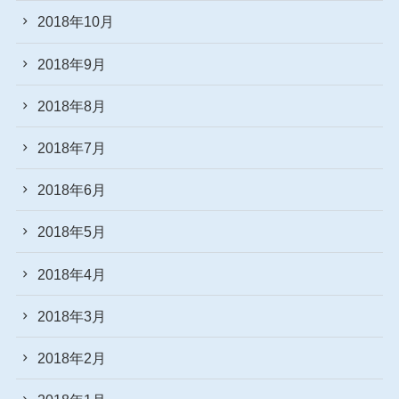
2018年10月
2018年9月
2018年8月
2018年7月
2018年6月
2018年5月
2018年4月
2018年3月
2018年2月