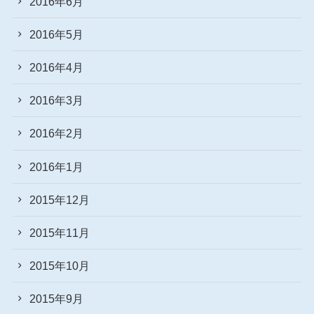
2016年6月
2016年5月
2016年4月
2016年3月
2016年2月
2016年1月
2015年12月
2015年11月
2015年10月
2015年9月