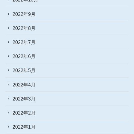
2022年9月
2022年8月
2022年7月
2022年6月
2022年5月
2022年4月
2022年3月
2022年2月
2022年1月