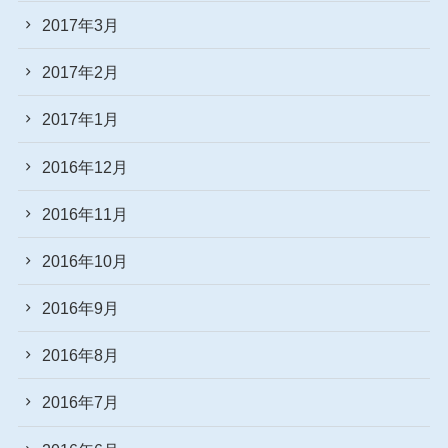
2017年3月
2017年2月
2017年1月
2016年12月
2016年11月
2016年10月
2016年9月
2016年8月
2016年7月