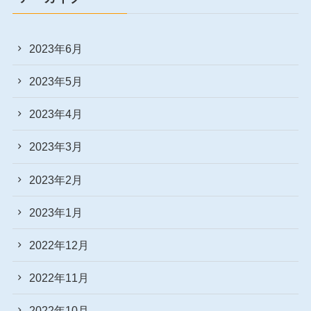
2023年6月
2023年5月
2023年4月
2023年3月
2023年2月
2023年1月
2022年12月
2022年11月
2022年10月