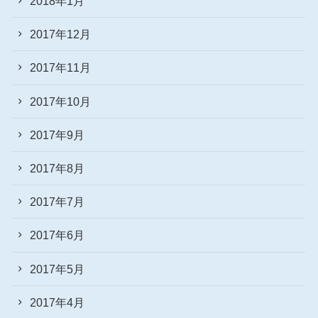
2018年1月
2017年12月
2017年11月
2017年10月
2017年9月
2017年8月
2017年7月
2017年6月
2017年5月
2017年4月