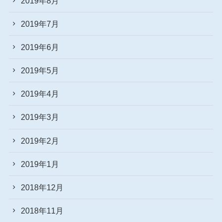
2019年8月
2019年7月
2019年6月
2019年5月
2019年4月
2019年3月
2019年2月
2019年1月
2018年12月
2018年11月