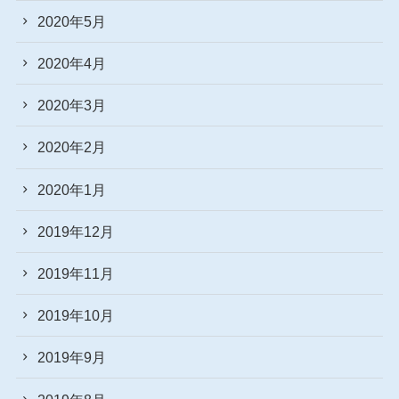
2020年5月
2020年4月
2020年3月
2020年2月
2020年1月
2019年12月
2019年11月
2019年10月
2019年9月