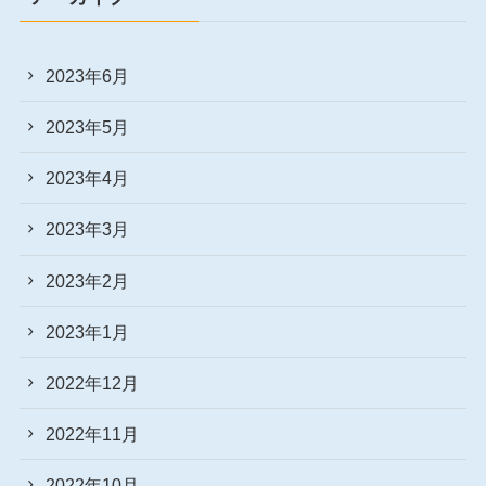
2023年6月
2023年5月
2023年4月
2023年3月
2023年2月
2023年1月
2022年12月
2022年11月
2022年10月