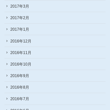
2017年3月
2017年2月
2017年1月
2016年12月
2016年11月
2016年10月
2016年9月
2016年8月
2016年7月