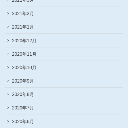
2021年2月
2021年1月
2020年12月
2020年11月
2020年10月
2020年9月
2020年8月
2020年7月
2020年6月