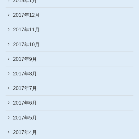
2018年1月
2017年12月
2017年11月
2017年10月
2017年9月
2017年8月
2017年7月
2017年6月
2017年5月
2017年4月