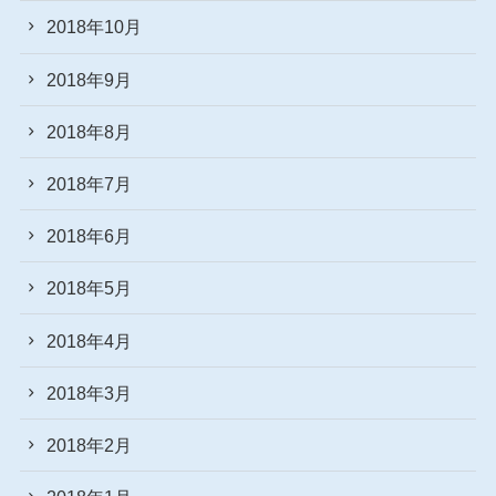
2018年10月
2018年9月
2018年8月
2018年7月
2018年6月
2018年5月
2018年4月
2018年3月
2018年2月