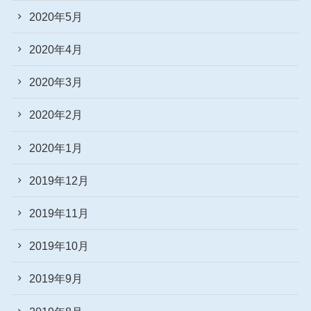
2020年5月
2020年4月
2020年3月
2020年2月
2020年1月
2019年12月
2019年11月
2019年10月
2019年9月