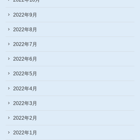
2022年9月
2022年8月
2022年7月
2022年6月
2022年5月
2022年4月
2022年3月
2022年2月
2022年1月