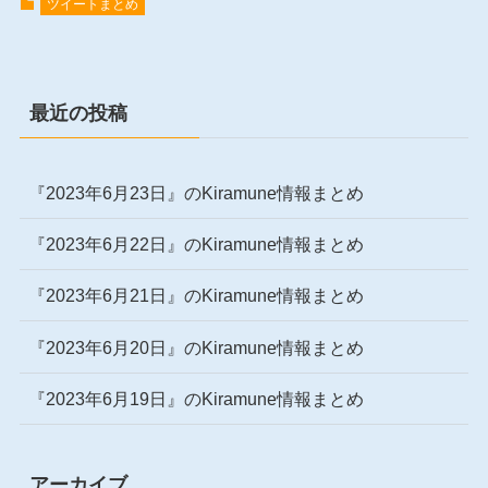
ツイートまとめ
最近の投稿
『2023年6月23日』のKiramune情報まとめ
『2023年6月22日』のKiramune情報まとめ
『2023年6月21日』のKiramune情報まとめ
『2023年6月20日』のKiramune情報まとめ
『2023年6月19日』のKiramune情報まとめ
アーカイブ