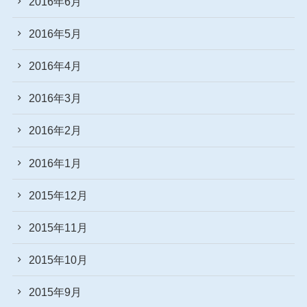
2016年6月
2016年5月
2016年4月
2016年3月
2016年2月
2016年1月
2015年12月
2015年11月
2015年10月
2015年9月