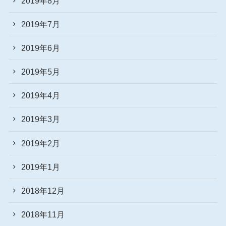
2019年8月
2019年7月
2019年6月
2019年5月
2019年4月
2019年3月
2019年2月
2019年1月
2018年12月
2018年11月