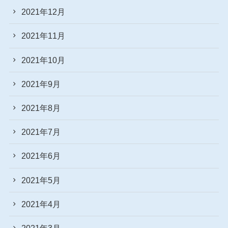
2021年12月
2021年11月
2021年10月
2021年9月
2021年8月
2021年7月
2021年6月
2021年5月
2021年4月
2021年3月