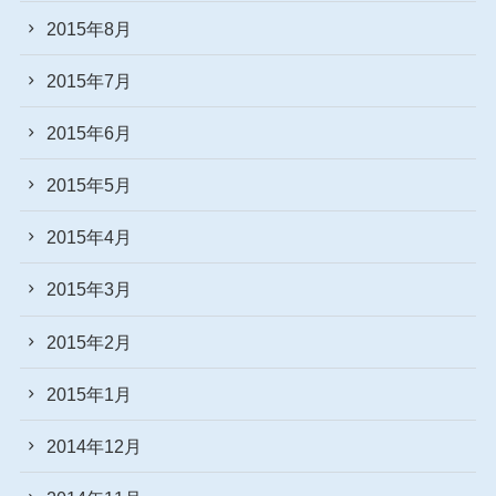
2015年8月
2015年7月
2015年6月
2015年5月
2015年4月
2015年3月
2015年2月
2015年1月
2014年12月