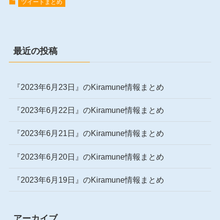
ツイートまとめ
最近の投稿
『2023年6月23日』のKiramune情報まとめ
『2023年6月22日』のKiramune情報まとめ
『2023年6月21日』のKiramune情報まとめ
『2023年6月20日』のKiramune情報まとめ
『2023年6月19日』のKiramune情報まとめ
アーカイブ