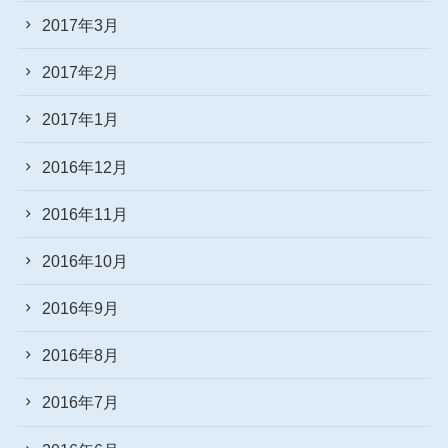
2017年3月
2017年2月
2017年1月
2016年12月
2016年11月
2016年10月
2016年9月
2016年8月
2016年7月