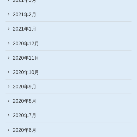
2021年2月
2021年1月
2020年12月
2020年11月
2020年10月
2020年9月
2020年8月
2020年7月
2020年6月