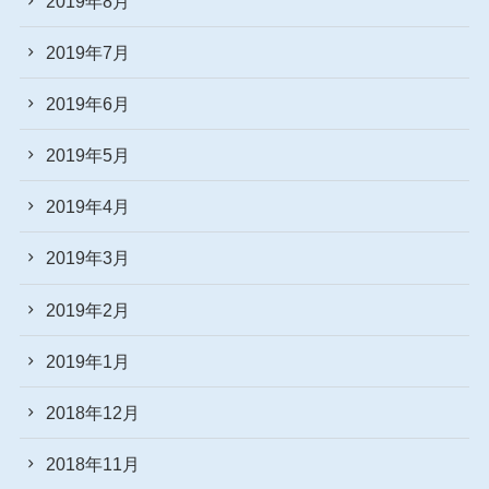
2019年8月
2019年7月
2019年6月
2019年5月
2019年4月
2019年3月
2019年2月
2019年1月
2018年12月
2018年11月