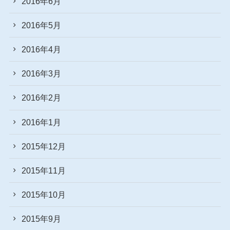
2016年6月
2016年5月
2016年4月
2016年3月
2016年2月
2016年1月
2015年12月
2015年11月
2015年10月
2015年9月