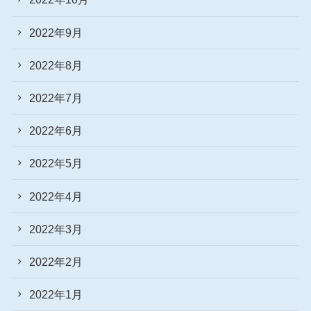
2022年9月
2022年8月
2022年7月
2022年6月
2022年5月
2022年4月
2022年3月
2022年2月
2022年1月