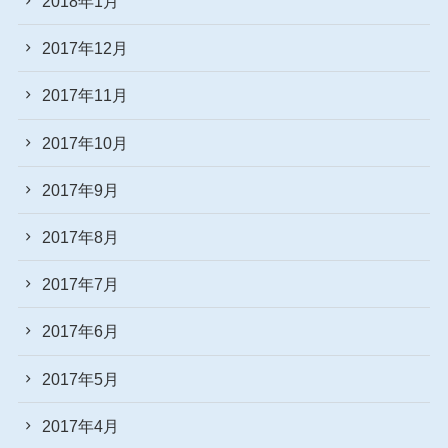
2018年1月
2017年12月
2017年11月
2017年10月
2017年9月
2017年8月
2017年7月
2017年6月
2017年5月
2017年4月