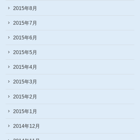
2015年8月
2015年7月
2015年6月
2015年5月
2015年4月
2015年3月
2015年2月
2015年1月
2014年12月