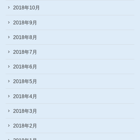
2018年10月
2018年9月
2018年8月
2018年7月
2018年6月
2018年5月
2018年4月
2018年3月
2018年2月