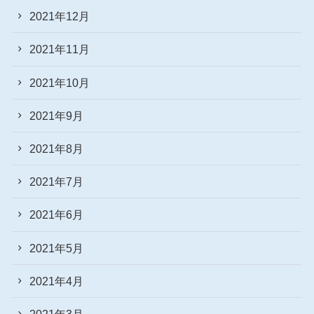
2021年12月
2021年11月
2021年10月
2021年9月
2021年8月
2021年7月
2021年6月
2021年5月
2021年4月
2021年3月