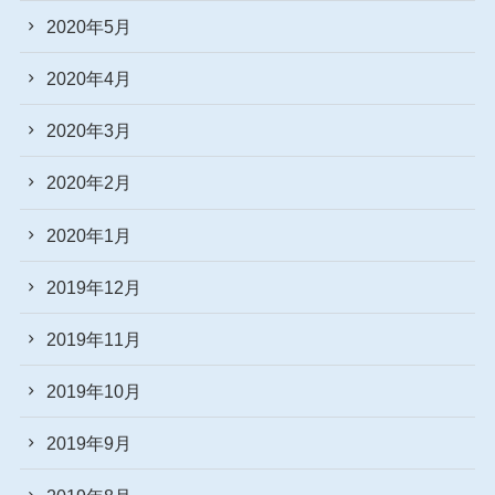
2020年5月
2020年4月
2020年3月
2020年2月
2020年1月
2019年12月
2019年11月
2019年10月
2019年9月