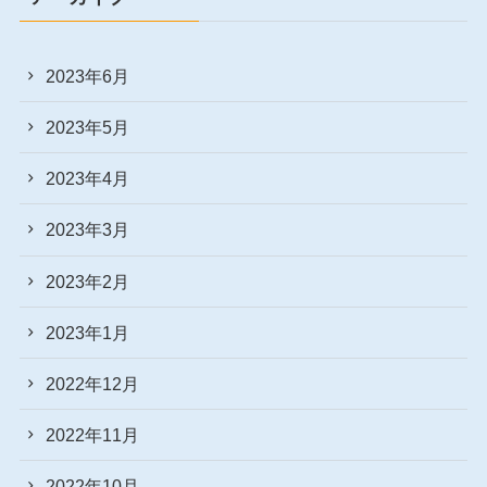
2023年6月
2023年5月
2023年4月
2023年3月
2023年2月
2023年1月
2022年12月
2022年11月
2022年10月