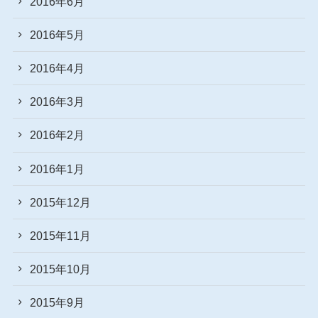
2016年6月
2016年5月
2016年4月
2016年3月
2016年2月
2016年1月
2015年12月
2015年11月
2015年10月
2015年9月