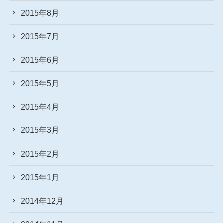
2015年8月
2015年7月
2015年6月
2015年5月
2015年4月
2015年3月
2015年2月
2015年1月
2014年12月