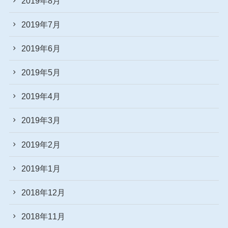
2019年8月
2019年7月
2019年6月
2019年5月
2019年4月
2019年3月
2019年2月
2019年1月
2018年12月
2018年11月