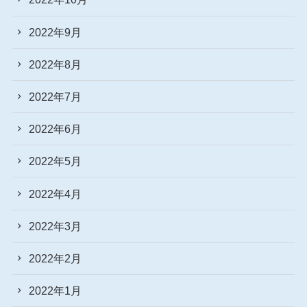
2022年9月
2022年8月
2022年7月
2022年6月
2022年5月
2022年4月
2022年3月
2022年2月
2022年1月