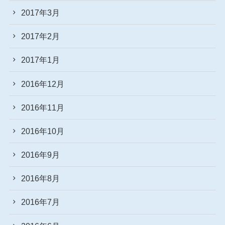
2017年3月
2017年2月
2017年1月
2016年12月
2016年11月
2016年10月
2016年9月
2016年8月
2016年7月