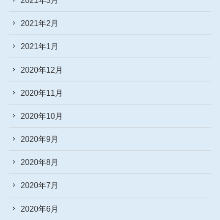
2021年2月
2021年1月
2020年12月
2020年11月
2020年10月
2020年9月
2020年8月
2020年7月
2020年6月