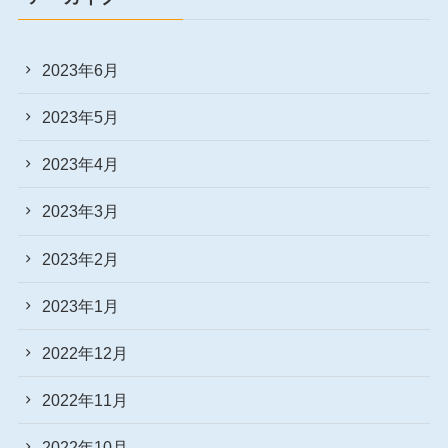
2023年6月
2023年5月
2023年4月
2023年3月
2023年2月
2023年1月
2022年12月
2022年11月
2022年10月