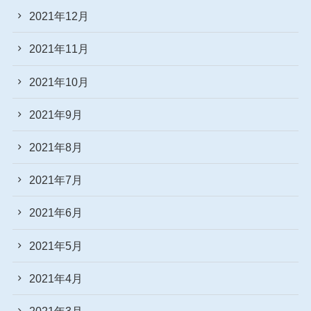
2021年12月
2021年11月
2021年10月
2021年9月
2021年8月
2021年7月
2021年6月
2021年5月
2021年4月
2021年3月