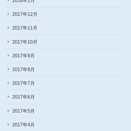
2018年1月
2017年12月
2017年11月
2017年10月
2017年9月
2017年8月
2017年7月
2017年6月
2017年5月
2017年4月