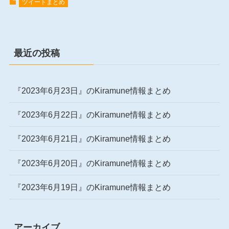
ツイートまとめ
最近の投稿
『2023年6月23日』のKiramune情報まとめ
『2023年6月22日』のKiramune情報まとめ
『2023年6月21日』のKiramune情報まとめ
『2023年6月20日』のKiramune情報まとめ
『2023年6月19日』のKiramune情報まとめ
アーカイブ