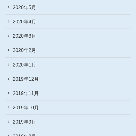
2020年5月
2020年4月
2020年3月
2020年2月
2020年1月
2019年12月
2019年11月
2019年10月
2019年9月