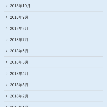
2018年10月
2018年9月
2018年8月
2018年7月
2018年6月
2018年5月
2018年4月
2018年3月
2018年2月