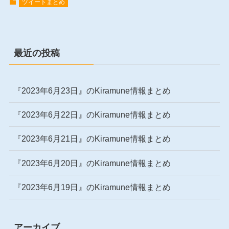
ツイートまとめ
最近の投稿
『2023年6月23日』のKiramune情報まとめ
『2023年6月22日』のKiramune情報まとめ
『2023年6月21日』のKiramune情報まとめ
『2023年6月20日』のKiramune情報まとめ
『2023年6月19日』のKiramune情報まとめ
アーカイブ