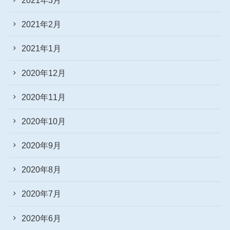
2021年2月
2021年1月
2020年12月
2020年11月
2020年10月
2020年9月
2020年8月
2020年7月
2020年6月