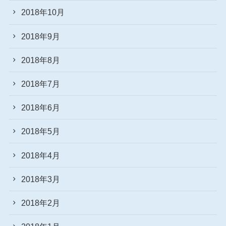
2018年10月
2018年9月
2018年8月
2018年7月
2018年6月
2018年5月
2018年4月
2018年3月
2018年2月