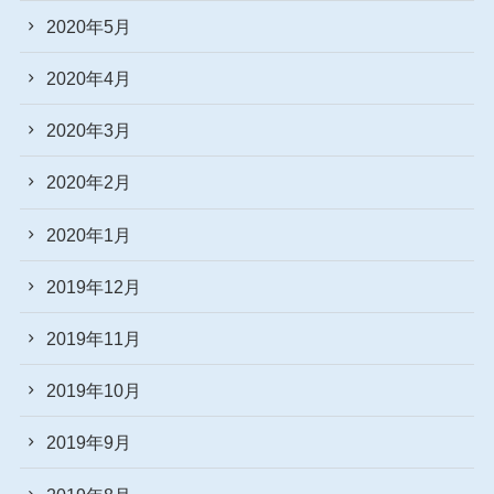
2020年5月
2020年4月
2020年3月
2020年2月
2020年1月
2019年12月
2019年11月
2019年10月
2019年9月