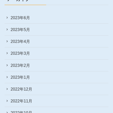
2023年6月
2023年5月
2023年4月
2023年3月
2023年2月
2023年1月
2022年12月
2022年11月
2022年10月