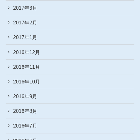
2017年3月
2017年2月
2017年1月
2016年12月
2016年11月
2016年10月
2016年9月
2016年8月
2016年7月