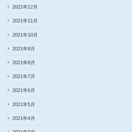
2021年12月
2021年11月
2021年10月
2021年9月
2021年8月
2021年7月
2021年6月
2021年5月
2021年4月
2021年3月