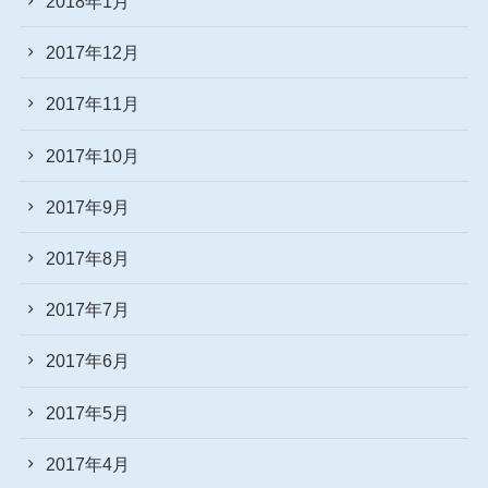
2018年1月
2017年12月
2017年11月
2017年10月
2017年9月
2017年8月
2017年7月
2017年6月
2017年5月
2017年4月