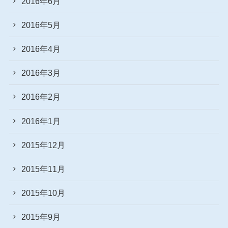
2016年6月
2016年5月
2016年4月
2016年3月
2016年2月
2016年1月
2015年12月
2015年11月
2015年10月
2015年9月