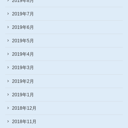
2019年8月
2019年7月
2019年6月
2019年5月
2019年4月
2019年3月
2019年2月
2019年1月
2018年12月
2018年11月