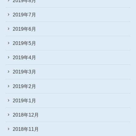
2019年8月
2019年7月
2019年6月
2019年5月
2019年4月
2019年3月
2019年2月
2019年1月
2018年12月
2018年11月