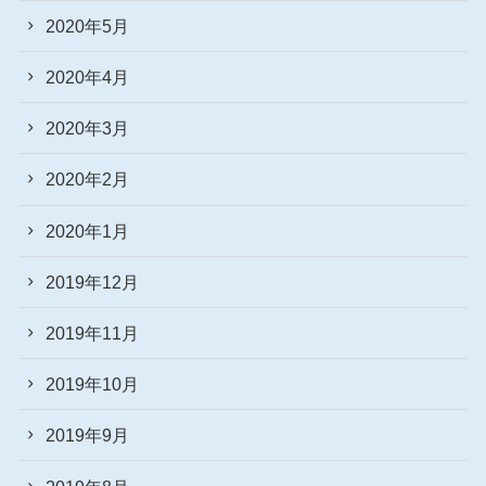
2020年5月
2020年4月
2020年3月
2020年2月
2020年1月
2019年12月
2019年11月
2019年10月
2019年9月