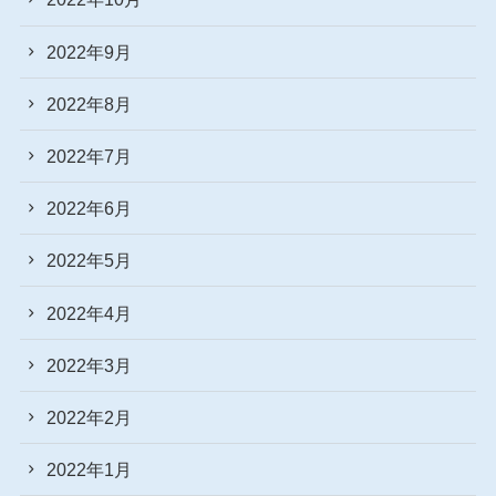
2022年9月
2022年8月
2022年7月
2022年6月
2022年5月
2022年4月
2022年3月
2022年2月
2022年1月