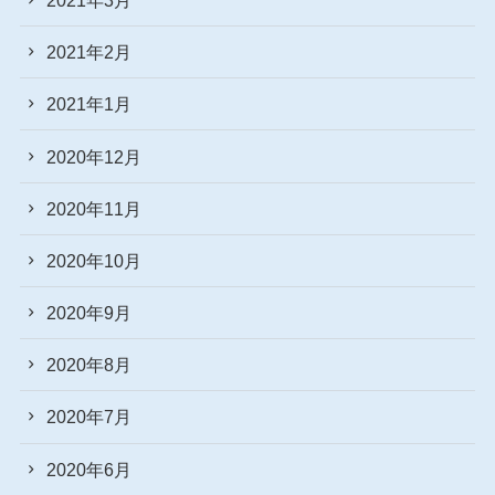
2021年2月
2021年1月
2020年12月
2020年11月
2020年10月
2020年9月
2020年8月
2020年7月
2020年6月