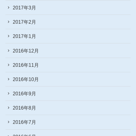
2017年3月
2017年2月
2017年1月
2016年12月
2016年11月
2016年10月
2016年9月
2016年8月
2016年7月