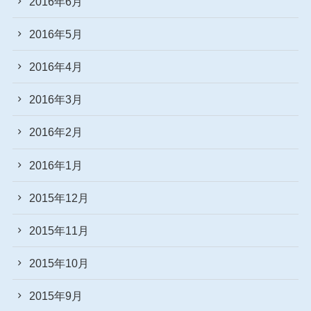
2016年6月
2016年5月
2016年4月
2016年3月
2016年2月
2016年1月
2015年12月
2015年11月
2015年10月
2015年9月