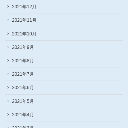
2021年12月
2021年11月
2021年10月
2021年9月
2021年8月
2021年7月
2021年6月
2021年5月
2021年4月
2021年3月