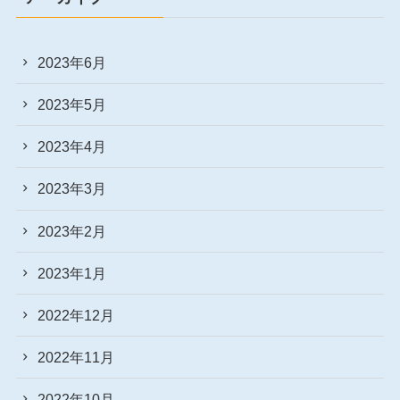
2023年6月
2023年5月
2023年4月
2023年3月
2023年2月
2023年1月
2022年12月
2022年11月
2022年10月