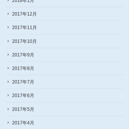
2018年1月
2017年12月
2017年11月
2017年10月
2017年9月
2017年8月
2017年7月
2017年6月
2017年5月
2017年4月