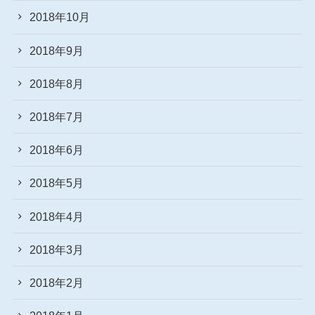
2018年10月
2018年9月
2018年8月
2018年7月
2018年6月
2018年5月
2018年4月
2018年3月
2018年2月