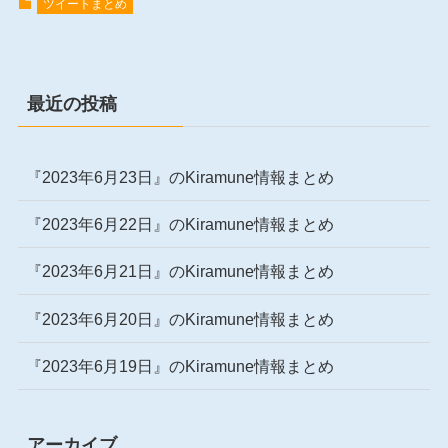
ツイートまとめ
最近の投稿
『2023年6月23日』のKiramune情報まとめ
『2023年6月22日』のKiramune情報まとめ
『2023年6月21日』のKiramune情報まとめ
『2023年6月20日』のKiramune情報まとめ
『2023年6月19日』のKiramune情報まとめ
アーカイブ