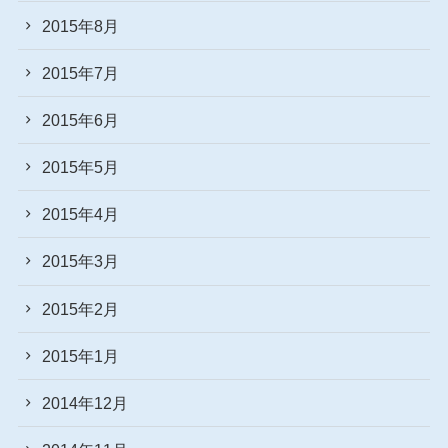
2015年8月
2015年7月
2015年6月
2015年5月
2015年4月
2015年3月
2015年2月
2015年1月
2014年12月