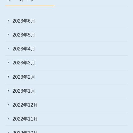
2023年6月
2023年5月
2023年4月
2023年3月
2023年2月
2023年1月
2022年12月
2022年11月
2022年10月