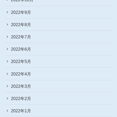
2022年9月
2022年8月
2022年7月
2022年6月
2022年5月
2022年4月
2022年3月
2022年2月
2022年1月