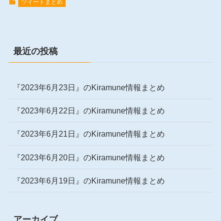
ツイートまとめ
最近の投稿
『2023年6月23日』のKiramune情報まとめ
『2023年6月22日』のKiramune情報まとめ
『2023年6月21日』のKiramune情報まとめ
『2023年6月20日』のKiramune情報まとめ
『2023年6月19日』のKiramune情報まとめ
アーカイブ