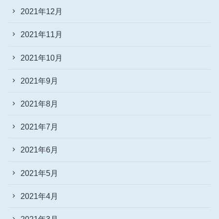
2021年12月
2021年11月
2021年10月
2021年9月
2021年8月
2021年7月
2021年6月
2021年5月
2021年4月
2021年3月