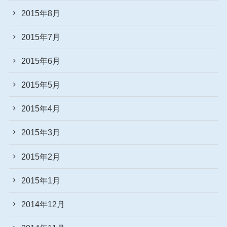
2015年8月
2015年7月
2015年6月
2015年5月
2015年4月
2015年3月
2015年2月
2015年1月
2014年12月