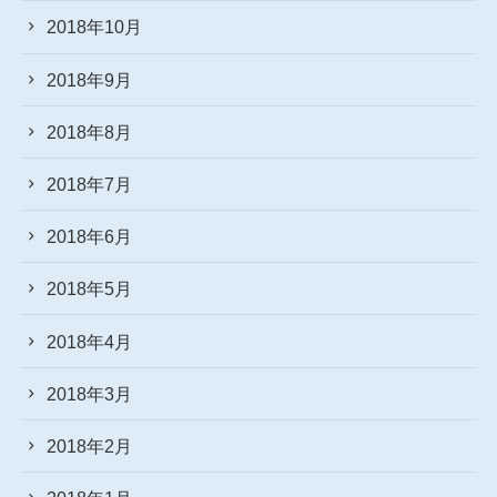
2018年10月
2018年9月
2018年8月
2018年7月
2018年6月
2018年5月
2018年4月
2018年3月
2018年2月