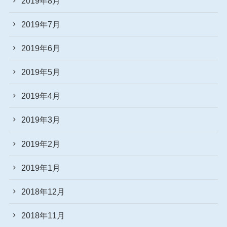
2019年8月
2019年7月
2019年6月
2019年5月
2019年4月
2019年3月
2019年2月
2019年1月
2018年12月
2018年11月