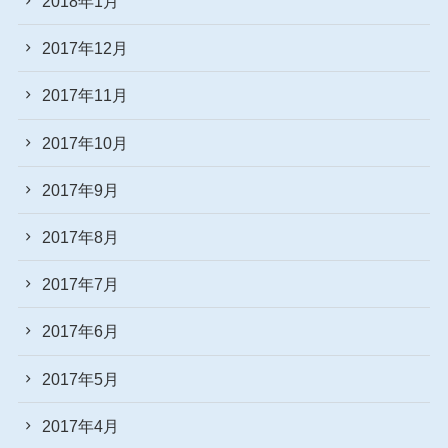
2018年1月
2017年12月
2017年11月
2017年10月
2017年9月
2017年8月
2017年7月
2017年6月
2017年5月
2017年4月