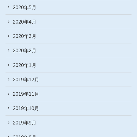
2020年5月
2020年4月
2020年3月
2020年2月
2020年1月
2019年12月
2019年11月
2019年10月
2019年9月