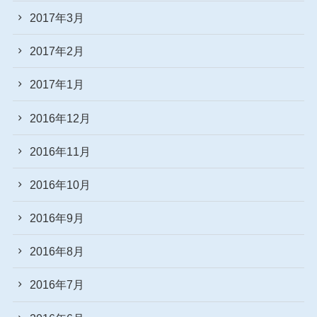
2017年3月
2017年2月
2017年1月
2016年12月
2016年11月
2016年10月
2016年9月
2016年8月
2016年7月