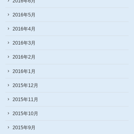
2016年6月
2016年5月
2016年4月
2016年3月
2016年2月
2016年1月
2015年12月
2015年11月
2015年10月
2015年9月