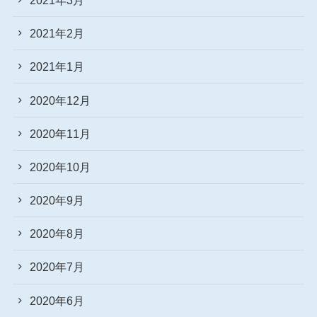
2021年2月
2021年1月
2020年12月
2020年11月
2020年10月
2020年9月
2020年8月
2020年7月
2020年6月