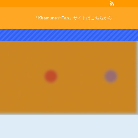
「Kiramune☆Fan」サイトはこちらから