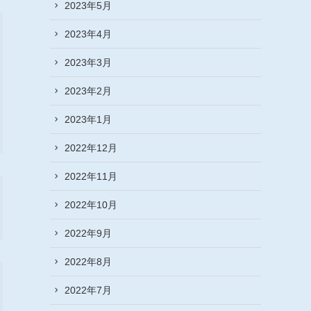
2023年5月
2023年4月
2023年3月
2023年2月
2023年1月
2022年12月
2022年11月
2022年10月
2022年9月
2022年8月
2022年7月