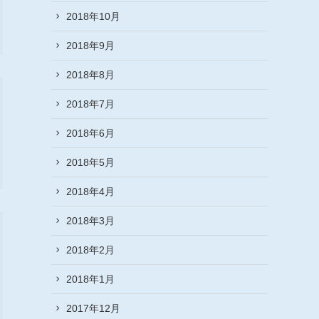
2018年10月
2018年9月
2018年8月
2018年7月
2018年6月
2018年5月
2018年4月
2018年3月
2018年2月
2018年1月
2017年12月