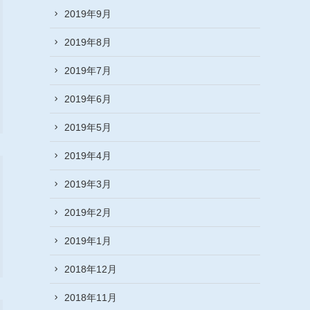
2019年9月
2019年8月
2019年7月
2019年6月
2019年5月
2019年4月
2019年3月
2019年2月
2019年1月
2018年12月
2018年11月