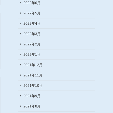
2022年6月
2022年5月
2022年4月
2022年3月
2022年2月
2022年1月
2021年12月
2021年11月
2021年10月
2021年9月
2021年8月