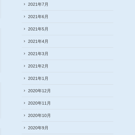
2021年7月
2021年6月
2021年5月
2021年4月
2021年3月
2021年2月
2021年1月
2020年12月
2020年11月
2020年10月
2020年9月