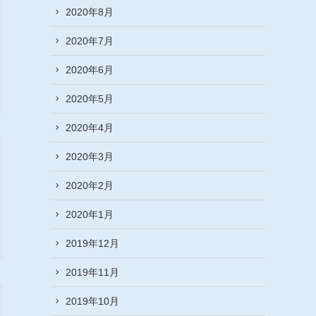
2020年8月
2020年7月
2020年6月
2020年5月
2020年4月
2020年3月
2020年2月
2020年1月
2019年12月
2019年11月
2019年10月