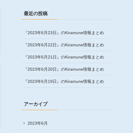
最近の投稿
『2023年6月23日』のKiramune情報まとめ
『2023年6月22日』のKiramune情報まとめ
『2023年6月21日』のKiramune情報まとめ
『2023年6月20日』のKiramune情報まとめ
『2023年6月19日』のKiramune情報まとめ
アーカイブ
2023年6月