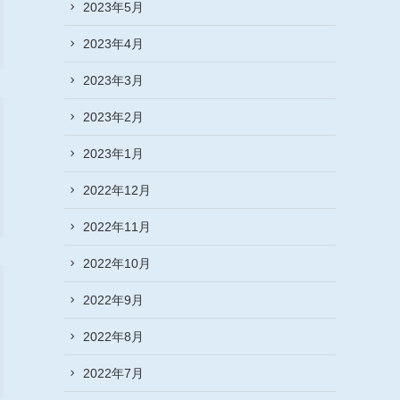
2023年5月
2023年4月
2023年3月
2023年2月
2023年1月
2022年12月
2022年11月
2022年10月
2022年9月
2022年8月
2022年7月