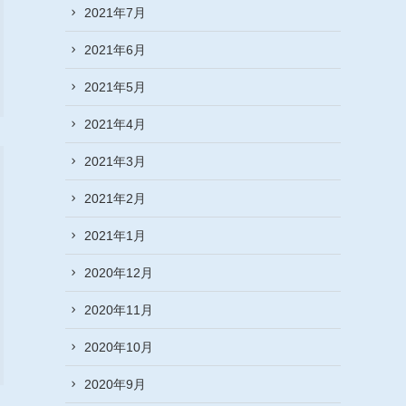
2021年7月
2021年6月
2021年5月
2021年4月
2021年3月
2021年2月
2021年1月
2020年12月
2020年11月
2020年10月
2020年9月