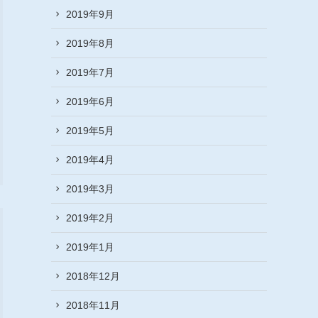
2019年9月
2019年8月
2019年7月
2019年6月
2019年5月
2019年4月
2019年3月
2019年2月
2019年1月
2018年12月
2018年11月