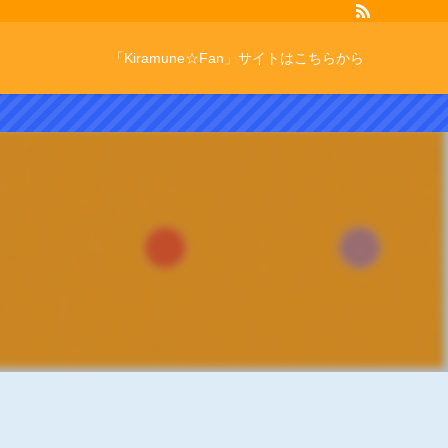
「Kiramune☆Fan」サイトはこちらから