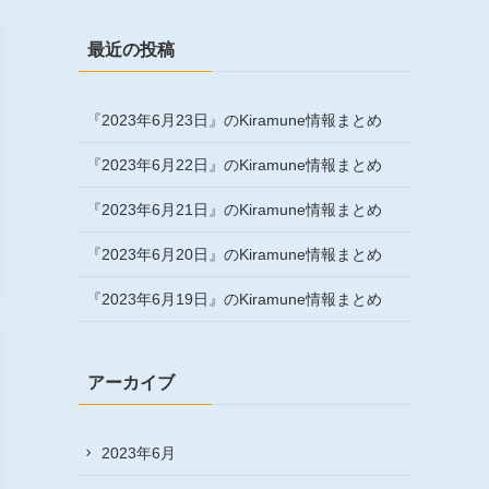
最近の投稿
『2023年6月23日』のKiramune情報まとめ
『2023年6月22日』のKiramune情報まとめ
『2023年6月21日』のKiramune情報まとめ
『2023年6月20日』のKiramune情報まとめ
『2023年6月19日』のKiramune情報まとめ
アーカイブ
2023年6月