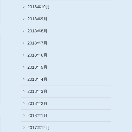
2018年10月
2018年9月
2018年8月
2018年7月
2018年6月
2018年5月
2018年4月
2018年3月
2018年2月
2018年1月
2017年12月