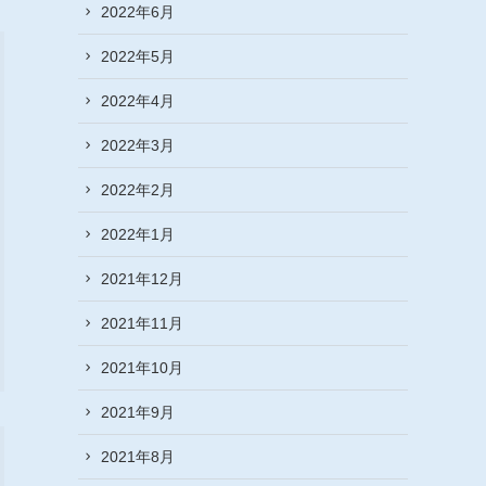
2022年6月
2022年5月
2022年4月
2022年3月
2022年2月
2022年1月
2021年12月
2021年11月
2021年10月
2021年9月
2021年8月