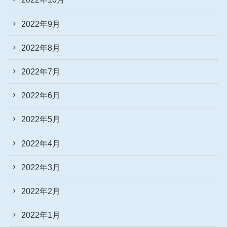
2022年9月
2022年8月
2022年7月
2022年6月
2022年5月
2022年4月
2022年3月
2022年2月
2022年1月