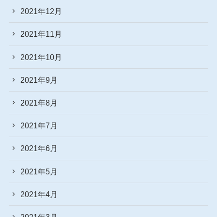
2021年12月
2021年11月
2021年10月
2021年9月
2021年8月
2021年7月
2021年6月
2021年5月
2021年4月
2021年3月