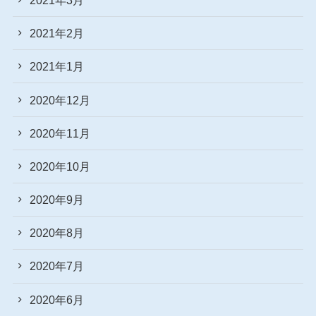
2021年2月
2021年1月
2020年12月
2020年11月
2020年10月
2020年9月
2020年8月
2020年7月
2020年6月