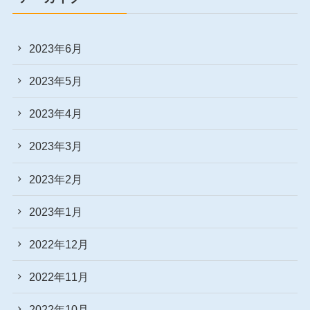
2023年6月
2023年5月
2023年4月
2023年3月
2023年2月
2023年1月
2022年12月
2022年11月
2022年10月