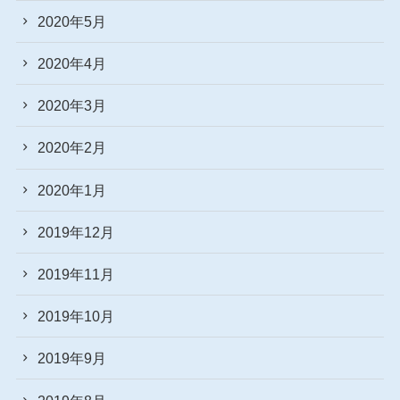
2020年5月
2020年4月
2020年3月
2020年2月
2020年1月
2019年12月
2019年11月
2019年10月
2019年9月