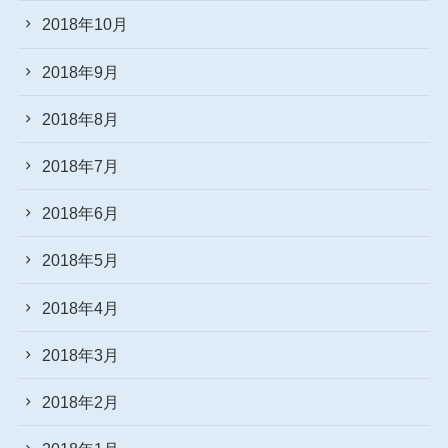
2018年10月
2018年9月
2018年8月
2018年7月
2018年6月
2018年5月
2018年4月
2018年3月
2018年2月