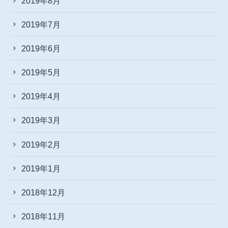
2019年8月
2019年7月
2019年6月
2019年5月
2019年4月
2019年3月
2019年2月
2019年1月
2018年12月
2018年11月