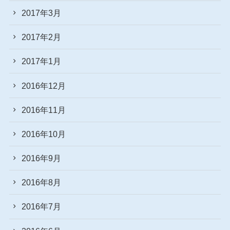
2017年3月
2017年2月
2017年1月
2016年12月
2016年11月
2016年10月
2016年9月
2016年8月
2016年7月