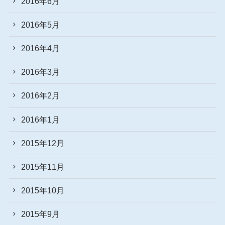
2016年6月
2016年5月
2016年4月
2016年3月
2016年2月
2016年1月
2015年12月
2015年11月
2015年10月
2015年9月