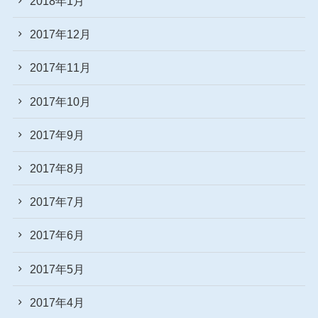
2018年1月
2017年12月
2017年11月
2017年10月
2017年9月
2017年8月
2017年7月
2017年6月
2017年5月
2017年4月