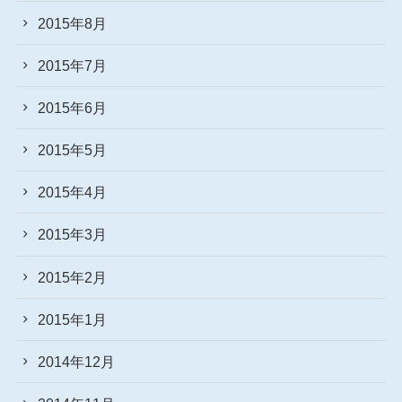
2015年8月
2015年7月
2015年6月
2015年5月
2015年4月
2015年3月
2015年2月
2015年1月
2014年12月