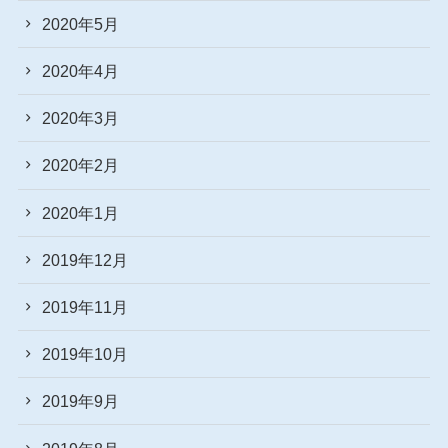
2020年5月
2020年4月
2020年3月
2020年2月
2020年1月
2019年12月
2019年11月
2019年10月
2019年9月