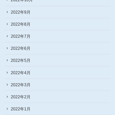
2022年9月
2022年8月
2022年7月
2022年6月
2022年5月
2022年4月
2022年3月
2022年2月
2022年1月