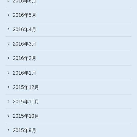
2016年6月
2016年5月
2016年4月
2016年3月
2016年2月
2016年1月
2015年12月
2015年11月
2015年10月
2015年9月