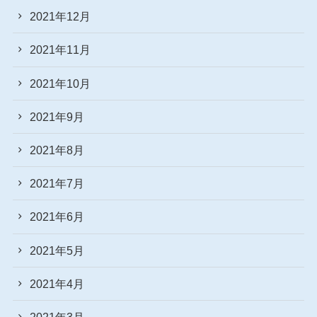
2021年12月
2021年11月
2021年10月
2021年9月
2021年8月
2021年7月
2021年6月
2021年5月
2021年4月
2021年3月