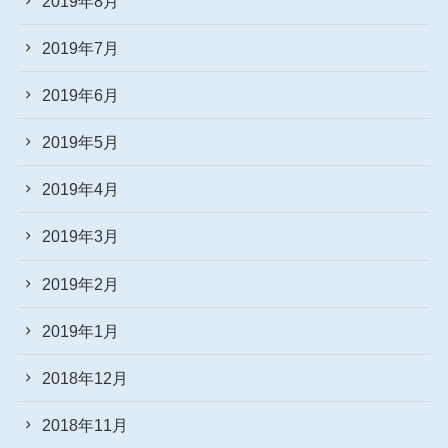
2019年8月
2019年7月
2019年6月
2019年5月
2019年4月
2019年3月
2019年2月
2019年1月
2018年12月
2018年11月