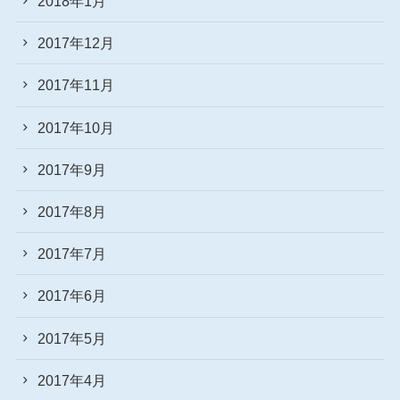
2018年1月
2017年12月
2017年11月
2017年10月
2017年9月
2017年8月
2017年7月
2017年6月
2017年5月
2017年4月