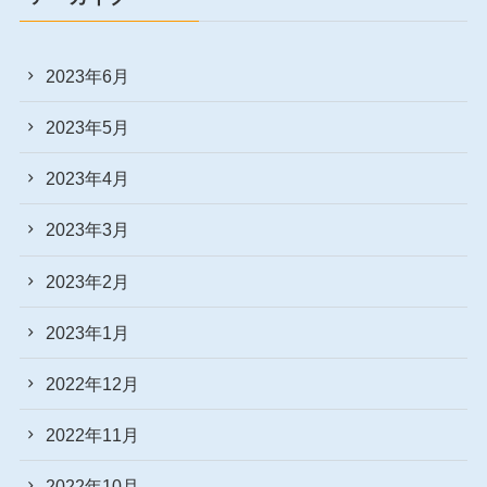
2023年6月
2023年5月
2023年4月
2023年3月
2023年2月
2023年1月
2022年12月
2022年11月
2022年10月