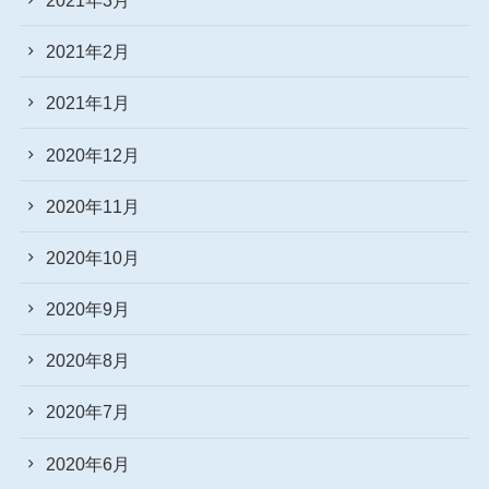
2021年2月
2021年1月
2020年12月
2020年11月
2020年10月
2020年9月
2020年8月
2020年7月
2020年6月