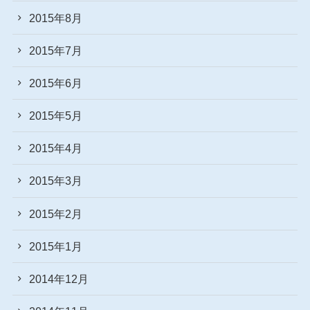
2015年8月
2015年7月
2015年6月
2015年5月
2015年4月
2015年3月
2015年2月
2015年1月
2014年12月