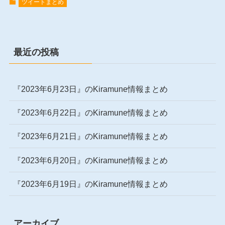
ツイートまとめ
最近の投稿
『2023年6月23日』のKiramune情報まとめ
『2023年6月22日』のKiramune情報まとめ
『2023年6月21日』のKiramune情報まとめ
『2023年6月20日』のKiramune情報まとめ
『2023年6月19日』のKiramune情報まとめ
アーカイブ