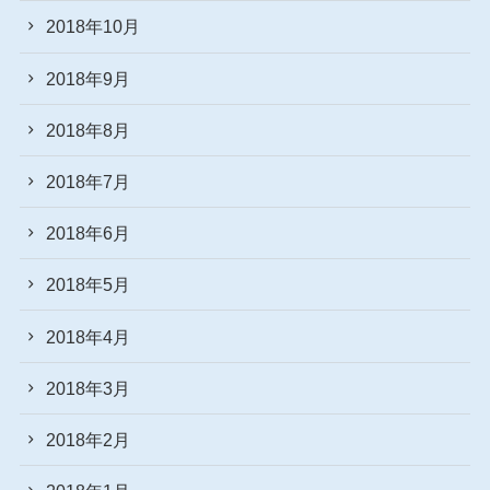
2018年10月
2018年9月
2018年8月
2018年7月
2018年6月
2018年5月
2018年4月
2018年3月
2018年2月