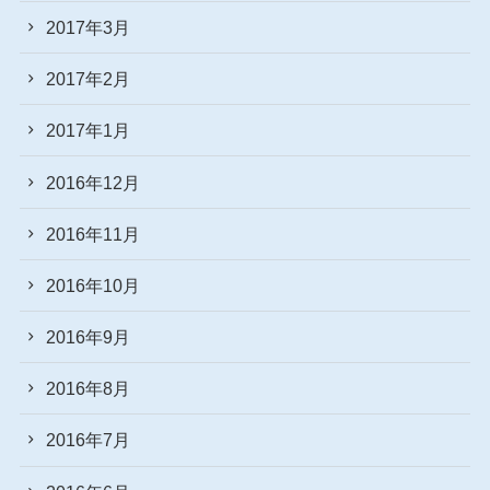
2017年3月
2017年2月
2017年1月
2016年12月
2016年11月
2016年10月
2016年9月
2016年8月
2016年7月