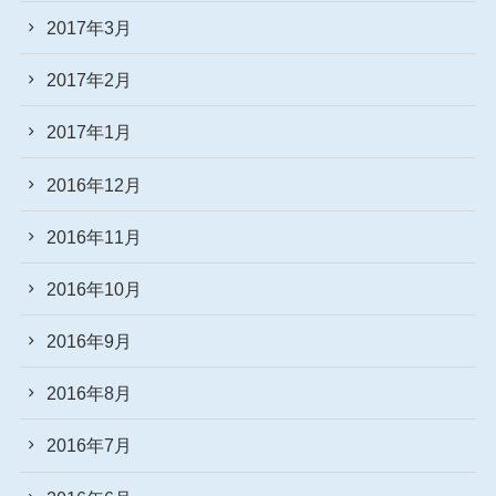
2017年3月
2017年2月
2017年1月
2016年12月
2016年11月
2016年10月
2016年9月
2016年8月
2016年7月