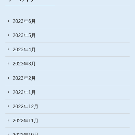
2023年6月
2023年5月
2023年4月
2023年3月
2023年2月
2023年1月
2022年12月
2022年11月
2022年10月