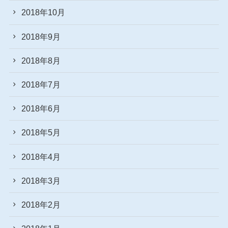
2018年10月
2018年9月
2018年8月
2018年7月
2018年6月
2018年5月
2018年4月
2018年3月
2018年2月