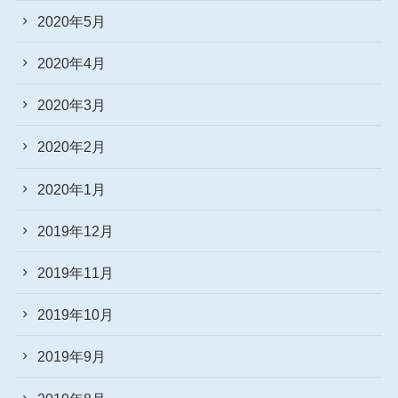
2020年5月
2020年4月
2020年3月
2020年2月
2020年1月
2019年12月
2019年11月
2019年10月
2019年9月