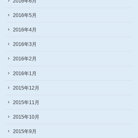
2016年6月
2016年5月
2016年4月
2016年3月
2016年2月
2016年1月
2015年12月
2015年11月
2015年10月
2015年9月