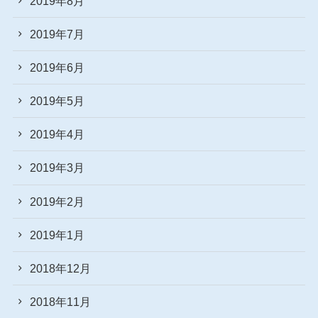
2019年8月
2019年7月
2019年6月
2019年5月
2019年4月
2019年3月
2019年2月
2019年1月
2018年12月
2018年11月