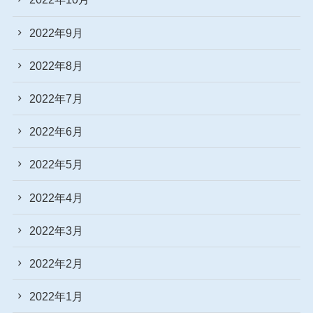
2022年9月
2022年8月
2022年7月
2022年6月
2022年5月
2022年4月
2022年3月
2022年2月
2022年1月