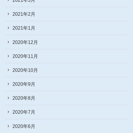
2021年2月
2021年1月
2020年12月
2020年11月
2020年10月
2020年9月
2020年8月
2020年7月
2020年6月