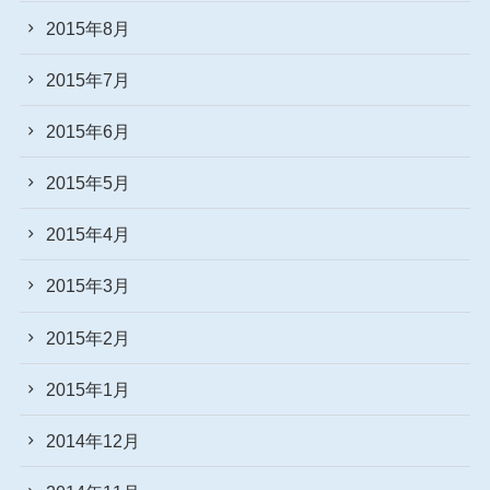
2015年8月
2015年7月
2015年6月
2015年5月
2015年4月
2015年3月
2015年2月
2015年1月
2014年12月