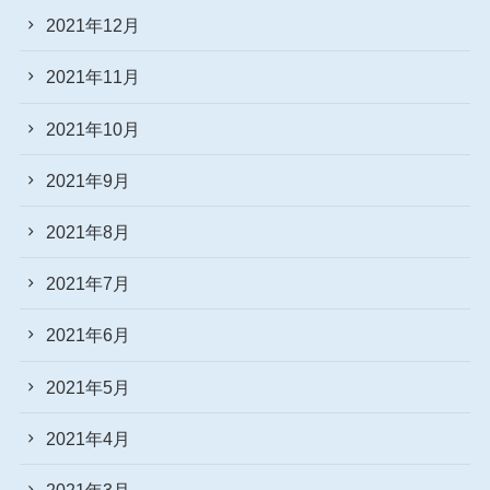
2021年12月
2021年11月
2021年10月
2021年9月
2021年8月
2021年7月
2021年6月
2021年5月
2021年4月
2021年3月