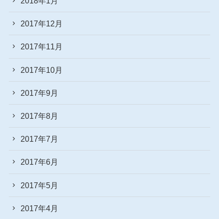
2018年1月
2017年12月
2017年11月
2017年10月
2017年9月
2017年8月
2017年7月
2017年6月
2017年5月
2017年4月