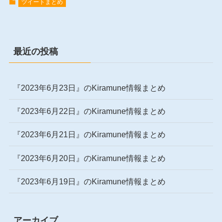
ツイートまとめ
最近の投稿
『2023年6月23日』のKiramune情報まとめ
『2023年6月22日』のKiramune情報まとめ
『2023年6月21日』のKiramune情報まとめ
『2023年6月20日』のKiramune情報まとめ
『2023年6月19日』のKiramune情報まとめ
アーカイブ