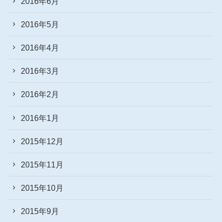
2016年6月
2016年5月
2016年4月
2016年3月
2016年2月
2016年1月
2015年12月
2015年11月
2015年10月
2015年9月