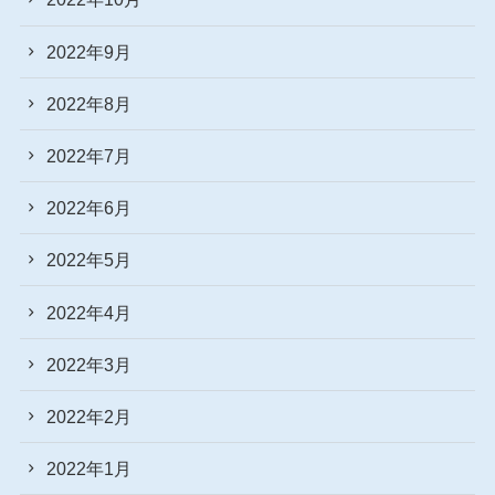
2022年9月
2022年8月
2022年7月
2022年6月
2022年5月
2022年4月
2022年3月
2022年2月
2022年1月