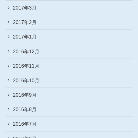
2017年3月
2017年2月
2017年1月
2016年12月
2016年11月
2016年10月
2016年9月
2016年8月
2016年7月