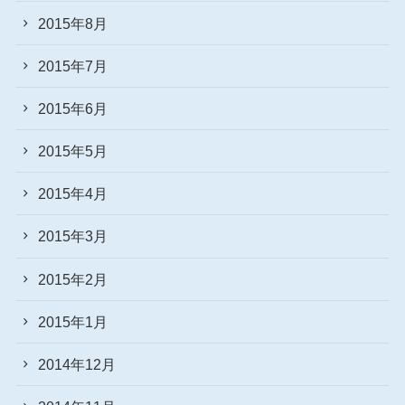
2015年8月
2015年7月
2015年6月
2015年5月
2015年4月
2015年3月
2015年2月
2015年1月
2014年12月