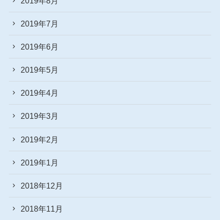
2019年8月
2019年7月
2019年6月
2019年5月
2019年4月
2019年3月
2019年2月
2019年1月
2018年12月
2018年11月