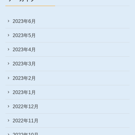
2023年6月
2023年5月
2023年4月
2023年3月
2023年2月
2023年1月
2022年12月
2022年11月
2022年10月