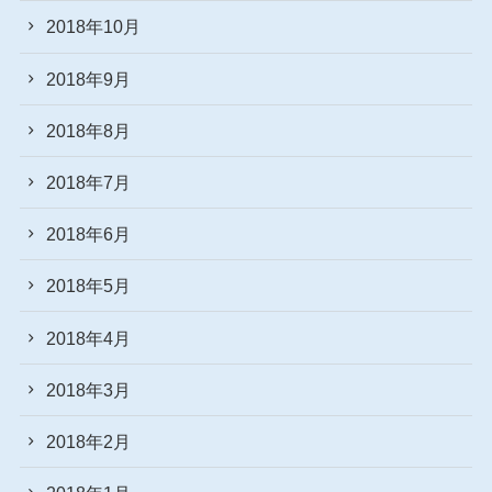
2018年10月
2018年9月
2018年8月
2018年7月
2018年6月
2018年5月
2018年4月
2018年3月
2018年2月