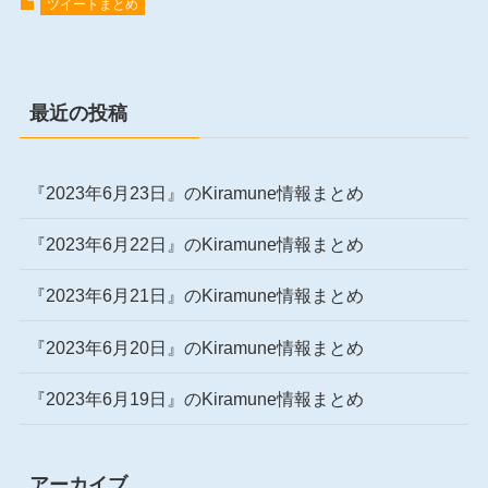
ツイートまとめ
最近の投稿
『2023年6月23日』のKiramune情報まとめ
『2023年6月22日』のKiramune情報まとめ
『2023年6月21日』のKiramune情報まとめ
『2023年6月20日』のKiramune情報まとめ
『2023年6月19日』のKiramune情報まとめ
アーカイブ