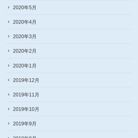
2020年5月
2020年4月
2020年3月
2020年2月
2020年1月
2019年12月
2019年11月
2019年10月
2019年9月