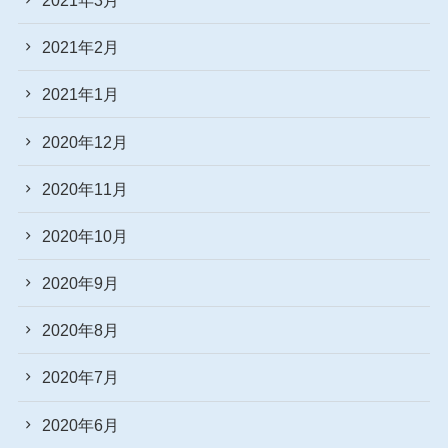
2021年2月
2021年1月
2020年12月
2020年11月
2020年10月
2020年9月
2020年8月
2020年7月
2020年6月