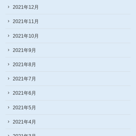
2021年12月
2021年11月
2021年10月
2021年9月
2021年8月
2021年7月
2021年6月
2021年5月
2021年4月
2021年3月