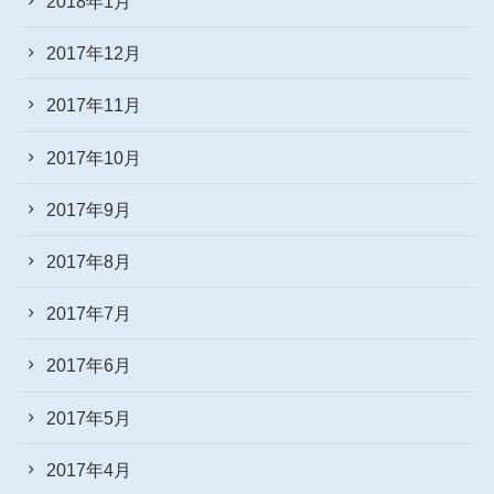
2018年1月
2017年12月
2017年11月
2017年10月
2017年9月
2017年8月
2017年7月
2017年6月
2017年5月
2017年4月