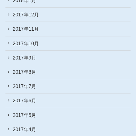
2018年1月
2017年12月
2017年11月
2017年10月
2017年9月
2017年8月
2017年7月
2017年6月
2017年5月
2017年4月