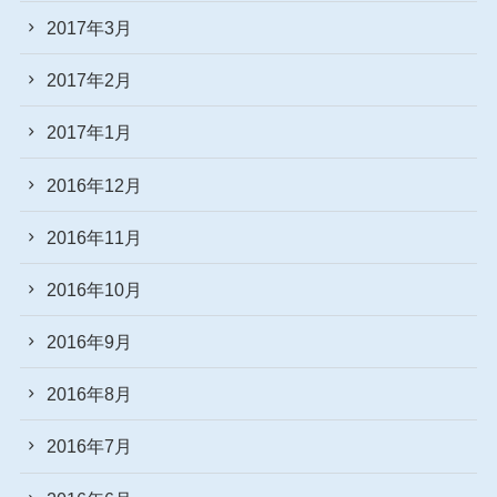
2017年3月
2017年2月
2017年1月
2016年12月
2016年11月
2016年10月
2016年9月
2016年8月
2016年7月