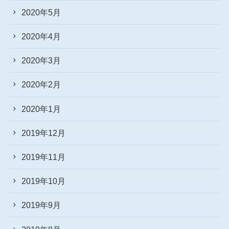
2020年5月
2020年4月
2020年3月
2020年2月
2020年1月
2019年12月
2019年11月
2019年10月
2019年9月