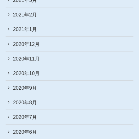
2021年2月
2021年1月
2020年12月
2020年11月
2020年10月
2020年9月
2020年8月
2020年7月
2020年6月