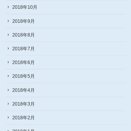
2018年10月
2018年9月
2018年8月
2018年7月
2018年6月
2018年5月
2018年4月
2018年3月
2018年2月