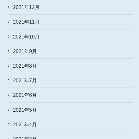
2021年12月
2021年11月
2021年10月
2021年9月
2021年8月
2021年7月
2021年6月
2021年5月
2021年4月
2021年3月