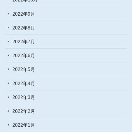
2022年9月
2022年8月
2022年7月
2022年6月
2022年5月
2022年4月
2022年3月
2022年2月
2022年1月