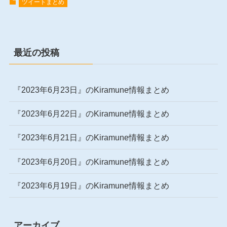
ツイートまとめ
最近の投稿
『2023年6月23日』のKiramune情報まとめ
『2023年6月22日』のKiramune情報まとめ
『2023年6月21日』のKiramune情報まとめ
『2023年6月20日』のKiramune情報まとめ
『2023年6月19日』のKiramune情報まとめ
アーカイブ