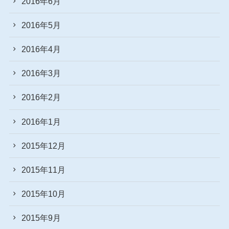
2016年6月
2016年5月
2016年4月
2016年3月
2016年2月
2016年1月
2015年12月
2015年11月
2015年10月
2015年9月