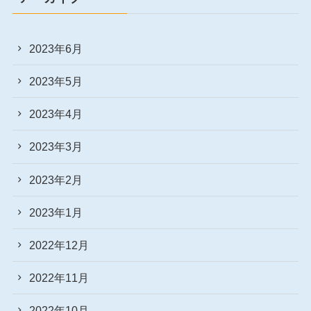
2023年6月
2023年5月
2023年4月
2023年3月
2023年2月
2023年1月
2022年12月
2022年11月
2022年10月