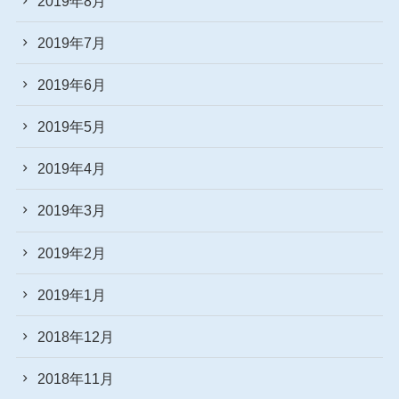
2019年8月
2019年7月
2019年6月
2019年5月
2019年4月
2019年3月
2019年2月
2019年1月
2018年12月
2018年11月