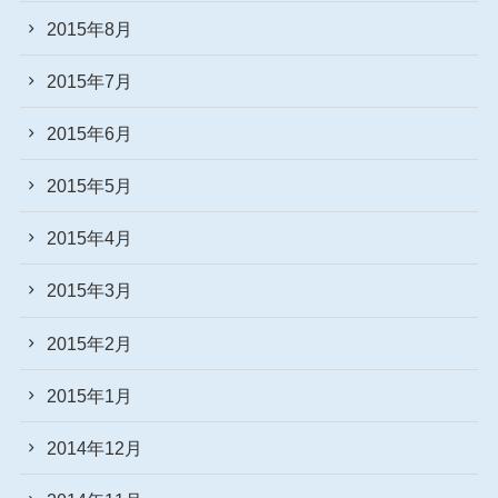
2015年8月
2015年7月
2015年6月
2015年5月
2015年4月
2015年3月
2015年2月
2015年1月
2014年12月