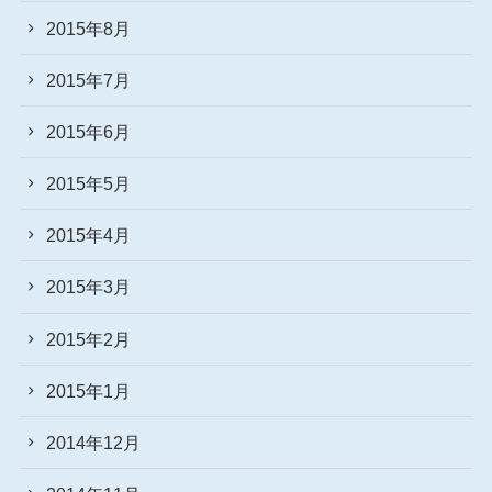
2015年8月
2015年7月
2015年6月
2015年5月
2015年4月
2015年3月
2015年2月
2015年1月
2014年12月