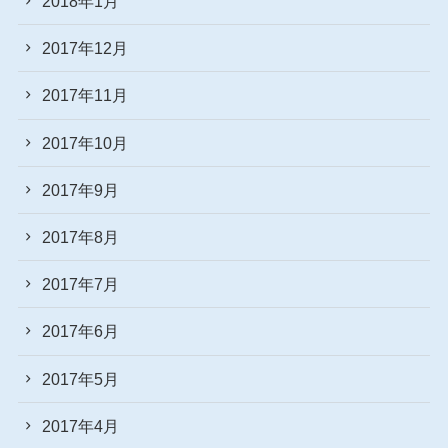
2018年1月
2017年12月
2017年11月
2017年10月
2017年9月
2017年8月
2017年7月
2017年6月
2017年5月
2017年4月