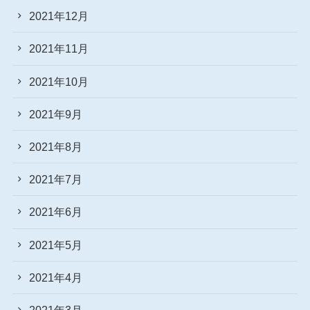
2021年12月
2021年11月
2021年10月
2021年9月
2021年8月
2021年7月
2021年6月
2021年5月
2021年4月
2021年3月