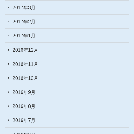
2017年3月
2017年2月
2017年1月
2016年12月
2016年11月
2016年10月
2016年9月
2016年8月
2016年7月