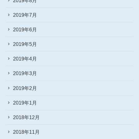
2019年8月
2019年7月
2019年6月
2019年5月
2019年4月
2019年3月
2019年2月
2019年1月
2018年12月
2018年11月