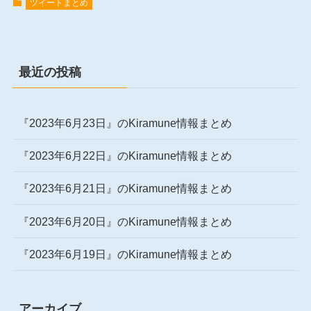
ツイートまとめ
最近の投稿
『2023年6月23日』のKiramune情報まとめ
『2023年6月22日』のKiramune情報まとめ
『2023年6月21日』のKiramune情報まとめ
『2023年6月20日』のKiramune情報まとめ
『2023年6月19日』のKiramune情報まとめ
アーカイブ