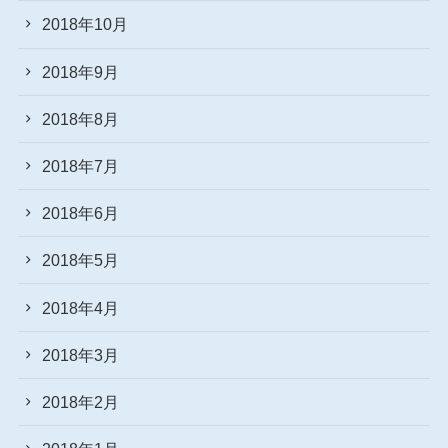
2018年10月
2018年9月
2018年8月
2018年7月
2018年6月
2018年5月
2018年4月
2018年3月
2018年2月