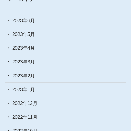
2023年6月
2023年5月
2023年4月
2023年3月
2023年2月
2023年1月
2022年12月
2022年11月
2022年10月