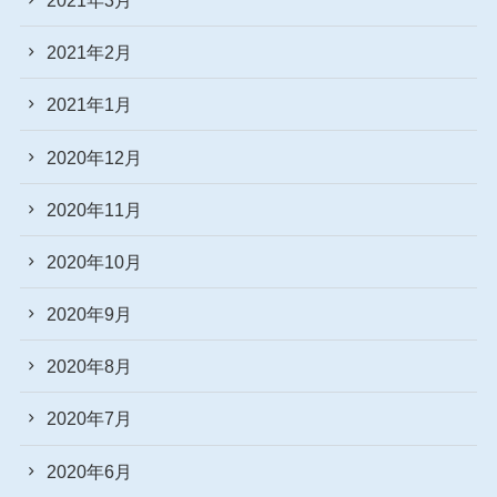
2021年2月
2021年1月
2020年12月
2020年11月
2020年10月
2020年9月
2020年8月
2020年7月
2020年6月