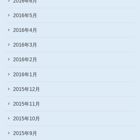
2016年6月
2016年5月
2016年4月
2016年3月
2016年2月
2016年1月
2015年12月
2015年11月
2015年10月
2015年9月