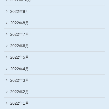
2022年9月
2022年8月
2022年7月
2022年6月
2022年5月
2022年4月
2022年3月
2022年2月
2022年1月