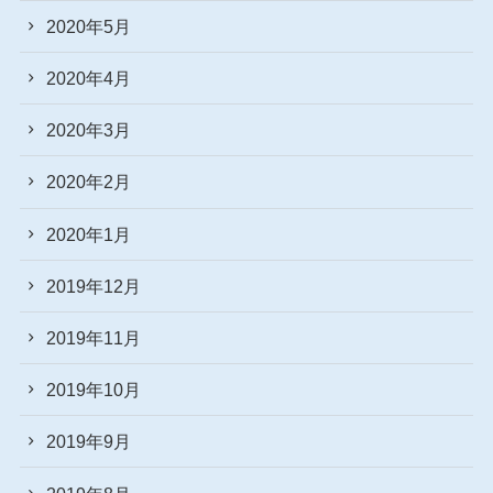
2020年5月
2020年4月
2020年3月
2020年2月
2020年1月
2019年12月
2019年11月
2019年10月
2019年9月