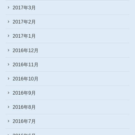
2017年3月
2017年2月
2017年1月
2016年12月
2016年11月
2016年10月
2016年9月
2016年8月
2016年7月