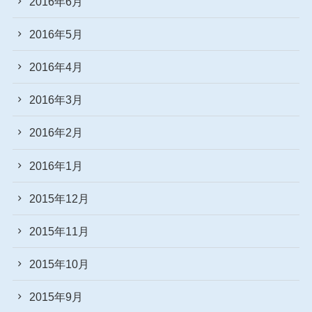
2016年6月
2016年5月
2016年4月
2016年3月
2016年2月
2016年1月
2015年12月
2015年11月
2015年10月
2015年9月