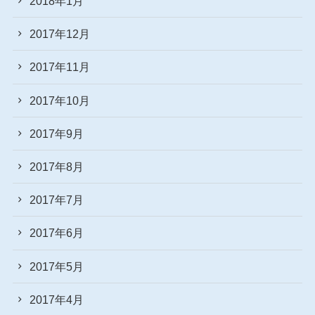
2018年1月
2017年12月
2017年11月
2017年10月
2017年9月
2017年8月
2017年7月
2017年6月
2017年5月
2017年4月