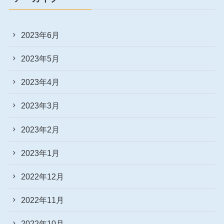
2023年6月
2023年5月
2023年4月
2023年3月
2023年2月
2023年1月
2022年12月
2022年11月
2022年10月