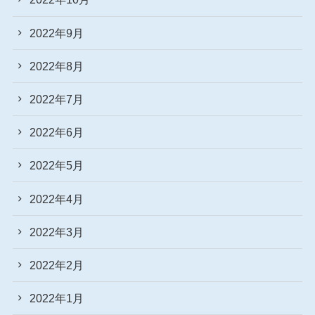
2022年9月
2022年8月
2022年7月
2022年6月
2022年5月
2022年4月
2022年3月
2022年2月
2022年1月