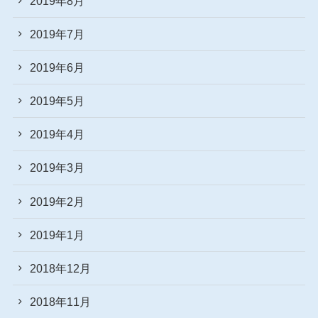
2019年8月
2019年7月
2019年6月
2019年5月
2019年4月
2019年3月
2019年2月
2019年1月
2018年12月
2018年11月