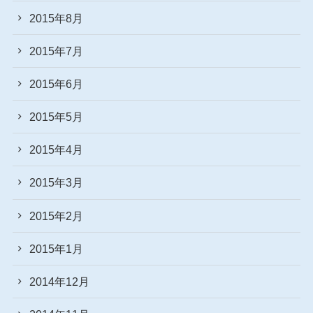
2015年8月
2015年7月
2015年6月
2015年5月
2015年4月
2015年3月
2015年2月
2015年1月
2014年12月