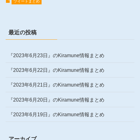
ツイートまとめ
最近の投稿
『2023年6月23日』のKiramune情報まとめ
『2023年6月22日』のKiramune情報まとめ
『2023年6月21日』のKiramune情報まとめ
『2023年6月20日』のKiramune情報まとめ
『2023年6月19日』のKiramune情報まとめ
アーカイブ