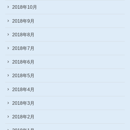
2018年10月
2018年9月
2018年8月
2018年7月
2018年6月
2018年5月
2018年4月
2018年3月
2018年2月