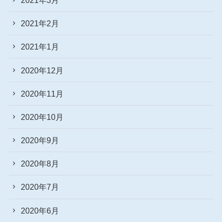
2021年2月
2021年1月
2020年12月
2020年11月
2020年10月
2020年9月
2020年8月
2020年7月
2020年6月