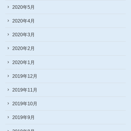
2020年5月
2020年4月
2020年3月
2020年2月
2020年1月
2019年12月
2019年11月
2019年10月
2019年9月