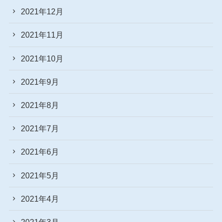
2021年12月
2021年11月
2021年10月
2021年9月
2021年8月
2021年7月
2021年6月
2021年5月
2021年4月
2021年3月