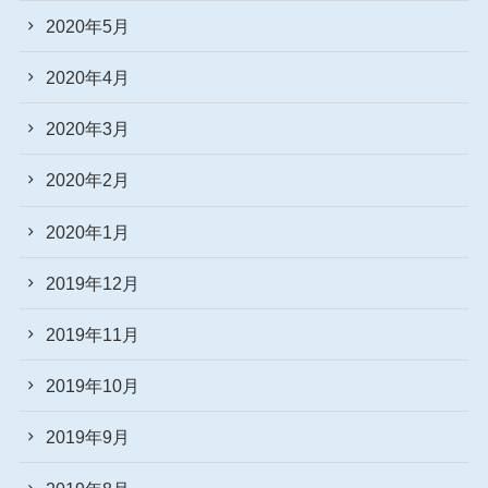
2020年5月
2020年4月
2020年3月
2020年2月
2020年1月
2019年12月
2019年11月
2019年10月
2019年9月