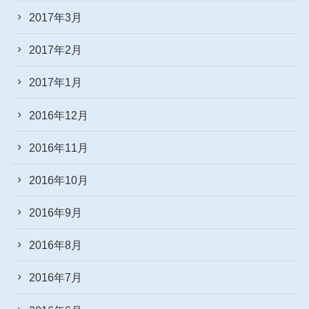
2017年3月
2017年2月
2017年1月
2016年12月
2016年11月
2016年10月
2016年9月
2016年8月
2016年7月