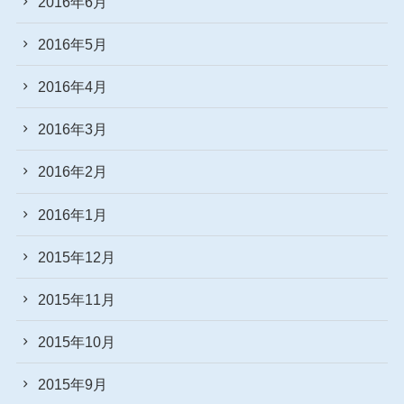
2016年6月
2016年5月
2016年4月
2016年3月
2016年2月
2016年1月
2015年12月
2015年11月
2015年10月
2015年9月