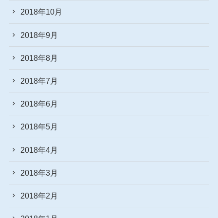
2018年10月
2018年9月
2018年8月
2018年7月
2018年6月
2018年5月
2018年4月
2018年3月
2018年2月