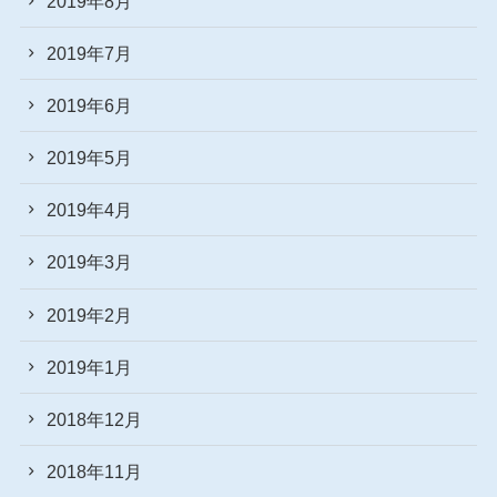
2019年8月
2019年7月
2019年6月
2019年5月
2019年4月
2019年3月
2019年2月
2019年1月
2018年12月
2018年11月