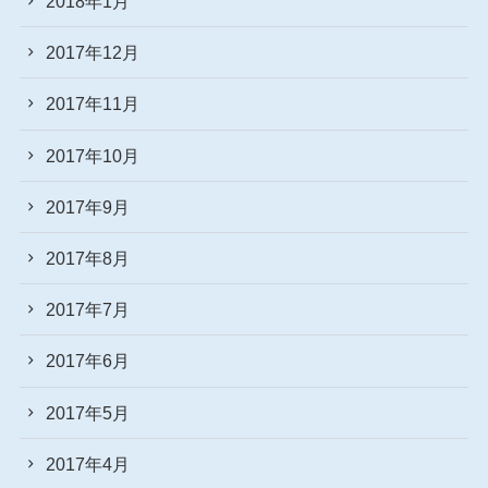
2018年1月
2017年12月
2017年11月
2017年10月
2017年9月
2017年8月
2017年7月
2017年6月
2017年5月
2017年4月