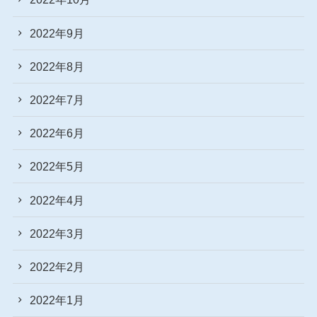
2022年9月
2022年8月
2022年7月
2022年6月
2022年5月
2022年4月
2022年3月
2022年2月
2022年1月