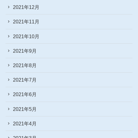
2021年12月
2021年11月
2021年10月
2021年9月
2021年8月
2021年7月
2021年6月
2021年5月
2021年4月
2021年3月