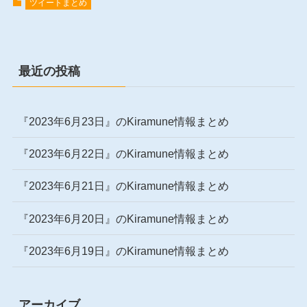
ツイートまとめ
最近の投稿
『2023年6月23日』のKiramune情報まとめ
『2023年6月22日』のKiramune情報まとめ
『2023年6月21日』のKiramune情報まとめ
『2023年6月20日』のKiramune情報まとめ
『2023年6月19日』のKiramune情報まとめ
アーカイブ