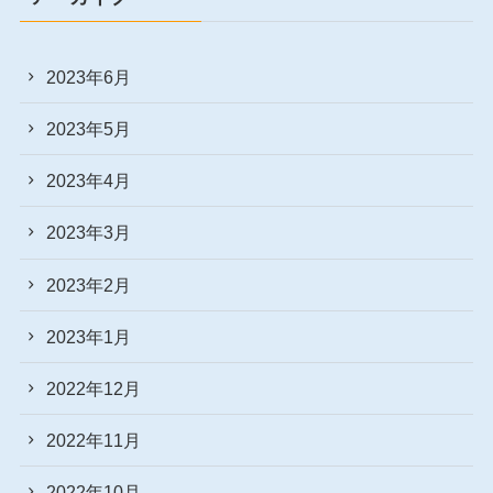
2023年6月
2023年5月
2023年4月
2023年3月
2023年2月
2023年1月
2022年12月
2022年11月
2022年10月