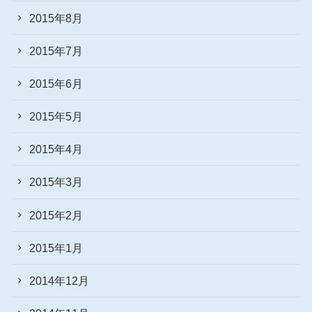
2015年8月
2015年7月
2015年6月
2015年5月
2015年4月
2015年3月
2015年2月
2015年1月
2014年12月