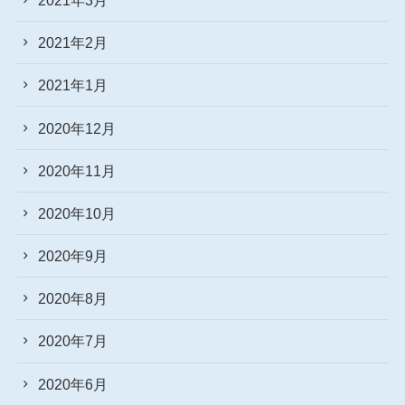
2021年2月
2021年1月
2020年12月
2020年11月
2020年10月
2020年9月
2020年8月
2020年7月
2020年6月