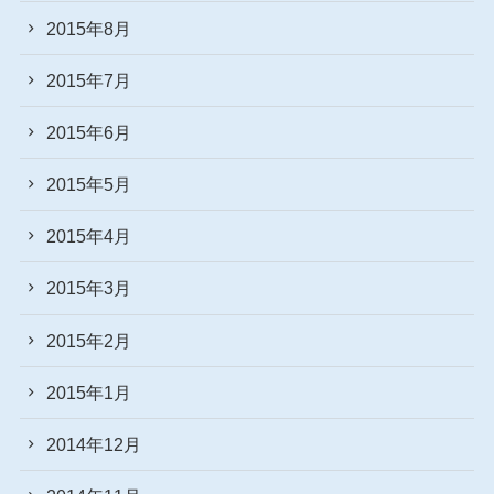
2015年8月
2015年7月
2015年6月
2015年5月
2015年4月
2015年3月
2015年2月
2015年1月
2014年12月