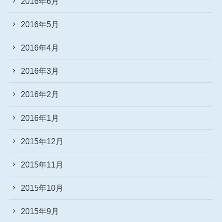
2016年6月
2016年5月
2016年4月
2016年3月
2016年2月
2016年1月
2015年12月
2015年11月
2015年10月
2015年9月