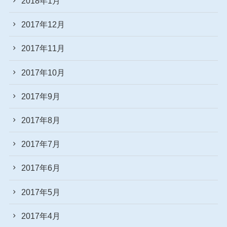
2018年1月
2017年12月
2017年11月
2017年10月
2017年9月
2017年8月
2017年7月
2017年6月
2017年5月
2017年4月