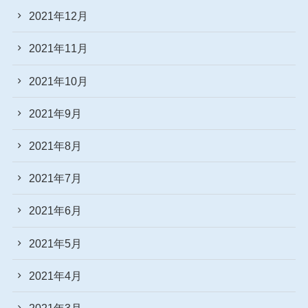
2021年12月
2021年11月
2021年10月
2021年9月
2021年8月
2021年7月
2021年6月
2021年5月
2021年4月
2021年3月