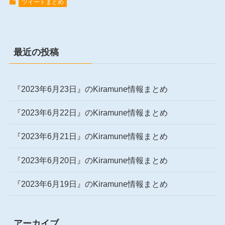
ツイートまとめ
最近の投稿
『2023年6月23日』のKiramune情報まとめ
『2023年6月22日』のKiramune情報まとめ
『2023年6月21日』のKiramune情報まとめ
『2023年6月20日』のKiramune情報まとめ
『2023年6月19日』のKiramune情報まとめ
アーカイブ