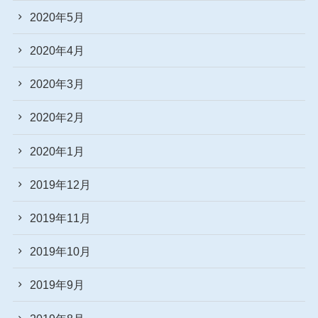
2020年5月
2020年4月
2020年3月
2020年2月
2020年1月
2019年12月
2019年11月
2019年10月
2019年9月