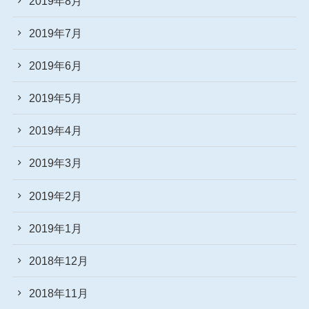
2019年8月
2019年7月
2019年6月
2019年5月
2019年4月
2019年3月
2019年2月
2019年1月
2018年12月
2018年11月