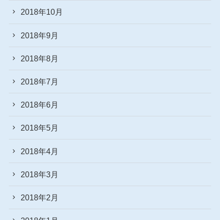
2018年10月
2018年9月
2018年8月
2018年7月
2018年6月
2018年5月
2018年4月
2018年3月
2018年2月