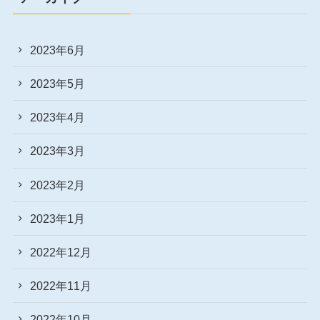
2023年6月
2023年5月
2023年4月
2023年3月
2023年2月
2023年1月
2022年12月
2022年11月
2022年10月