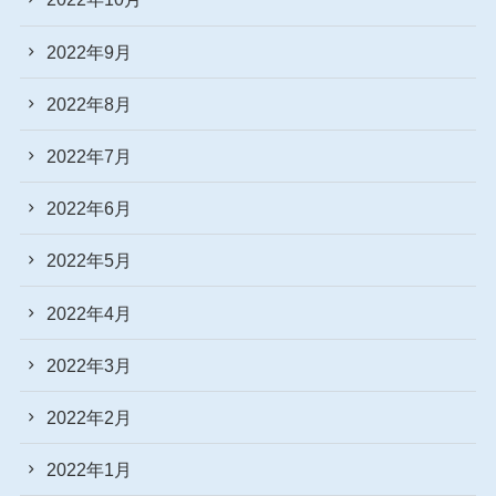
2022年9月
2022年8月
2022年7月
2022年6月
2022年5月
2022年4月
2022年3月
2022年2月
2022年1月