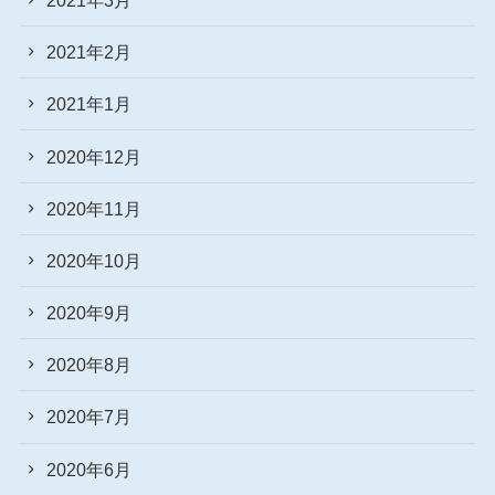
2021年2月
2021年1月
2020年12月
2020年11月
2020年10月
2020年9月
2020年8月
2020年7月
2020年6月