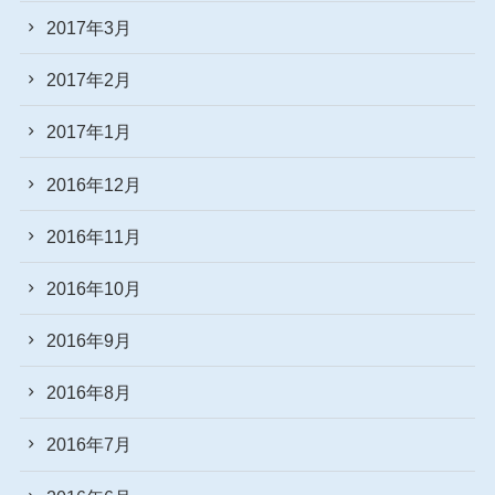
2017年3月
2017年2月
2017年1月
2016年12月
2016年11月
2016年10月
2016年9月
2016年8月
2016年7月