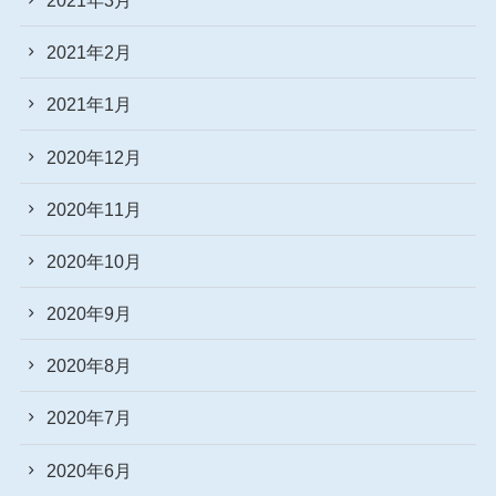
2021年2月
2021年1月
2020年12月
2020年11月
2020年10月
2020年9月
2020年8月
2020年7月
2020年6月