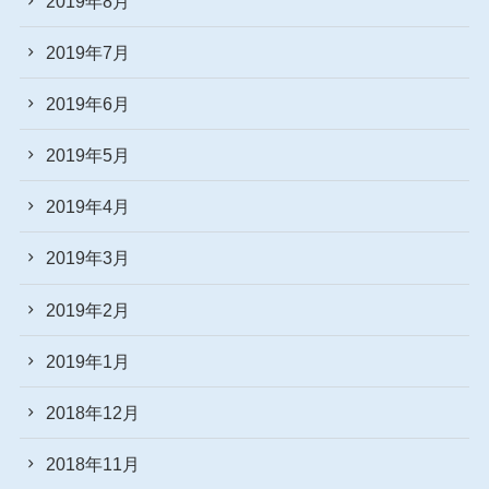
2019年8月
2019年7月
2019年6月
2019年5月
2019年4月
2019年3月
2019年2月
2019年1月
2018年12月
2018年11月