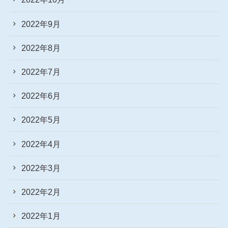
2022年9月
2022年8月
2022年7月
2022年6月
2022年5月
2022年4月
2022年3月
2022年2月
2022年1月