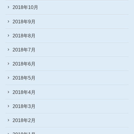
2018年10月
2018年9月
2018年8月
2018年7月
2018年6月
2018年5月
2018年4月
2018年3月
2018年2月