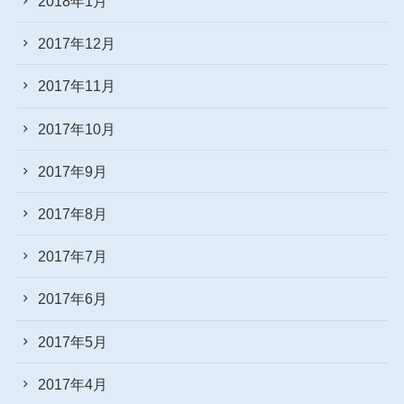
2018年1月
2017年12月
2017年11月
2017年10月
2017年9月
2017年8月
2017年7月
2017年6月
2017年5月
2017年4月