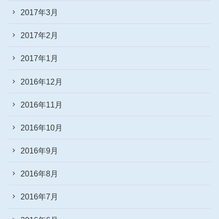
2017年3月
2017年2月
2017年1月
2016年12月
2016年11月
2016年10月
2016年9月
2016年8月
2016年7月