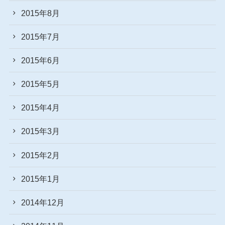
2015年8月
2015年7月
2015年6月
2015年5月
2015年4月
2015年3月
2015年2月
2015年1月
2014年12月