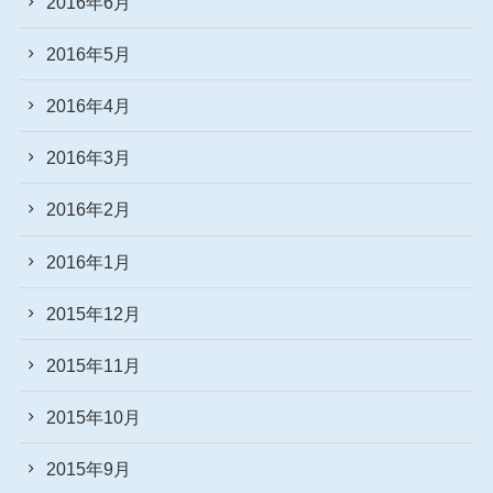
2016年6月
2016年5月
2016年4月
2016年3月
2016年2月
2016年1月
2015年12月
2015年11月
2015年10月
2015年9月