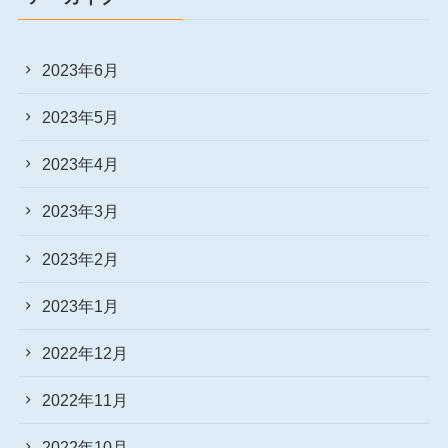
2023年6月
2023年5月
2023年4月
2023年3月
2023年2月
2023年1月
2022年12月
2022年11月
2022年10月