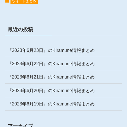
ツイートまとめ
最近の投稿
『2023年6月23日』のKiramune情報まとめ
『2023年6月22日』のKiramune情報まとめ
『2023年6月21日』のKiramune情報まとめ
『2023年6月20日』のKiramune情報まとめ
『2023年6月19日』のKiramune情報まとめ
アーカイブ