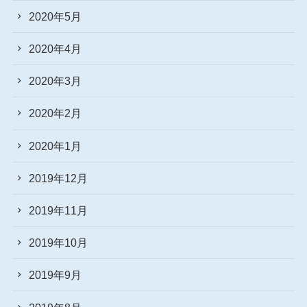
2020年5月
2020年4月
2020年3月
2020年2月
2020年1月
2019年12月
2019年11月
2019年10月
2019年9月