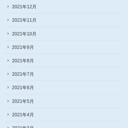
2021年12月
2021年11月
2021年10月
2021年9月
2021年8月
2021年7月
2021年6月
2021年5月
2021年4月
2021年3月