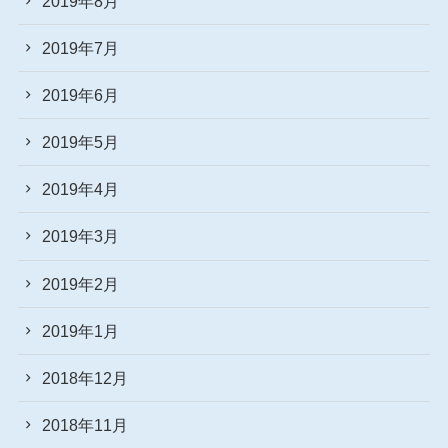
2019年8月
2019年7月
2019年6月
2019年5月
2019年4月
2019年3月
2019年2月
2019年1月
2018年12月
2018年11月