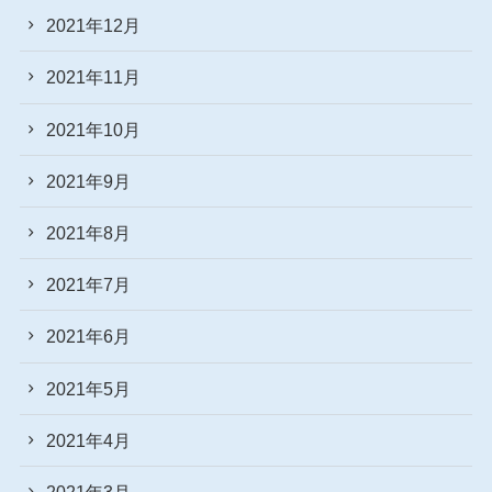
2021年12月
2021年11月
2021年10月
2021年9月
2021年8月
2021年7月
2021年6月
2021年5月
2021年4月
2021年3月