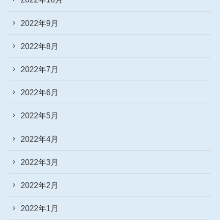
2022年9月
2022年8月
2022年7月
2022年6月
2022年5月
2022年4月
2022年3月
2022年2月
2022年1月