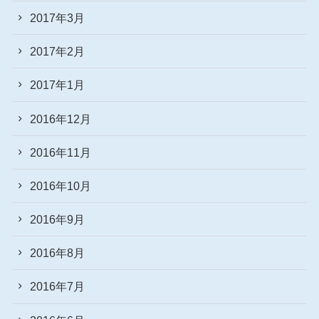
2017年3月
2017年2月
2017年1月
2016年12月
2016年11月
2016年10月
2016年9月
2016年8月
2016年7月