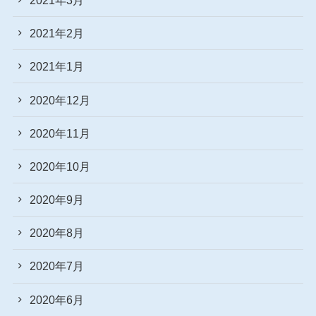
2021年2月
2021年1月
2020年12月
2020年11月
2020年10月
2020年9月
2020年8月
2020年7月
2020年6月