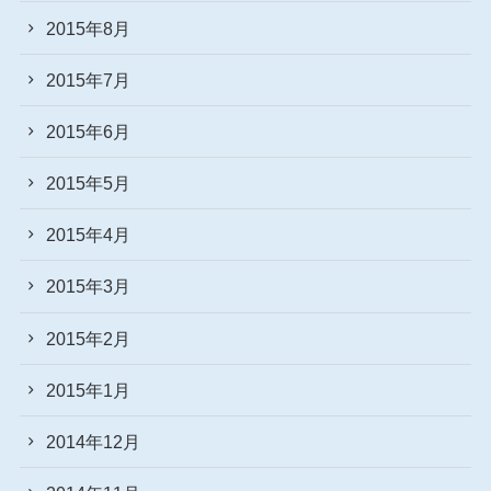
2015年8月
2015年7月
2015年6月
2015年5月
2015年4月
2015年3月
2015年2月
2015年1月
2014年12月