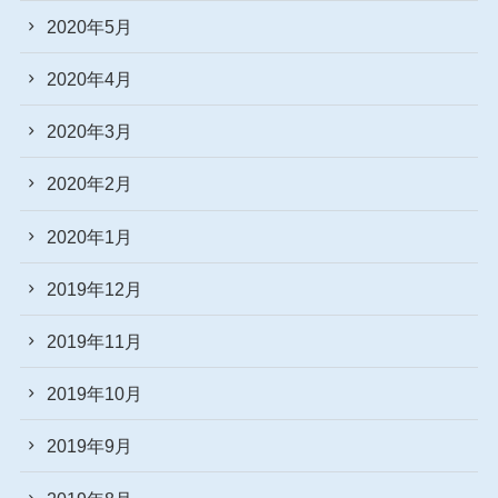
2020年5月
2020年4月
2020年3月
2020年2月
2020年1月
2019年12月
2019年11月
2019年10月
2019年9月