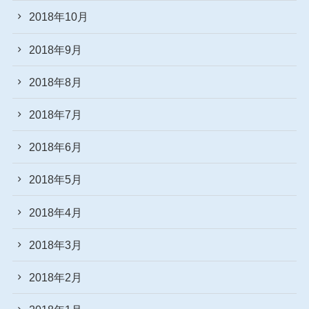
2018年10月
2018年9月
2018年8月
2018年7月
2018年6月
2018年5月
2018年4月
2018年3月
2018年2月