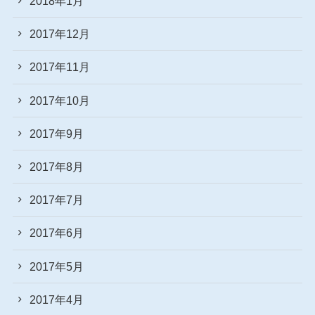
2018年1月
2017年12月
2017年11月
2017年10月
2017年9月
2017年8月
2017年7月
2017年6月
2017年5月
2017年4月