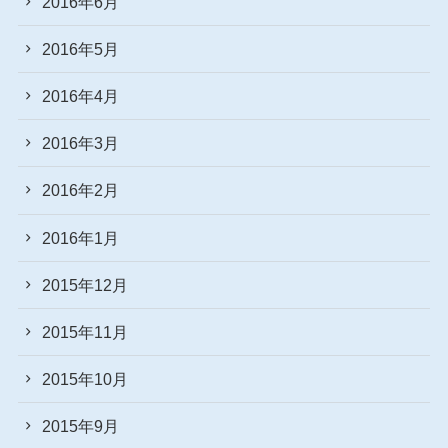
2016年6月
2016年5月
2016年4月
2016年3月
2016年2月
2016年1月
2015年12月
2015年11月
2015年10月
2015年9月