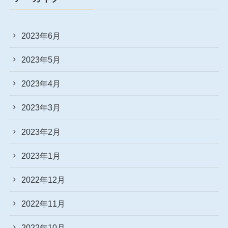
2023年6月
2023年5月
2023年4月
2023年3月
2023年2月
2023年1月
2022年12月
2022年11月
2022年10月