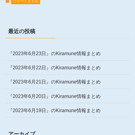
ツイートまとめ
最近の投稿
『2023年6月23日』のKiramune情報まとめ
『2023年6月22日』のKiramune情報まとめ
『2023年6月21日』のKiramune情報まとめ
『2023年6月20日』のKiramune情報まとめ
『2023年6月19日』のKiramune情報まとめ
アーカイブ