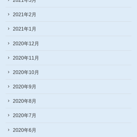
2021年2月
2021年1月
2020年12月
2020年11月
2020年10月
2020年9月
2020年8月
2020年7月
2020年6月