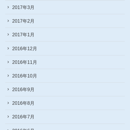
2017年3月
2017年2月
2017年1月
2016年12月
2016年11月
2016年10月
2016年9月
2016年8月
2016年7月