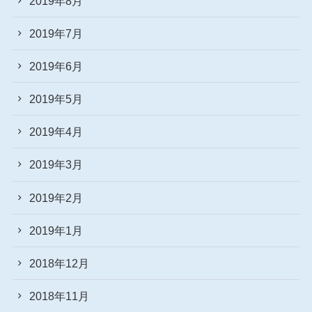
2019年8月
2019年7月
2019年6月
2019年5月
2019年4月
2019年3月
2019年2月
2019年1月
2018年12月
2018年11月