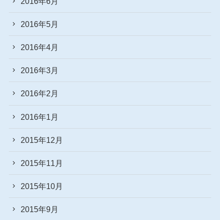
2016年6月
2016年5月
2016年4月
2016年3月
2016年2月
2016年1月
2015年12月
2015年11月
2015年10月
2015年9月