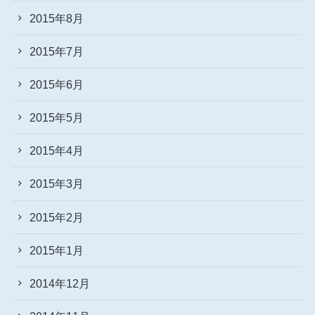
2015年8月
2015年7月
2015年6月
2015年5月
2015年4月
2015年3月
2015年2月
2015年1月
2014年12月