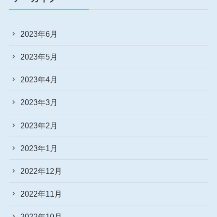
2023年6月
2023年5月
2023年4月
2023年3月
2023年2月
2023年1月
2022年12月
2022年11月
2022年10月