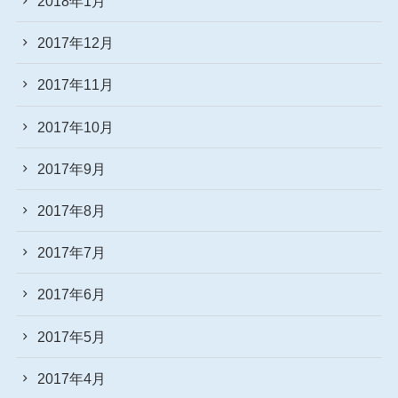
2018年1月
2017年12月
2017年11月
2017年10月
2017年9月
2017年8月
2017年7月
2017年6月
2017年5月
2017年4月