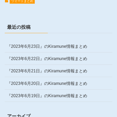
ツイートまとめ
最近の投稿
『2023年6月23日』のKiramune情報まとめ
『2023年6月22日』のKiramune情報まとめ
『2023年6月21日』のKiramune情報まとめ
『2023年6月20日』のKiramune情報まとめ
『2023年6月19日』のKiramune情報まとめ
アーカイブ