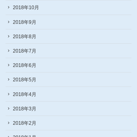
2018年10月
2018年9月
2018年8月
2018年7月
2018年6月
2018年5月
2018年4月
2018年3月
2018年2月