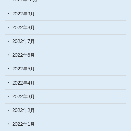
2022年9月
2022年8月
2022年7月
2022年6月
2022年5月
2022年4月
2022年3月
2022年2月
2022年1月