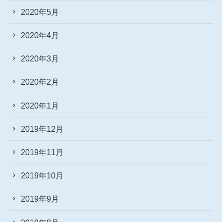
2020年5月
2020年4月
2020年3月
2020年2月
2020年1月
2019年12月
2019年11月
2019年10月
2019年9月