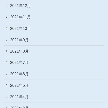
2021年12月
2021年11月
2021年10月
2021年9月
2021年8月
2021年7月
2021年6月
2021年5月
2021年4月
2021年3月