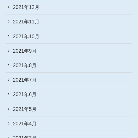
2021年12月
2021年11月
2021年10月
2021年9月
2021年8月
2021年7月
2021年6月
2021年5月
2021年4月
2021年3月