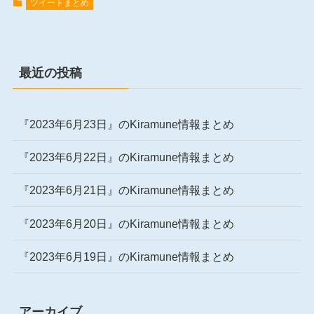
ツイートまとめ
最近の投稿
『2023年6月23日』のKiramune情報まとめ
『2023年6月22日』のKiramune情報まとめ
『2023年6月21日』のKiramune情報まとめ
『2023年6月20日』のKiramune情報まとめ
『2023年6月19日』のKiramune情報まとめ
アーカイブ