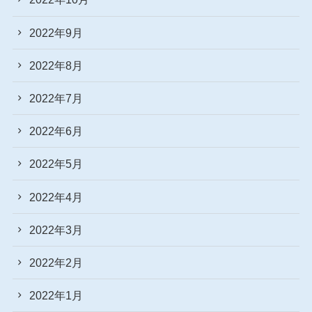
2022年9月
2022年8月
2022年7月
2022年6月
2022年5月
2022年4月
2022年3月
2022年2月
2022年1月