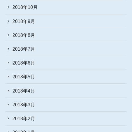
2018年10月
2018年9月
2018年8月
2018年7月
2018年6月
2018年5月
2018年4月
2018年3月
2018年2月