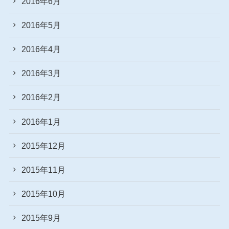
2016年6月
2016年5月
2016年4月
2016年3月
2016年2月
2016年1月
2015年12月
2015年11月
2015年10月
2015年9月