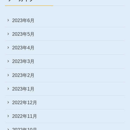
2023年6月
2023年5月
2023年4月
2023年3月
2023年2月
2023年1月
2022年12月
2022年11月
2022年10月