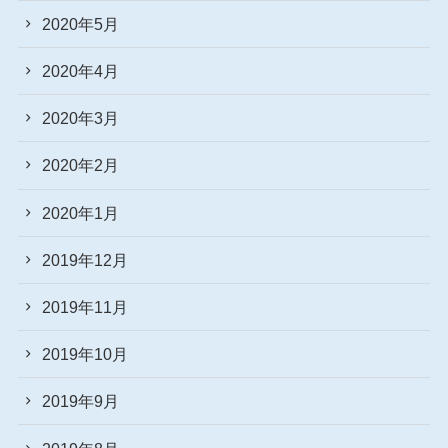
2020年5月
2020年4月
2020年3月
2020年2月
2020年1月
2019年12月
2019年11月
2019年10月
2019年9月