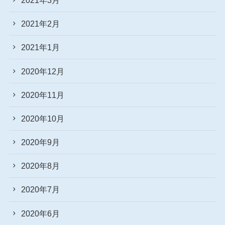
2021年2月
2021年1月
2020年12月
2020年11月
2020年10月
2020年9月
2020年8月
2020年7月
2020年6月