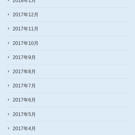
2018年1月
2017年12月
2017年11月
2017年10月
2017年9月
2017年8月
2017年7月
2017年6月
2017年5月
2017年4月