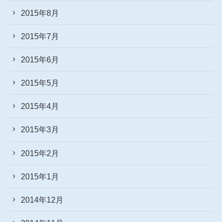
2015年8月
2015年7月
2015年6月
2015年5月
2015年4月
2015年3月
2015年2月
2015年1月
2014年12月