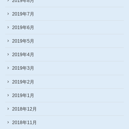
2019年8月
2019年7月
2019年6月
2019年5月
2019年4月
2019年3月
2019年2月
2019年1月
2018年12月
2018年11月