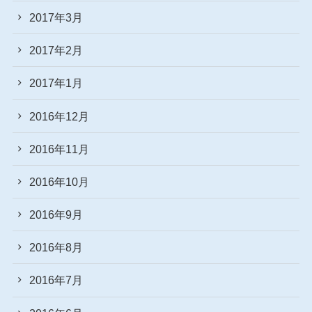
2017年3月
2017年2月
2017年1月
2016年12月
2016年11月
2016年10月
2016年9月
2016年8月
2016年7月