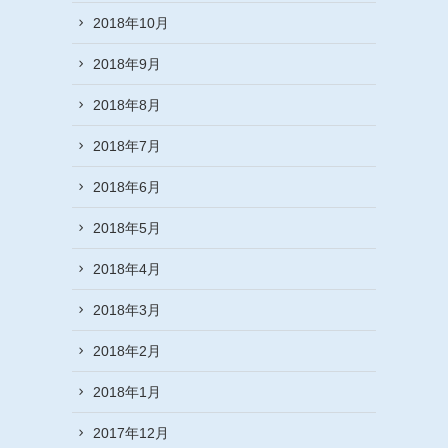
2018年10月
2018年9月
2018年8月
2018年7月
2018年6月
2018年5月
2018年4月
2018年3月
2018年2月
2018年1月
2017年12月