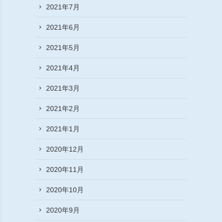
2021年7月
2021年6月
2021年5月
2021年4月
2021年3月
2021年2月
2021年1月
2020年12月
2020年11月
2020年10月
2020年9月