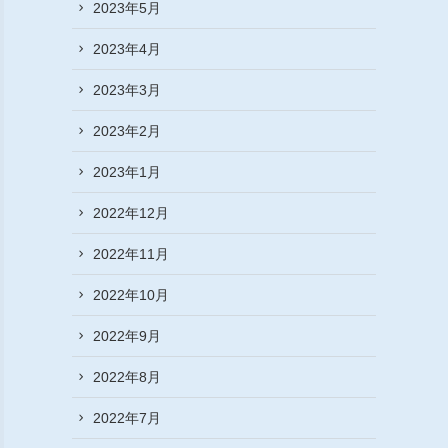
2023年5月
2023年4月
2023年3月
2023年2月
2023年1月
2022年12月
2022年11月
2022年10月
2022年9月
2022年8月
2022年7月