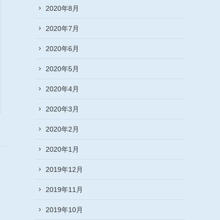
2020年8月
2020年7月
2020年6月
2020年5月
2020年4月
2020年3月
2020年2月
2020年1月
2019年12月
2019年11月
2019年10月