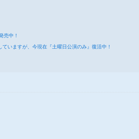
評発売中！
していますが、今現在『土曜日公演のみ』復活中！