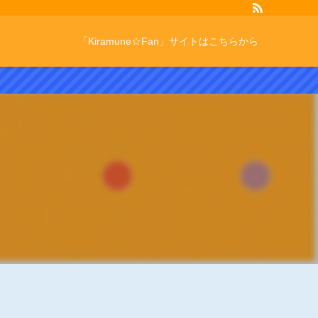
「Kiramune☆Fan」サイトはこちらから