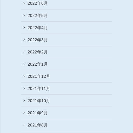
2022年6月
2022年5月
2022年4月
2022年3月
2022年2月
2022年1月
2021年12月
2021年11月
2021年10月
2021年9月
2021年8月