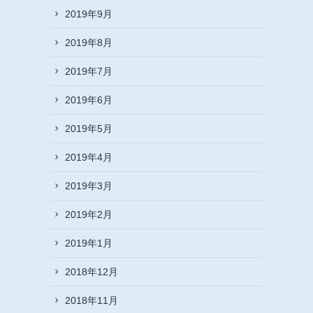
2019年9月
2019年8月
2019年7月
2019年6月
2019年5月
2019年4月
2019年3月
2019年2月
2019年1月
2018年12月
2018年11月