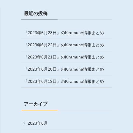
最近の投稿
『2023年6月23日』のKiramune情報まとめ
『2023年6月22日』のKiramune情報まとめ
『2023年6月21日』のKiramune情報まとめ
『2023年6月20日』のKiramune情報まとめ
『2023年6月19日』のKiramune情報まとめ
アーカイブ
2023年6月