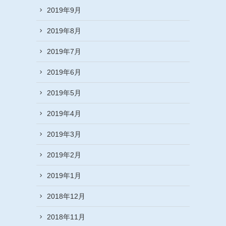
2019年9月
2019年8月
2019年7月
2019年6月
2019年5月
2019年4月
2019年3月
2019年2月
2019年1月
2018年12月
2018年11月