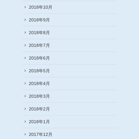
2018年10月
2018年9月
2018年8月
2018年7月
2018年6月
2018年5月
2018年4月
2018年3月
2018年2月
2018年1月
2017年12月