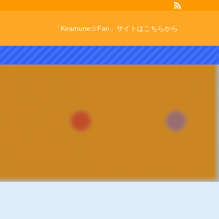
「Kiramune☆Fan」サイトはこちらから