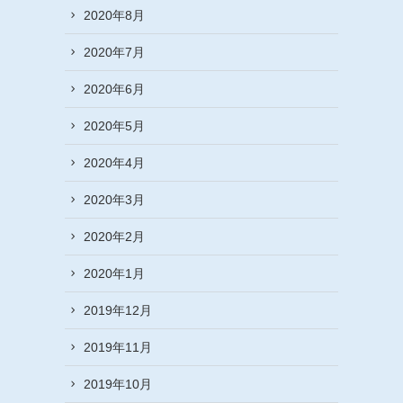
2020年8月
2020年7月
2020年6月
2020年5月
2020年4月
2020年3月
2020年2月
2020年1月
2019年12月
2019年11月
2019年10月