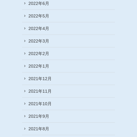
2022年6月
2022年5月
2022年4月
2022年3月
2022年2月
2022年1月
2021年12月
2021年11月
2021年10月
2021年9月
2021年8月