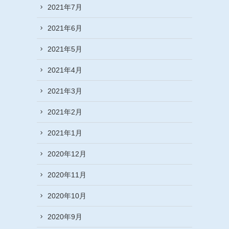
2021年7月
2021年6月
2021年5月
2021年4月
2021年3月
2021年2月
2021年1月
2020年12月
2020年11月
2020年10月
2020年9月