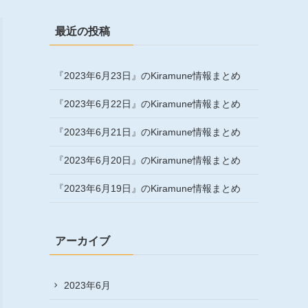
最近の投稿
『2023年6月23日』のKiramune情報まとめ
『2023年6月22日』のKiramune情報まとめ
『2023年6月21日』のKiramune情報まとめ
『2023年6月20日』のKiramune情報まとめ
『2023年6月19日』のKiramune情報まとめ
アーカイブ
2023年6月