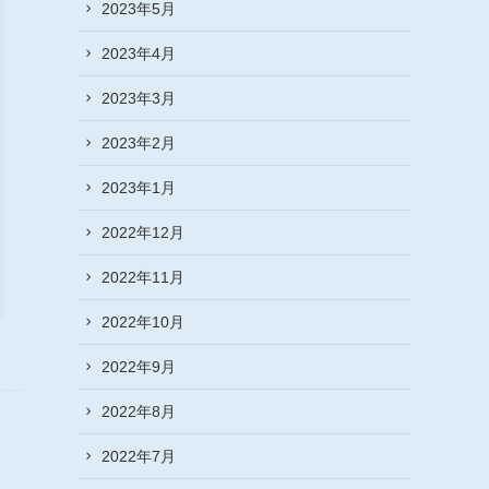
2023年5月
2023年4月
2023年3月
2023年2月
2023年1月
2022年12月
2022年11月
2022年10月
2022年9月
2022年8月
2022年7月