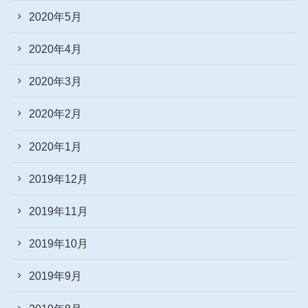
2020年5月
2020年4月
2020年3月
2020年2月
2020年1月
2019年12月
2019年11月
2019年10月
2019年9月