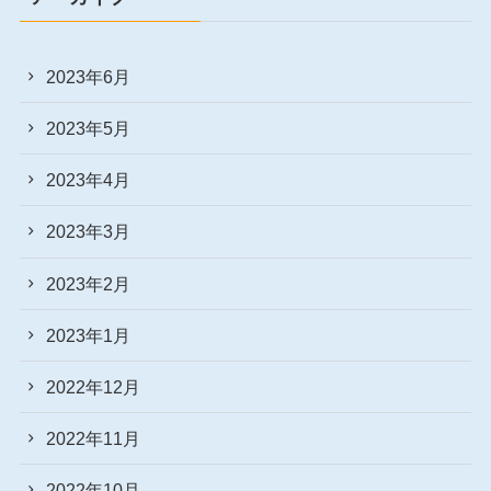
2023年6月
2023年5月
2023年4月
2023年3月
2023年2月
2023年1月
2022年12月
2022年11月
2022年10月