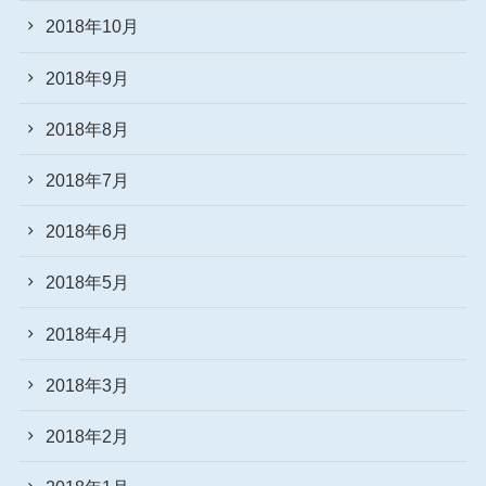
2018年10月
2018年9月
2018年8月
2018年7月
2018年6月
2018年5月
2018年4月
2018年3月
2018年2月