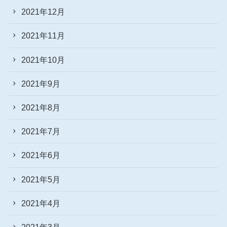
2021年12月
2021年11月
2021年10月
2021年9月
2021年8月
2021年7月
2021年6月
2021年5月
2021年4月
2021年3月