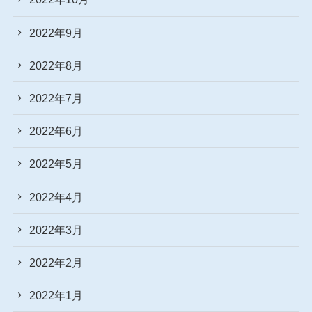
2022年9月
2022年8月
2022年7月
2022年6月
2022年5月
2022年4月
2022年3月
2022年2月
2022年1月