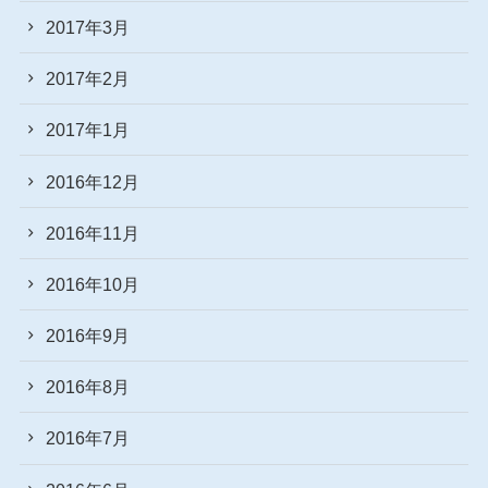
2017年3月
2017年2月
2017年1月
2016年12月
2016年11月
2016年10月
2016年9月
2016年8月
2016年7月