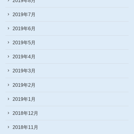
2019年8月
2019年7月
2019年6月
2019年5月
2019年4月
2019年3月
2019年2月
2019年1月
2018年12月
2018年11月