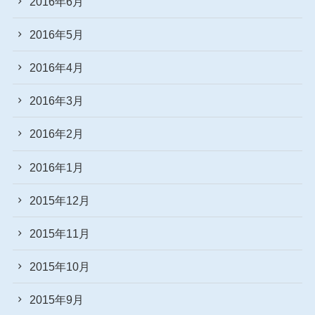
2016年6月
2016年5月
2016年4月
2016年3月
2016年2月
2016年1月
2015年12月
2015年11月
2015年10月
2015年9月