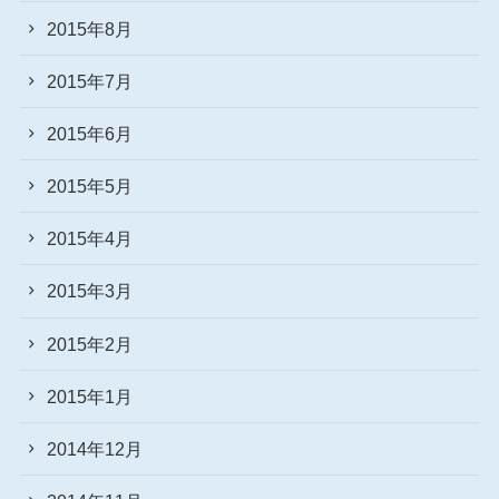
2015年8月
2015年7月
2015年6月
2015年5月
2015年4月
2015年3月
2015年2月
2015年1月
2014年12月