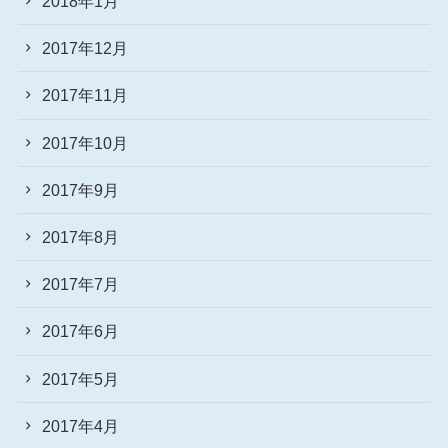
2018年1月
2017年12月
2017年11月
2017年10月
2017年9月
2017年8月
2017年7月
2017年6月
2017年5月
2017年4月