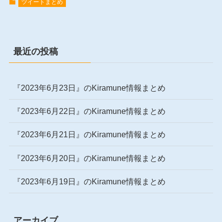
ツイートまとめ
最近の投稿
『2023年6月23日』のKiramune情報まとめ
『2023年6月22日』のKiramune情報まとめ
『2023年6月21日』のKiramune情報まとめ
『2023年6月20日』のKiramune情報まとめ
『2023年6月19日』のKiramune情報まとめ
アーカイブ