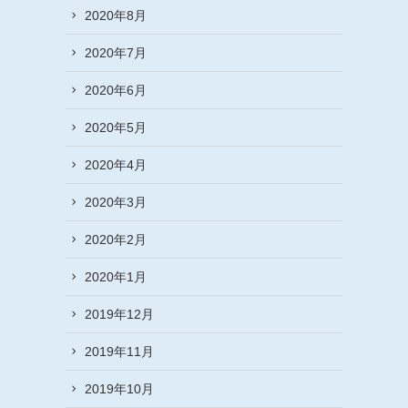
2020年8月
2020年7月
2020年6月
2020年5月
2020年4月
2020年3月
2020年2月
2020年1月
2019年12月
2019年11月
2019年10月