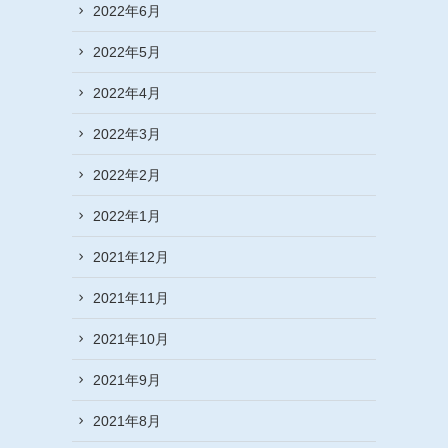
2022年6月
2022年5月
2022年4月
2022年3月
2022年2月
2022年1月
2021年12月
2021年11月
2021年10月
2021年9月
2021年8月