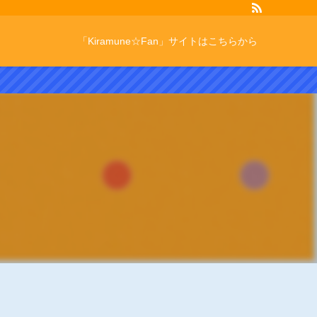
「Kiramune☆Fan」サイトはこちらから