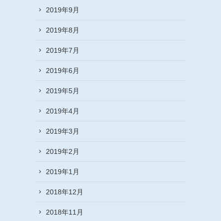
2019年9月
2019年8月
2019年7月
2019年6月
2019年5月
2019年4月
2019年3月
2019年2月
2019年1月
2018年12月
2018年11月