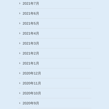
2021年7月
2021年6月
2021年5月
2021年4月
2021年3月
2021年2月
2021年1月
2020年12月
2020年11月
2020年10月
2020年9月