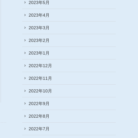
2023年5月
2023年4月
2023年3月
2023年2月
2023年1月
2022年12月
2022年11月
2022年10月
2022年9月
2022年8月
2022年7月