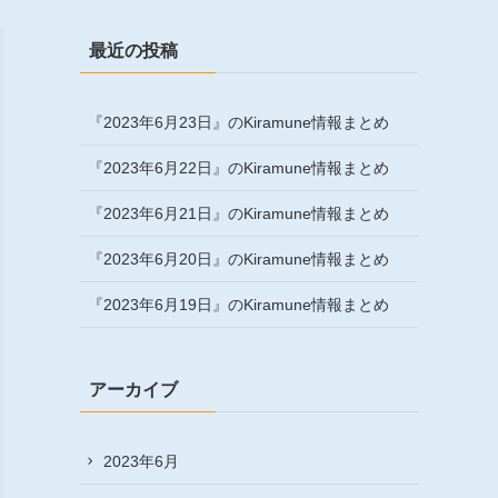
最近の投稿
『2023年6月23日』のKiramune情報まとめ
『2023年6月22日』のKiramune情報まとめ
『2023年6月21日』のKiramune情報まとめ
『2023年6月20日』のKiramune情報まとめ
『2023年6月19日』のKiramune情報まとめ
アーカイブ
2023年6月