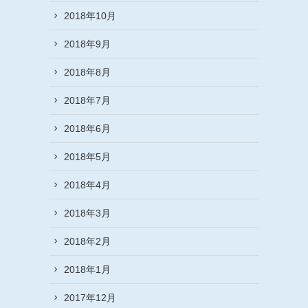
2018年10月
2018年9月
2018年8月
2018年7月
2018年6月
2018年5月
2018年4月
2018年3月
2018年2月
2018年1月
2017年12月