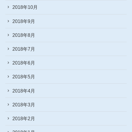
2018年10月
2018年9月
2018年8月
2018年7月
2018年6月
2018年5月
2018年4月
2018年3月
2018年2月