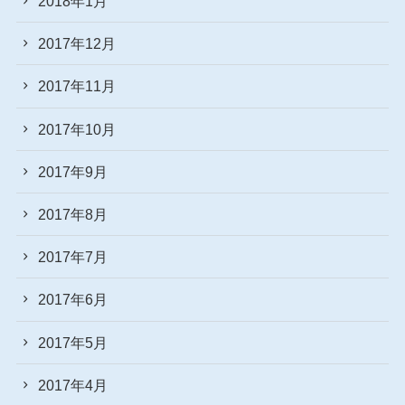
2018年1月
2017年12月
2017年11月
2017年10月
2017年9月
2017年8月
2017年7月
2017年6月
2017年5月
2017年4月