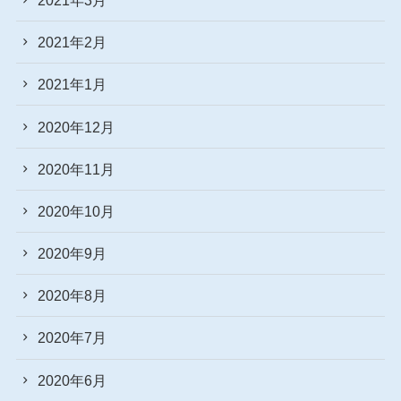
2021年2月
2021年1月
2020年12月
2020年11月
2020年10月
2020年9月
2020年8月
2020年7月
2020年6月