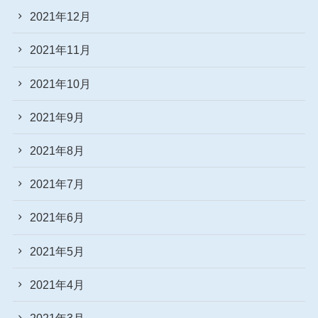
2021年12月
2021年11月
2021年10月
2021年9月
2021年8月
2021年7月
2021年6月
2021年5月
2021年4月
2021年3月