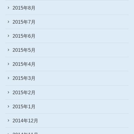
2015年8月
2015年7月
2015年6月
2015年5月
2015年4月
2015年3月
2015年2月
2015年1月
2014年12月