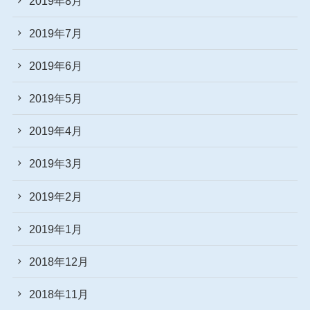
2019年8月
2019年7月
2019年6月
2019年5月
2019年4月
2019年3月
2019年2月
2019年1月
2018年12月
2018年11月