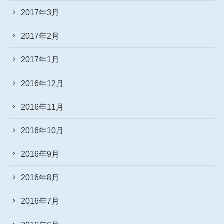
2017年3月
2017年2月
2017年1月
2016年12月
2016年11月
2016年10月
2016年9月
2016年8月
2016年7月