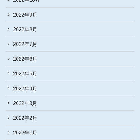
2022年9月
2022年8月
2022年7月
2022年6月
2022年5月
2022年4月
2022年3月
2022年2月
2022年1月