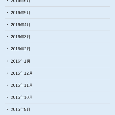
2016年6月
2016年5月
2016年4月
2016年3月
2016年2月
2016年1月
2015年12月
2015年11月
2015年10月
2015年9月