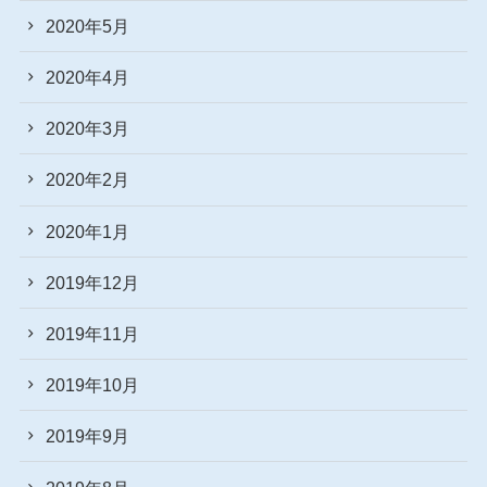
2020年5月
2020年4月
2020年3月
2020年2月
2020年1月
2019年12月
2019年11月
2019年10月
2019年9月