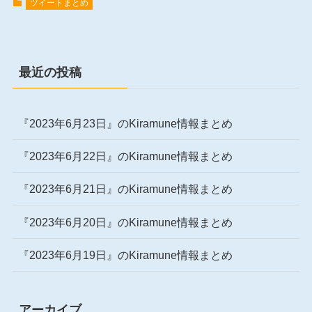
ツイートまとめ
最近の投稿
『2023年6月23日』のKiramune情報まとめ
『2023年6月22日』のKiramune情報まとめ
『2023年6月21日』のKiramune情報まとめ
『2023年6月20日』のKiramune情報まとめ
『2023年6月19日』のKiramune情報まとめ
アーカイブ