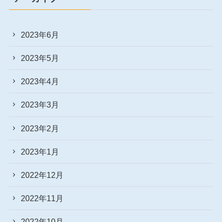
2023年6月
2023年5月
2023年4月
2023年3月
2023年2月
2023年1月
2022年12月
2022年11月
2022年10月