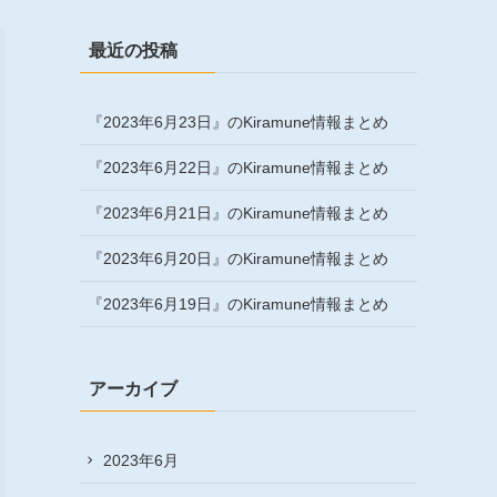
最近の投稿
『2023年6月23日』のKiramune情報まとめ
『2023年6月22日』のKiramune情報まとめ
『2023年6月21日』のKiramune情報まとめ
『2023年6月20日』のKiramune情報まとめ
『2023年6月19日』のKiramune情報まとめ
アーカイブ
2023年6月