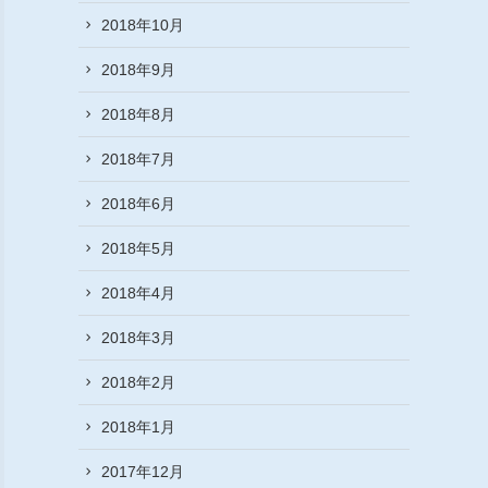
2018年10月
2018年9月
2018年8月
2018年7月
2018年6月
2018年5月
2018年4月
2018年3月
2018年2月
2018年1月
2017年12月