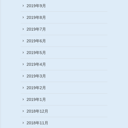
2019年9月
2019年8月
2019年7月
2019年6月
2019年5月
2019年4月
2019年3月
2019年2月
2019年1月
2018年12月
2018年11月