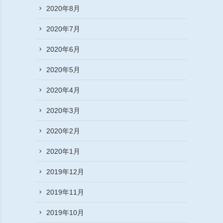
2020年8月
2020年7月
2020年6月
2020年5月
2020年4月
2020年3月
2020年2月
2020年1月
2019年12月
2019年11月
2019年10月