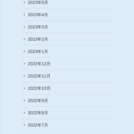
2023年5月
2023年4月
2023年3月
2023年2月
2023年1月
2022年12月
2022年11月
2022年10月
2022年9月
2022年8月
2022年7月