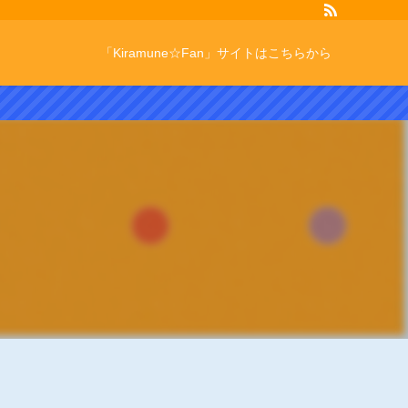
「Kiramune☆Fan」サイトはこちらから