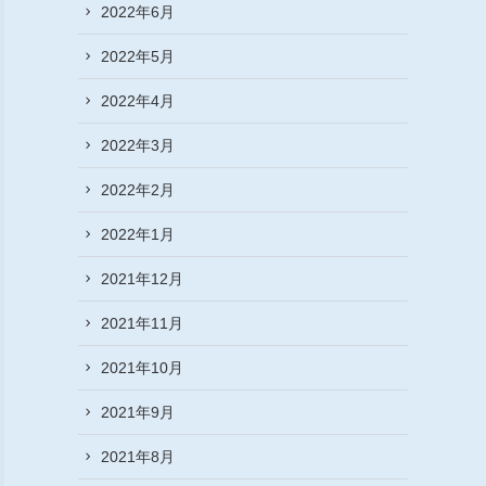
2022年6月
2022年5月
2022年4月
2022年3月
2022年2月
2022年1月
2021年12月
2021年11月
2021年10月
2021年9月
2021年8月