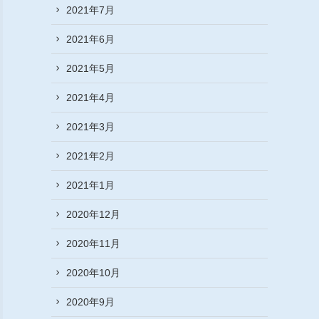
2021年7月
2021年6月
2021年5月
2021年4月
2021年3月
2021年2月
2021年1月
2020年12月
2020年11月
2020年10月
2020年9月