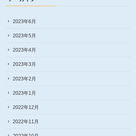
2023年6月
2023年5月
2023年4月
2023年3月
2023年2月
2023年1月
2022年12月
2022年11月
2022年10月