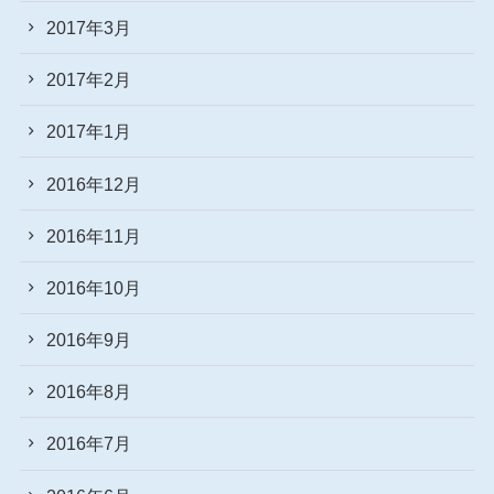
2017年3月
2017年2月
2017年1月
2016年12月
2016年11月
2016年10月
2016年9月
2016年8月
2016年7月