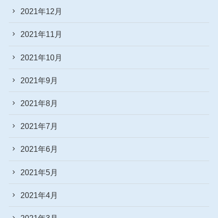
2021年12月
2021年11月
2021年10月
2021年9月
2021年8月
2021年7月
2021年6月
2021年5月
2021年4月
2021年3月