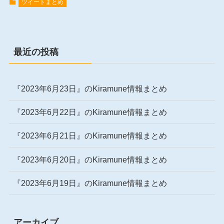
ツイートまとめ
最近の投稿
『2023年6月23日』のKiramune情報まとめ
『2023年6月22日』のKiramune情報まとめ
『2023年6月21日』のKiramune情報まとめ
『2023年6月20日』のKiramune情報まとめ
『2023年6月19日』のKiramune情報まとめ
アーカイブ