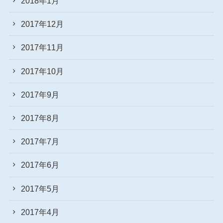
2018年1月
2017年12月
2017年11月
2017年10月
2017年9月
2017年8月
2017年7月
2017年6月
2017年5月
2017年4月