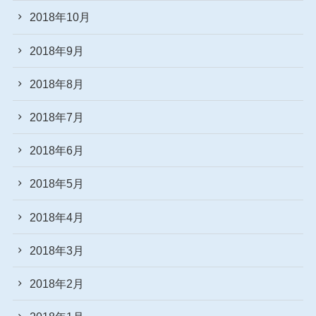
2018年10月
2018年9月
2018年8月
2018年7月
2018年6月
2018年5月
2018年4月
2018年3月
2018年2月