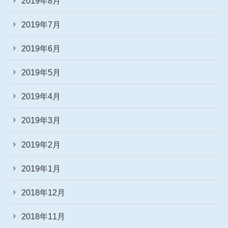
2019年8月
2019年7月
2019年6月
2019年5月
2019年4月
2019年3月
2019年2月
2019年1月
2018年12月
2018年11月