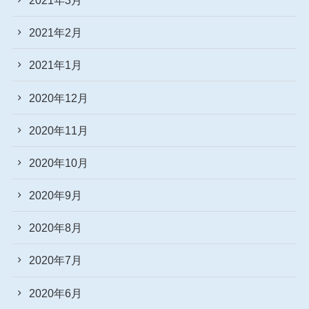
2021年2月
2021年1月
2020年12月
2020年11月
2020年10月
2020年9月
2020年8月
2020年7月
2020年6月