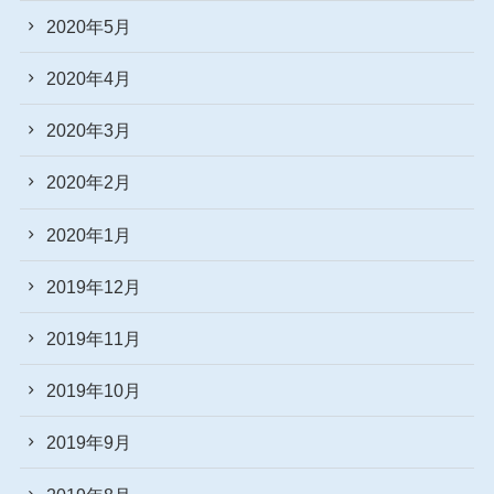
2020年5月
2020年4月
2020年3月
2020年2月
2020年1月
2019年12月
2019年11月
2019年10月
2019年9月