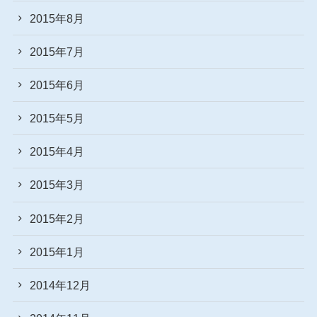
2015年8月
2015年7月
2015年6月
2015年5月
2015年4月
2015年3月
2015年2月
2015年1月
2014年12月