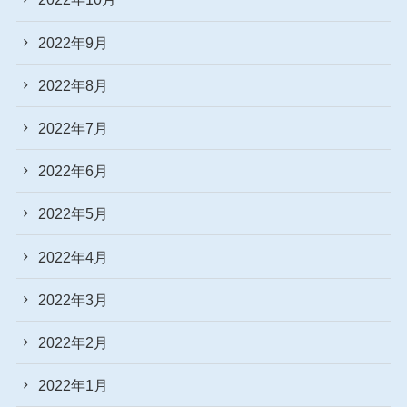
2022年9月
2022年8月
2022年7月
2022年6月
2022年5月
2022年4月
2022年3月
2022年2月
2022年1月