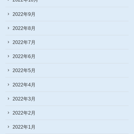
2022年9月
2022年8月
2022年7月
2022年6月
2022年5月
2022年4月
2022年3月
2022年2月
2022年1月