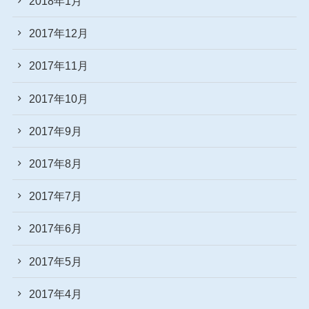
2018年1月
2017年12月
2017年11月
2017年10月
2017年9月
2017年8月
2017年7月
2017年6月
2017年5月
2017年4月