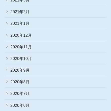
2021年2月
2021年1月
2020年12月
2020年11月
2020年10月
2020年9月
2020年8月
2020年7月
2020年6月