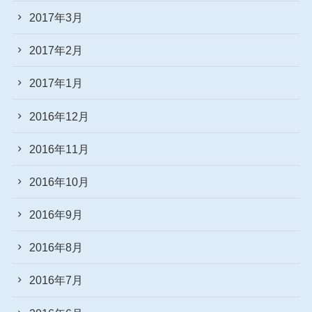
2017年3月
2017年2月
2017年1月
2016年12月
2016年11月
2016年10月
2016年9月
2016年8月
2016年7月