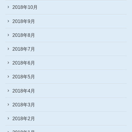
2018年10月
2018年9月
2018年8月
2018年7月
2018年6月
2018年5月
2018年4月
2018年3月
2018年2月