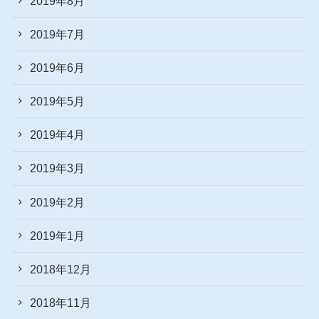
2019年8月
2019年7月
2019年6月
2019年5月
2019年4月
2019年3月
2019年2月
2019年1月
2018年12月
2018年11月