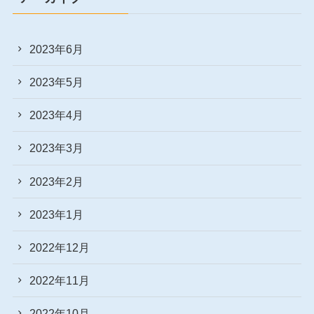
2023年6月
2023年5月
2023年4月
2023年3月
2023年2月
2023年1月
2022年12月
2022年11月
2022年10月