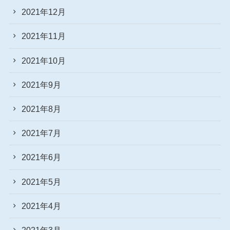
2021年12月
2021年11月
2021年10月
2021年9月
2021年8月
2021年7月
2021年6月
2021年5月
2021年4月
2021年3月