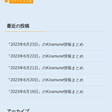
ツイートまとめ
最近の投稿
『2023年6月23日』のKiramune情報まとめ
『2023年6月22日』のKiramune情報まとめ
『2023年6月21日』のKiramune情報まとめ
『2023年6月20日』のKiramune情報まとめ
『2023年6月19日』のKiramune情報まとめ
アーカイブ