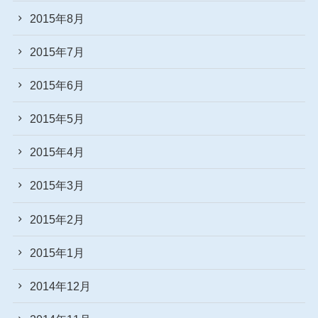
2015年8月
2015年7月
2015年6月
2015年5月
2015年4月
2015年3月
2015年2月
2015年1月
2014年12月