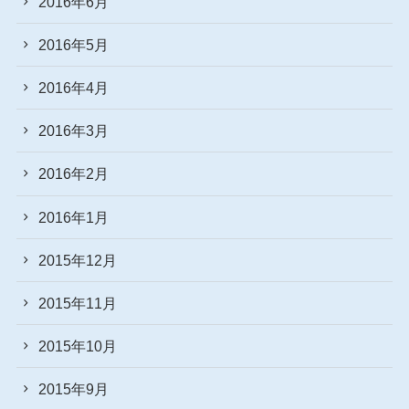
2016年6月
2016年5月
2016年4月
2016年3月
2016年2月
2016年1月
2015年12月
2015年11月
2015年10月
2015年9月