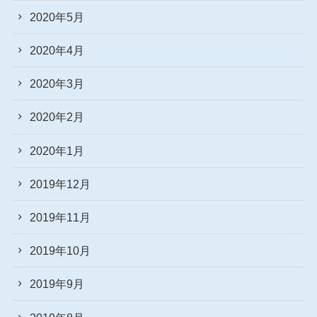
2020年5月
2020年4月
2020年3月
2020年2月
2020年1月
2019年12月
2019年11月
2019年10月
2019年9月