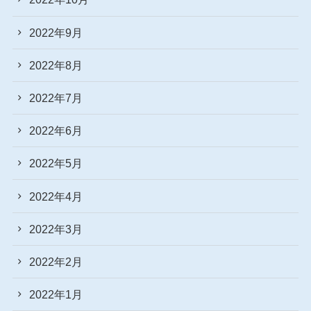
2022年9月
2022年8月
2022年7月
2022年6月
2022年5月
2022年4月
2022年3月
2022年2月
2022年1月