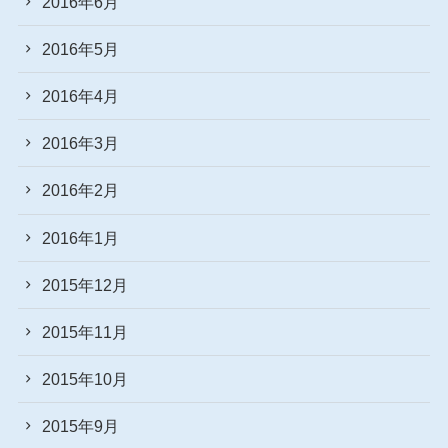
2016年6月
2016年5月
2016年4月
2016年3月
2016年2月
2016年1月
2015年12月
2015年11月
2015年10月
2015年9月