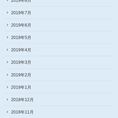
2019年8月
2019年7月
2019年6月
2019年5月
2019年4月
2019年3月
2019年2月
2019年1月
2018年12月
2018年11月