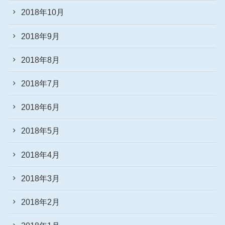
2018年10月
2018年9月
2018年8月
2018年7月
2018年6月
2018年5月
2018年4月
2018年3月
2018年2月