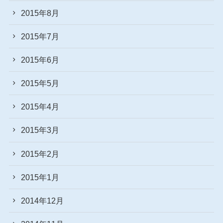
2015年8月
2015年7月
2015年6月
2015年5月
2015年4月
2015年3月
2015年2月
2015年1月
2014年12月