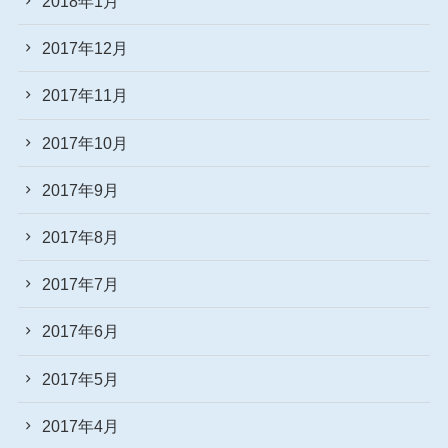
2018年1月
2017年12月
2017年11月
2017年10月
2017年9月
2017年8月
2017年7月
2017年6月
2017年5月
2017年4月