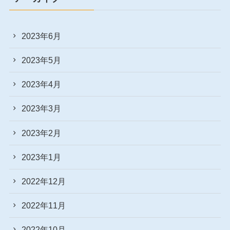
2023年6月
2023年5月
2023年4月
2023年3月
2023年2月
2023年1月
2022年12月
2022年11月
2022年10月