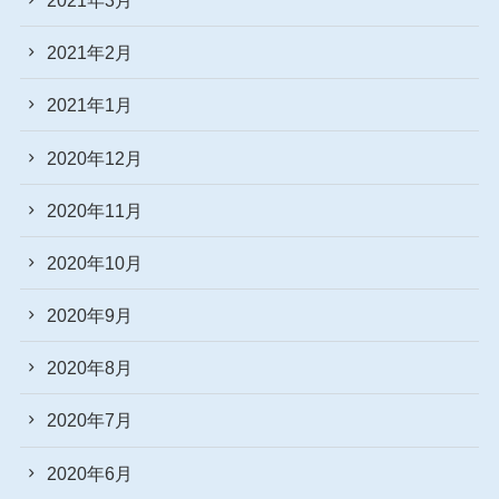
2021年2月
2021年1月
2020年12月
2020年11月
2020年10月
2020年9月
2020年8月
2020年7月
2020年6月