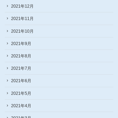
2021年12月
2021年11月
2021年10月
2021年9月
2021年8月
2021年7月
2021年6月
2021年5月
2021年4月
2021年3月