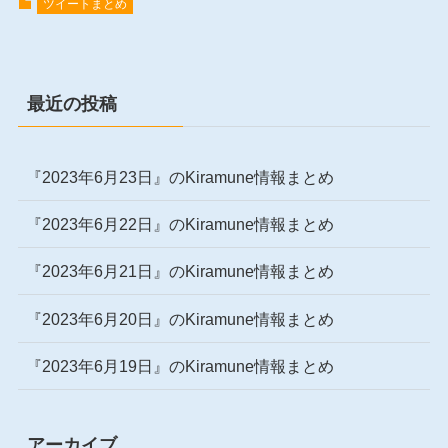
ツイートまとめ
最近の投稿
『2023年6月23日』のKiramune情報まとめ
『2023年6月22日』のKiramune情報まとめ
『2023年6月21日』のKiramune情報まとめ
『2023年6月20日』のKiramune情報まとめ
『2023年6月19日』のKiramune情報まとめ
アーカイブ