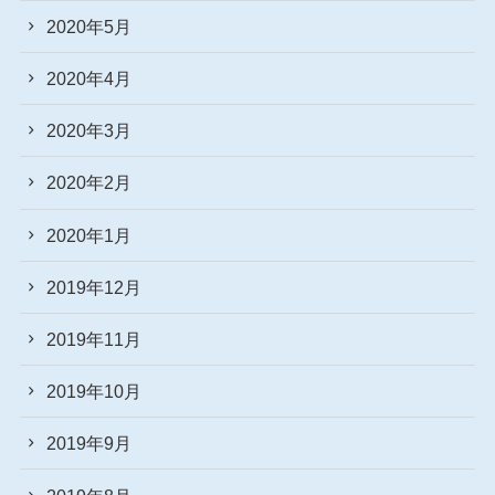
2020年5月
2020年4月
2020年3月
2020年2月
2020年1月
2019年12月
2019年11月
2019年10月
2019年9月