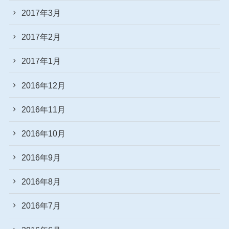
2017年3月
2017年2月
2017年1月
2016年12月
2016年11月
2016年10月
2016年9月
2016年8月
2016年7月