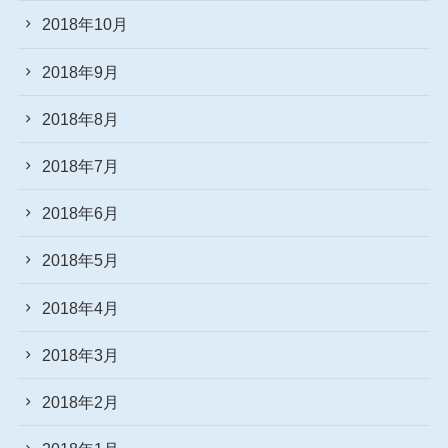
2018年10月
2018年9月
2018年8月
2018年7月
2018年6月
2018年5月
2018年4月
2018年3月
2018年2月