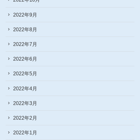
2022年9月
2022年8月
2022年7月
2022年6月
2022年5月
2022年4月
2022年3月
2022年2月
2022年1月