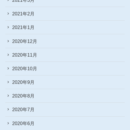
2021年2月
2021年1月
2020年12月
2020年11月
2020年10月
2020年9月
2020年8月
2020年7月
2020年6月