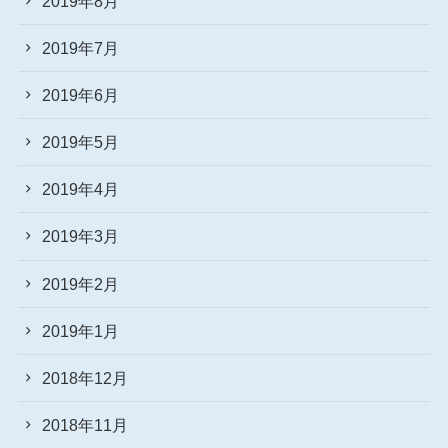
2019年8月
2019年7月
2019年6月
2019年5月
2019年4月
2019年3月
2019年2月
2019年1月
2018年12月
2018年11月