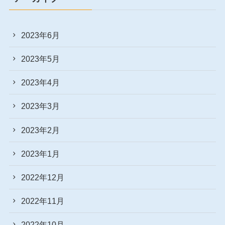
2023年6月
2023年5月
2023年4月
2023年3月
2023年2月
2023年1月
2022年12月
2022年11月
2022年10月