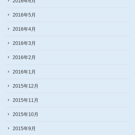
2016年6月
2016年5月
2016年4月
2016年3月
2016年2月
2016年1月
2015年12月
2015年11月
2015年10月
2015年9月