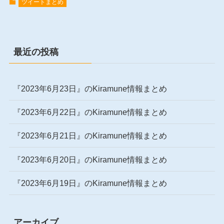
ツイートまとめ
最近の投稿
『2023年6月23日』のKiramune情報まとめ
『2023年6月22日』のKiramune情報まとめ
『2023年6月21日』のKiramune情報まとめ
『2023年6月20日』のKiramune情報まとめ
『2023年6月19日』のKiramune情報まとめ
アーカイブ