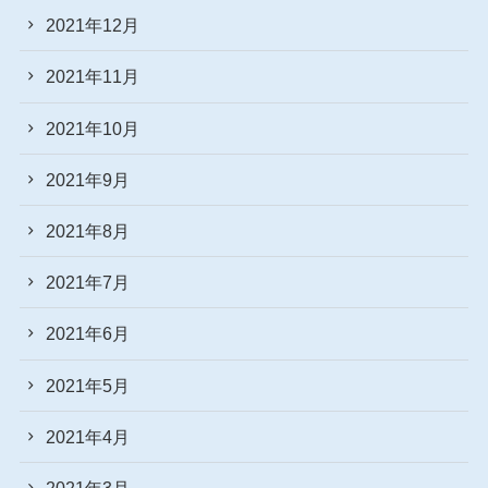
2021年12月
2021年11月
2021年10月
2021年9月
2021年8月
2021年7月
2021年6月
2021年5月
2021年4月
2021年3月