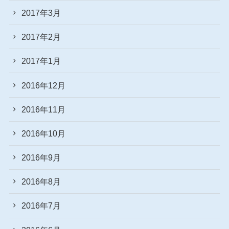
2017年3月
2017年2月
2017年1月
2016年12月
2016年11月
2016年10月
2016年9月
2016年8月
2016年7月