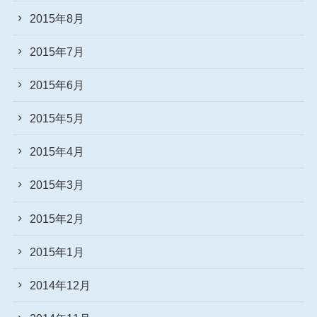
2015年8月
2015年7月
2015年6月
2015年5月
2015年4月
2015年3月
2015年2月
2015年1月
2014年12月