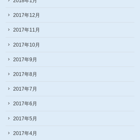
2018年1月
2017年12月
2017年11月
2017年10月
2017年9月
2017年8月
2017年7月
2017年6月
2017年5月
2017年4月