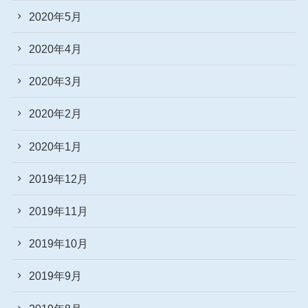
2020年5月
2020年4月
2020年3月
2020年2月
2020年1月
2019年12月
2019年11月
2019年10月
2019年9月