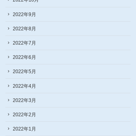
2022年9月
2022年8月
2022年7月
2022年6月
2022年5月
2022年4月
2022年3月
2022年2月
2022年1月