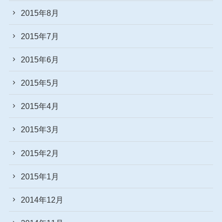
2015年8月
2015年7月
2015年6月
2015年5月
2015年4月
2015年3月
2015年2月
2015年1月
2014年12月