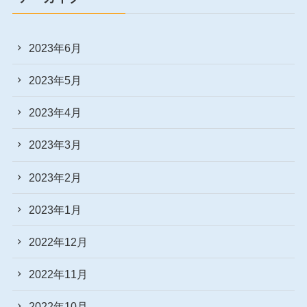
2023年6月
2023年5月
2023年4月
2023年3月
2023年2月
2023年1月
2022年12月
2022年11月
2022年10月