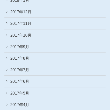
2018年1月
2017年12月
2017年11月
2017年10月
2017年9月
2017年8月
2017年7月
2017年6月
2017年5月
2017年4月