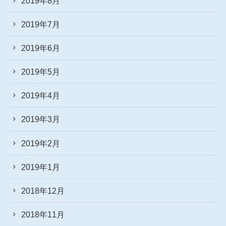
2019年8月
2019年7月
2019年6月
2019年5月
2019年4月
2019年3月
2019年2月
2019年1月
2018年12月
2018年11月