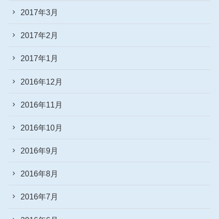
2017年3月
2017年2月
2017年1月
2016年12月
2016年11月
2016年10月
2016年9月
2016年8月
2016年7月