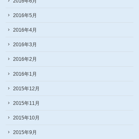
2016年6月
2016年5月
2016年4月
2016年3月
2016年2月
2016年1月
2015年12月
2015年11月
2015年10月
2015年9月