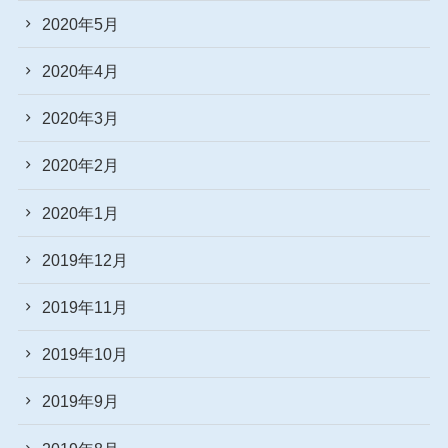
2020年5月
2020年4月
2020年3月
2020年2月
2020年1月
2019年12月
2019年11月
2019年10月
2019年9月