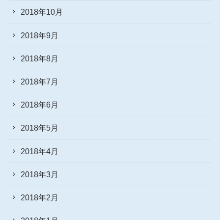
2018年10月
2018年9月
2018年8月
2018年7月
2018年6月
2018年5月
2018年4月
2018年3月
2018年2月