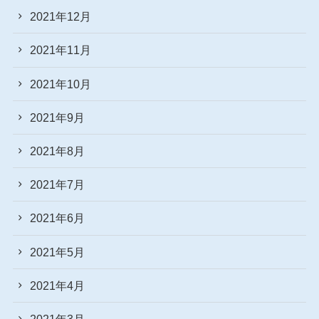
2021年12月
2021年11月
2021年10月
2021年9月
2021年8月
2021年7月
2021年6月
2021年5月
2021年4月
2021年3月