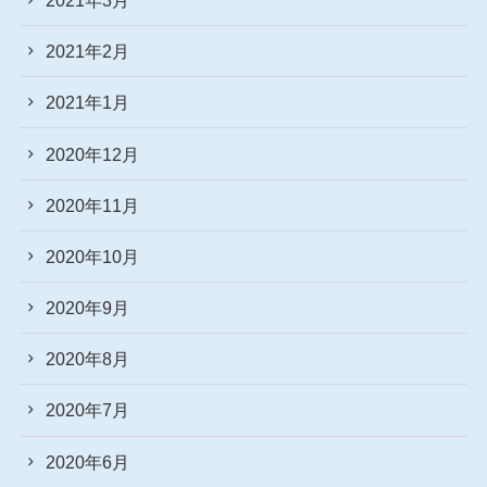
2021年2月
2021年1月
2020年12月
2020年11月
2020年10月
2020年9月
2020年8月
2020年7月
2020年6月