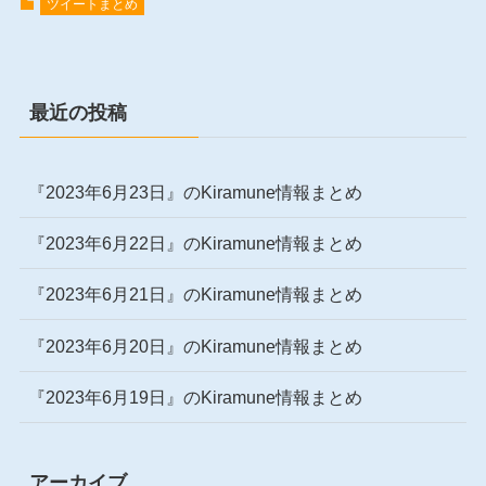
ツイートまとめ
最近の投稿
『2023年6月23日』のKiramune情報まとめ
『2023年6月22日』のKiramune情報まとめ
『2023年6月21日』のKiramune情報まとめ
『2023年6月20日』のKiramune情報まとめ
『2023年6月19日』のKiramune情報まとめ
アーカイブ