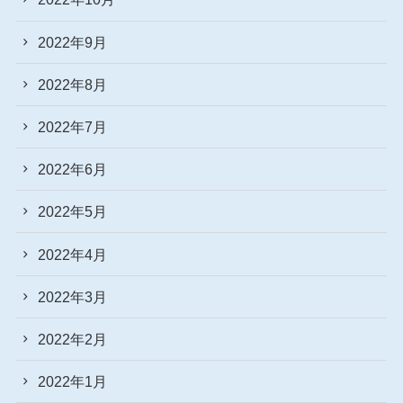
2022年9月
2022年8月
2022年7月
2022年6月
2022年5月
2022年4月
2022年3月
2022年2月
2022年1月