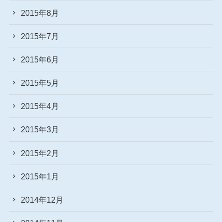
2015年8月
2015年7月
2015年6月
2015年5月
2015年4月
2015年3月
2015年2月
2015年1月
2014年12月