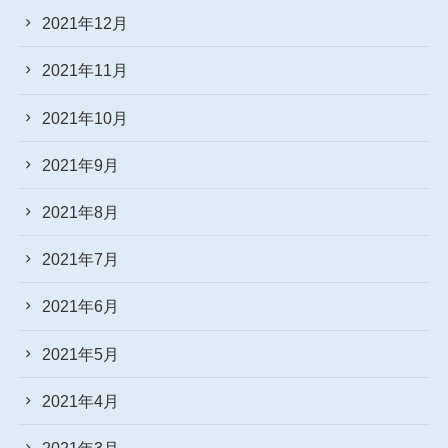
2021年12月
2021年11月
2021年10月
2021年9月
2021年8月
2021年7月
2021年6月
2021年5月
2021年4月
2021年3月