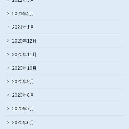
2021年2月
2021年1月
2020年12月
2020年11月
2020年10月
2020年9月
2020年8月
2020年7月
2020年6月