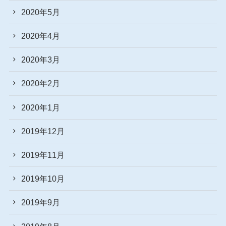
2020年5月
2020年4月
2020年3月
2020年2月
2020年1月
2019年12月
2019年11月
2019年10月
2019年9月