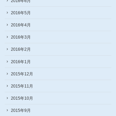
2016年6月
2016年5月
2016年4月
2016年3月
2016年2月
2016年1月
2015年12月
2015年11月
2015年10月
2015年9月