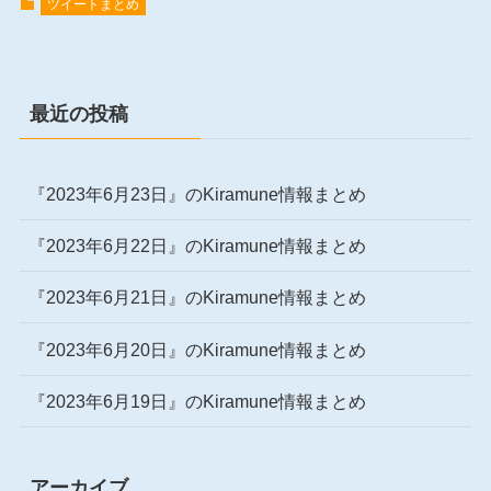
ツイートまとめ
最近の投稿
『2023年6月23日』のKiramune情報まとめ
『2023年6月22日』のKiramune情報まとめ
『2023年6月21日』のKiramune情報まとめ
『2023年6月20日』のKiramune情報まとめ
『2023年6月19日』のKiramune情報まとめ
アーカイブ