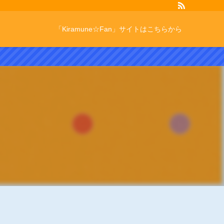
「Kiramune☆Fan」サイトはこちらから