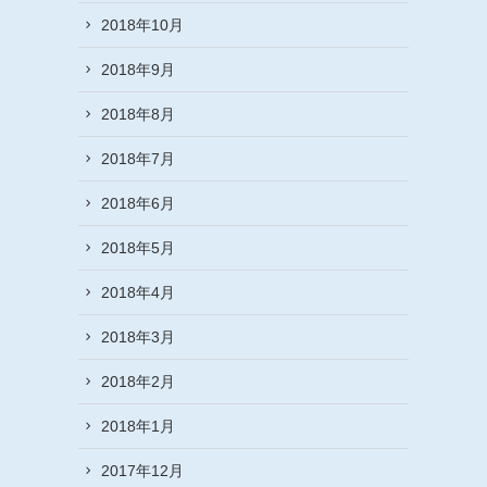
2018年10月
2018年9月
2018年8月
2018年7月
2018年6月
2018年5月
2018年4月
2018年3月
2018年2月
2018年1月
2017年12月