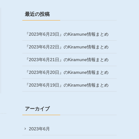
最近の投稿
『2023年6月23日』のKiramune情報まとめ
『2023年6月22日』のKiramune情報まとめ
『2023年6月21日』のKiramune情報まとめ
『2023年6月20日』のKiramune情報まとめ
『2023年6月19日』のKiramune情報まとめ
アーカイブ
2023年6月