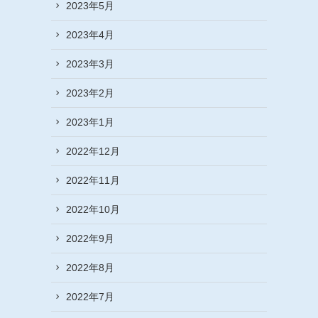
2023年5月
2023年4月
2023年3月
2023年2月
2023年1月
2022年12月
2022年11月
2022年10月
2022年9月
2022年8月
2022年7月