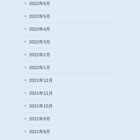
2022年6月
2022年5月
2022年4月
2022年3月
2022年2月
2022年1月
2021年12月
2021年11月
2021年10月
2021年9月
2021年8月