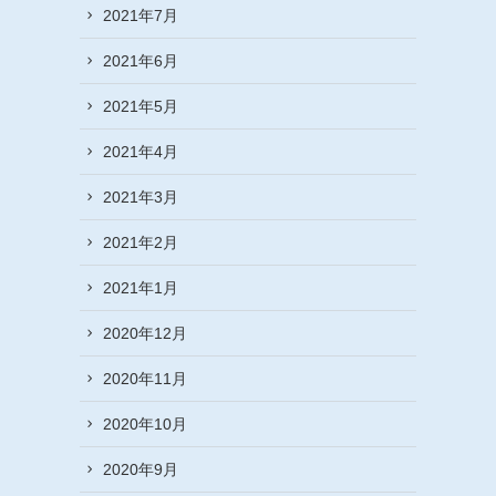
2021年7月
2021年6月
2021年5月
2021年4月
2021年3月
2021年2月
2021年1月
2020年12月
2020年11月
2020年10月
2020年9月