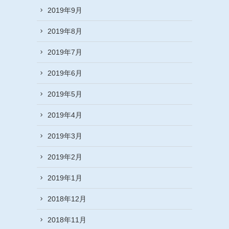
2019年9月
2019年8月
2019年7月
2019年6月
2019年5月
2019年4月
2019年3月
2019年2月
2019年1月
2018年12月
2018年11月