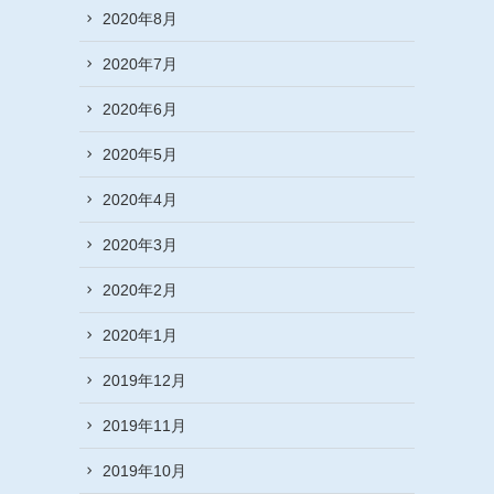
2020年8月
2020年7月
2020年6月
2020年5月
2020年4月
2020年3月
2020年2月
2020年1月
2019年12月
2019年11月
2019年10月