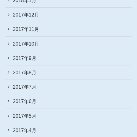
2018年1月
2017年12月
2017年11月
2017年10月
2017年9月
2017年8月
2017年7月
2017年6月
2017年5月
2017年4月