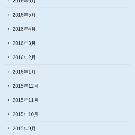
2016年6月
2016年5月
2016年4月
2016年3月
2016年2月
2016年1月
2015年12月
2015年11月
2015年10月
2015年9月