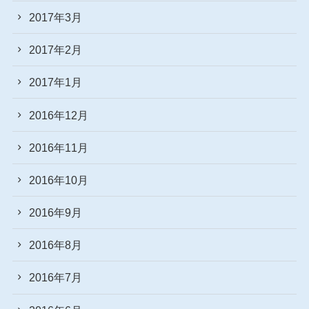
2017年3月
2017年2月
2017年1月
2016年12月
2016年11月
2016年10月
2016年9月
2016年8月
2016年7月