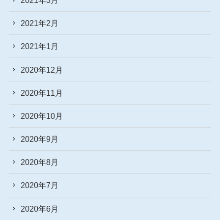
2021年2月
2021年1月
2020年12月
2020年11月
2020年10月
2020年9月
2020年8月
2020年7月
2020年6月