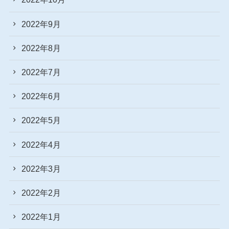
2022年9月
2022年8月
2022年7月
2022年6月
2022年5月
2022年4月
2022年3月
2022年2月
2022年1月