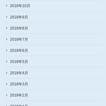
2018年10月
2018年9月
2018年8月
2018年7月
2018年6月
2018年5月
2018年4月
2018年3月
2018年2月