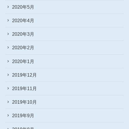
2020年5月
2020年4月
2020年3月
2020年2月
2020年1月
2019年12月
2019年11月
2019年10月
2019年9月