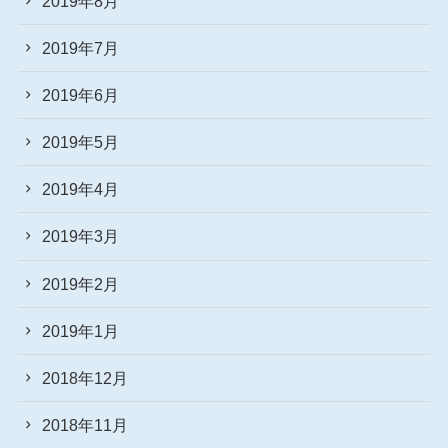
2019年8月
2019年7月
2019年6月
2019年5月
2019年4月
2019年3月
2019年2月
2019年1月
2018年12月
2018年11月