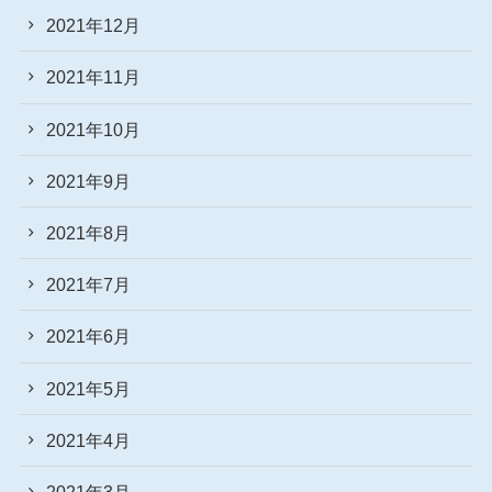
2021年12月
2021年11月
2021年10月
2021年9月
2021年8月
2021年7月
2021年6月
2021年5月
2021年4月
2021年3月