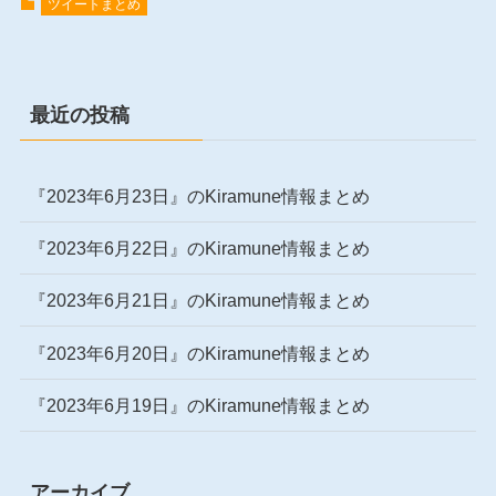
ツイートまとめ
最近の投稿
『2023年6月23日』のKiramune情報まとめ
『2023年6月22日』のKiramune情報まとめ
『2023年6月21日』のKiramune情報まとめ
『2023年6月20日』のKiramune情報まとめ
『2023年6月19日』のKiramune情報まとめ
アーカイブ