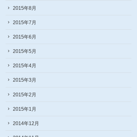
2015年8月
2015年7月
2015年6月
2015年5月
2015年4月
2015年3月
2015年2月
2015年1月
2014年12月