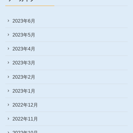
2023年6月
2023年5月
2023年4月
2023年3月
2023年2月
2023年1月
2022年12月
2022年11月
2022年10月