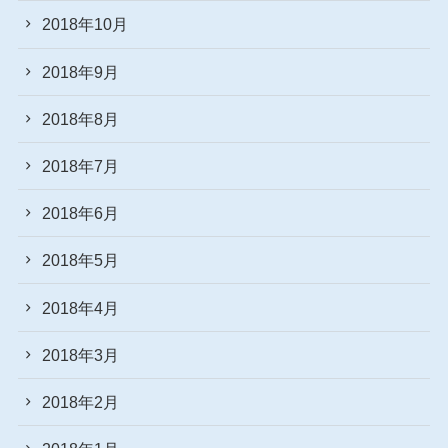
2018年10月
2018年9月
2018年8月
2018年7月
2018年6月
2018年5月
2018年4月
2018年3月
2018年2月