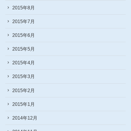
2015年8月
2015年7月
2015年6月
2015年5月
2015年4月
2015年3月
2015年2月
2015年1月
2014年12月