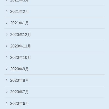
2021年2月
2021年1月
2020年12月
2020年11月
2020年10月
2020年9月
2020年8月
2020年7月
2020年6月