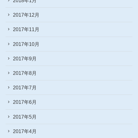
2018年1月
2017年12月
2017年11月
2017年10月
2017年9月
2017年8月
2017年7月
2017年6月
2017年5月
2017年4月