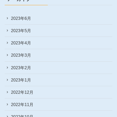
2023年6月
2023年5月
2023年4月
2023年3月
2023年2月
2023年1月
2022年12月
2022年11月
2022年10月