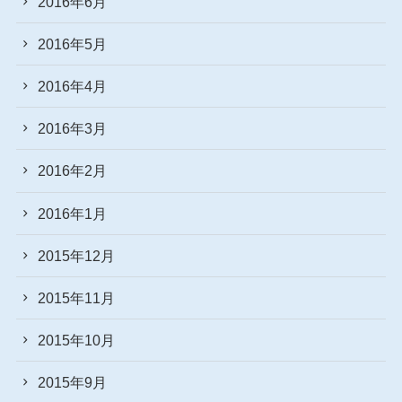
2016年6月
2016年5月
2016年4月
2016年3月
2016年2月
2016年1月
2015年12月
2015年11月
2015年10月
2015年9月