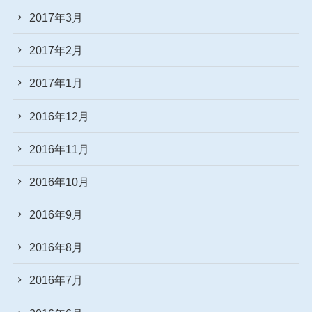
2017年3月
2017年2月
2017年1月
2016年12月
2016年11月
2016年10月
2016年9月
2016年8月
2016年7月