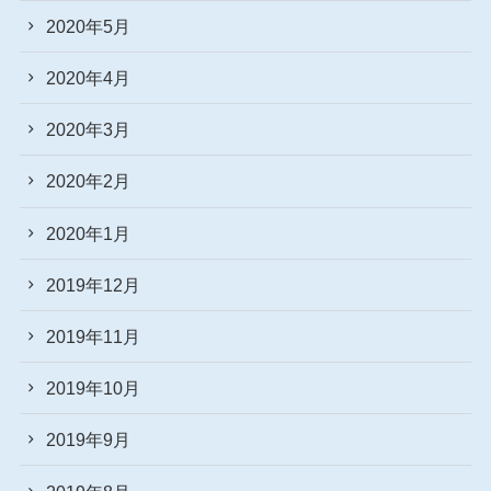
2020年5月
2020年4月
2020年3月
2020年2月
2020年1月
2019年12月
2019年11月
2019年10月
2019年9月