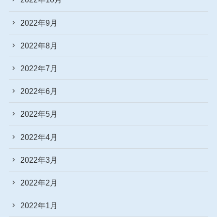
2022年9月
2022年8月
2022年7月
2022年6月
2022年5月
2022年4月
2022年3月
2022年2月
2022年1月