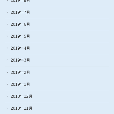
2019年8月
2019年7月
2019年6月
2019年5月
2019年4月
2019年3月
2019年2月
2019年1月
2018年12月
2018年11月