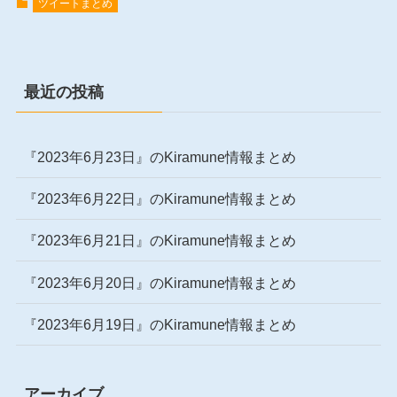
ツイートまとめ
最近の投稿
『2023年6月23日』のKiramune情報まとめ
『2023年6月22日』のKiramune情報まとめ
『2023年6月21日』のKiramune情報まとめ
『2023年6月20日』のKiramune情報まとめ
『2023年6月19日』のKiramune情報まとめ
アーカイブ