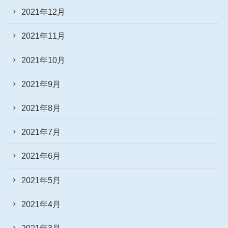
2021年12月
2021年11月
2021年10月
2021年9月
2021年8月
2021年7月
2021年6月
2021年5月
2021年4月
2021年3月