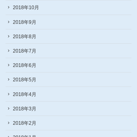
2018年10月
2018年9月
2018年8月
2018年7月
2018年6月
2018年5月
2018年4月
2018年3月
2018年2月