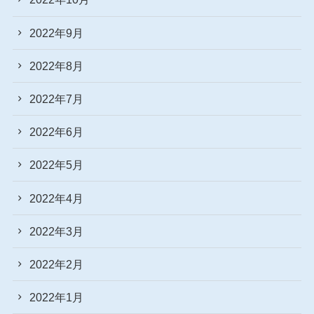
2022年9月
2022年8月
2022年7月
2022年6月
2022年5月
2022年4月
2022年3月
2022年2月
2022年1月