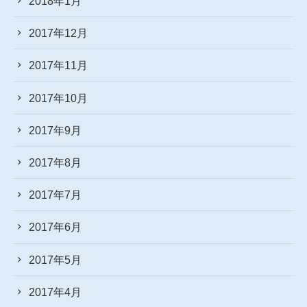
2018年1月
2017年12月
2017年11月
2017年10月
2017年9月
2017年8月
2017年7月
2017年6月
2017年5月
2017年4月