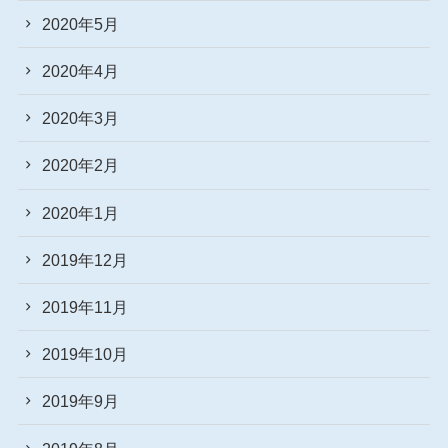
2020年5月
2020年4月
2020年3月
2020年2月
2020年1月
2019年12月
2019年11月
2019年10月
2019年9月