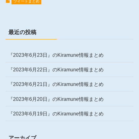
ツイートまとめ
最近の投稿
『2023年6月23日』のKiramune情報まとめ
『2023年6月22日』のKiramune情報まとめ
『2023年6月21日』のKiramune情報まとめ
『2023年6月20日』のKiramune情報まとめ
『2023年6月19日』のKiramune情報まとめ
アーカイブ