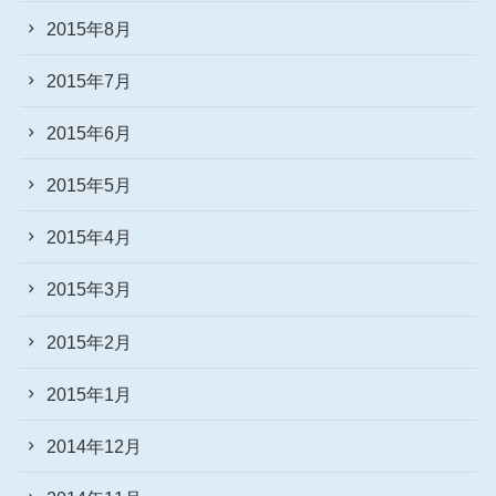
2015年8月
2015年7月
2015年6月
2015年5月
2015年4月
2015年3月
2015年2月
2015年1月
2014年12月