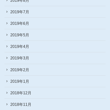
2019年8月
2019年7月
2019年6月
2019年5月
2019年4月
2019年3月
2019年2月
2019年1月
2018年12月
2018年11月