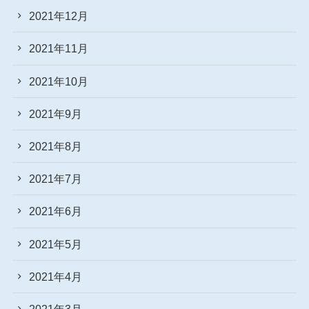
2021年12月
2021年11月
2021年10月
2021年9月
2021年8月
2021年7月
2021年6月
2021年5月
2021年4月
2021年3月