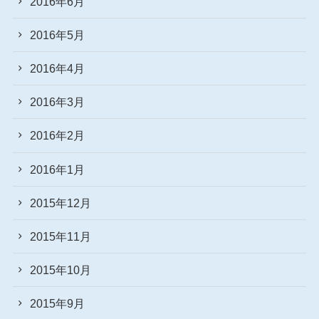
2016年6月
2016年5月
2016年4月
2016年3月
2016年2月
2016年1月
2015年12月
2015年11月
2015年10月
2015年9月