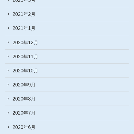
2021年2月
2021年1月
2020年12月
2020年11月
2020年10月
2020年9月
2020年8月
2020年7月
2020年6月