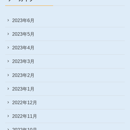
2023年6月
2023年5月
2023年4月
2023年3月
2023年2月
2023年1月
2022年12月
2022年11月
2022年10月