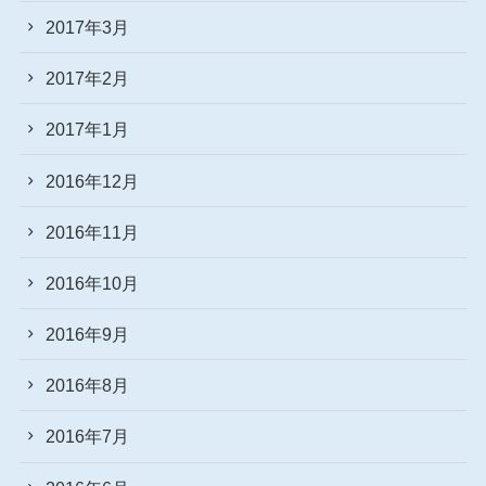
2017年3月
2017年2月
2017年1月
2016年12月
2016年11月
2016年10月
2016年9月
2016年8月
2016年7月